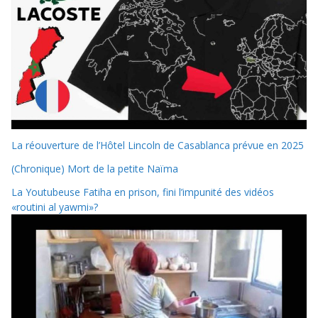
La réouverture de l’Hôtel Lincoln de Casablanca prévue en 2025
(Chronique) Mort de la petite Naïma
La Youtubeuse Fatiha en prison, fini l’impunité des vidéos
«routini al yawmi»?