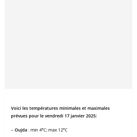
Voici les températures minimales et maximales
prévues pour le vendredi 17 janvier 2025:
–
Oujda
: min 4°C; max 12°C