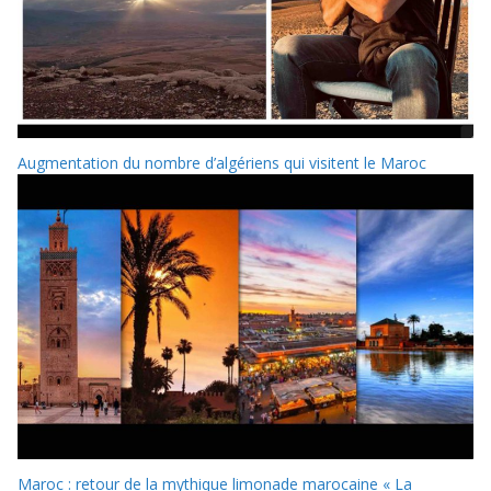
Augmentation du nombre d’algériens qui visitent le Maroc
Maroc : retour de la mythique limonade marocaine « La