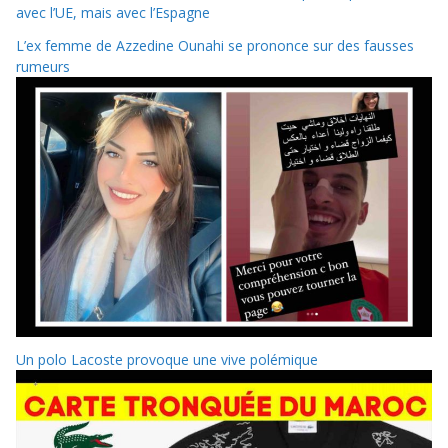
avec l’UE, mais avec l’Espagne
L’ex femme de Azzedine Ounahi se prononce sur des fausses
rumeurs
Un polo Lacoste provoque une vive polémique