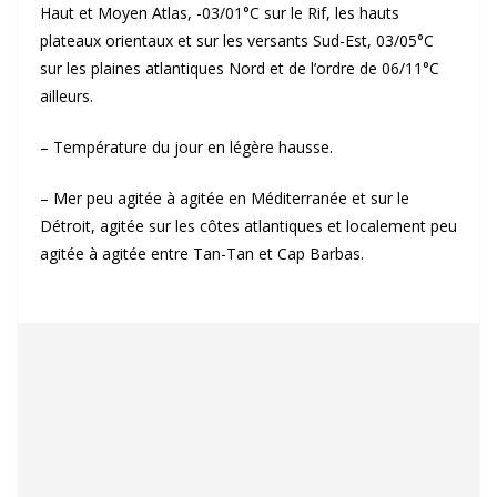
Haut et Moyen Atlas, -03/01°C sur le Rif, les hauts
plateaux orientaux et sur les versants Sud-Est, 03/05°C
sur les plaines atlantiques Nord et de l’ordre de 06/11°C
ailleurs.
– Température du jour en légère hausse.
– Mer peu agitée à agitée en Méditerranée et sur le
Détroit, agitée sur les côtes atlantiques et localement peu
agitée à agitée entre Tan-Tan et Cap Barbas.