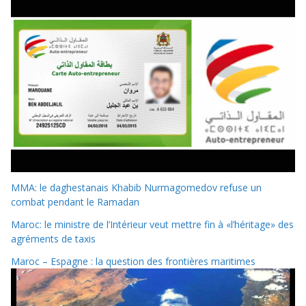
MMA: le daghestanais Khabib Nurmagomedov refuse un
combat pendant le Ramadan
Maroc: le ministre de l’Intérieur veut mettre fin à «l’héritage» des
agréments de taxis
Maroc – Espagne : la question des frontières maritimes