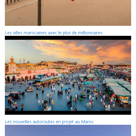
Les villes marocaines avec le plus de millionnaires
Les nouvelles autoroutes en projet au Maroc