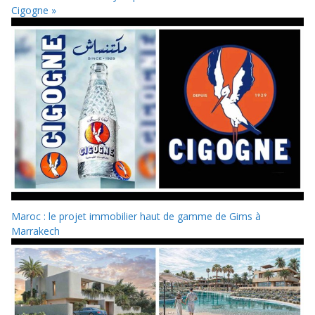
Cigogne »
Maroc : le projet immobilier haut de gamme de Gims à
Marrakech