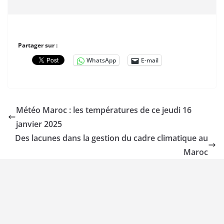
Partager sur :
WhatsApp
E-mail
Météo Maroc : les températures de ce jeudi 16
janvier 2025
Des lacunes dans la gestion du cadre climatique au
Maroc