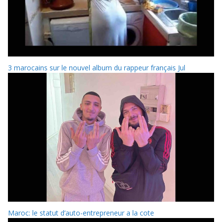
3 marocains sur le nouvel album du rappeur français Jul
Maroc: le statut d’auto-entrepreneur a la cote