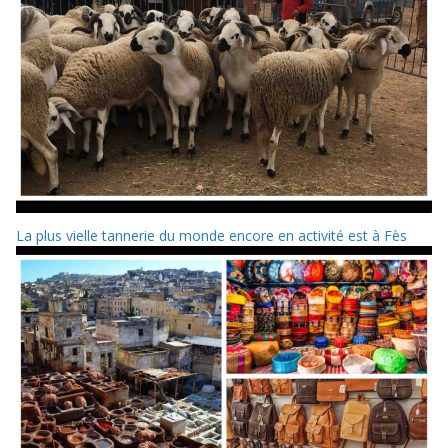
La plus vielle tannerie du monde encore en activité est à Fès