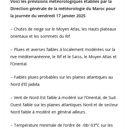
Voici les prévisions météorologiques établies par la
Direction générale de la météorologie du Maroc pour
la journée du vendredi 17 janvier 2025
– Chutes de neige sur le Moyen Atlas, les Hauts plateaux
orientaux et les sommets du Rif.
– Pluies et averses faibles à localement modérées sur la
rive méditerranéenne, le Rif et le Saïss, le Moyen Atlas et
l’Oriental.
– Faibles pluies probables sur les plaines atlantiques au
Nord d’El Jadida.
– Vent de Nord-Est faible à modéré sur l’Oriental, de Sud-
Ouest faible sur les plaines atlantiques Nord et de secteur
Nord faible à modéré en général ailleurs.
– Température minimale de l’ordre de -08/-03°C sur les