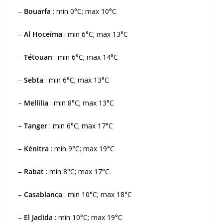
–
Bouarfa
: min 0°C; max 10°C
–
Al Hoceïma
: min 6°C; max 13°C
–
Tétouan
: min 6°C; max 14°C
–
Sebta
: min 6°C; max 13°C
–
Mellilia
: min 8°C; max 13°C
–
Tanger
: min 6°C; max 17°C
–
Kénitra
: min 9°C; max 19°C
–
Rabat
: min 8°C; max 17°C
–
Casablanca
: min 10°C; max 18°C
–
El Jadida
: min 10°C; max 19°C