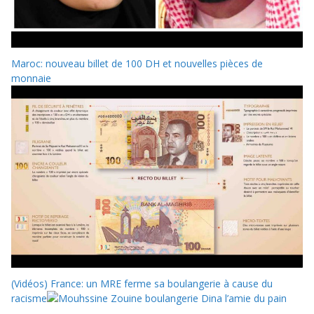
Maroc: nouveau billet de 100 DH et nouvelles pièces de
monnaie
(Vidéos) France: un MRE ferme sa boulangerie à cause du
racisme