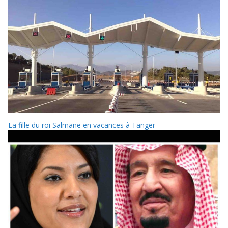
La fille du roi Salmane en vacances à Tanger