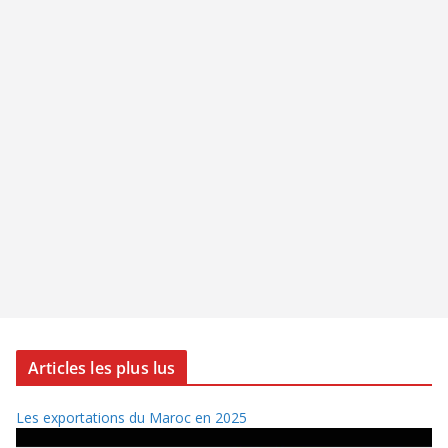
Articles les plus lus
Les exportations du Maroc en 2025