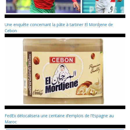
Une enquête concernant la pâte à tartiner El Mordjene de
Cebon
FedEx délocalisera une centaine d’emplois de l’Espagne au
Maroc