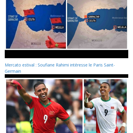
Mercato estival : Soufiane Rahimi intéresse le Paris Saint-
Germain