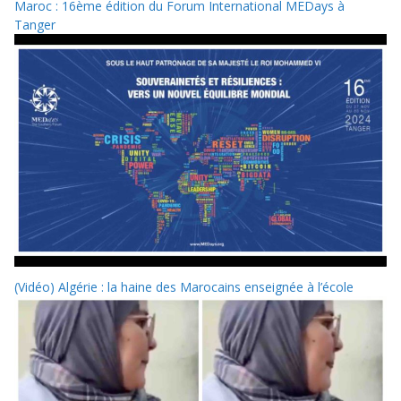
Maroc : 16ème édition du Forum International MEDays à
Tanger
(Vidéo) Algérie : la haine des Marocains enseignée à l’école