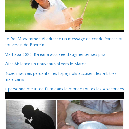
Le Roi Mohammed VI adresse un message de condoléances au
souverain de Bahreïn
Marhaba 2022: Baleària accusée d’augmenter ses prix
Wizz Air lance un nouveau vol vers le Maroc
Boxe: mauvais perdants, les Espagnols accusent les arbitres
marocains
1 personne meurt de faim dans le monde toutes les 4 secondes