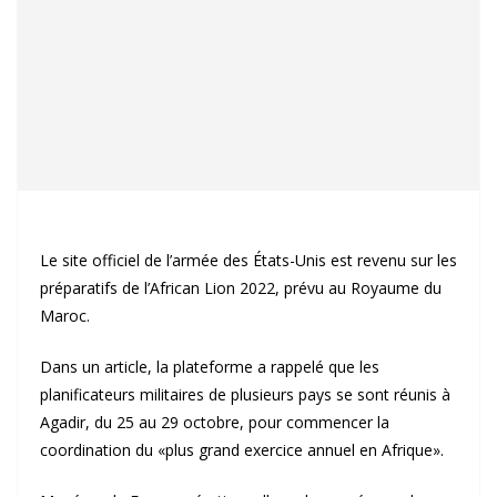
Le site officiel de l’armée des États-Unis est revenu sur les
préparatifs de l’African Lion 2022, prévu au Royaume du
Maroc.
Dans un article, la plateforme a rappelé que les
planificateurs militaires de plusieurs pays se sont réunis à
Agadir, du 25 au 29 octobre, pour commencer la
coordination du «plus grand exercice annuel en Afrique».