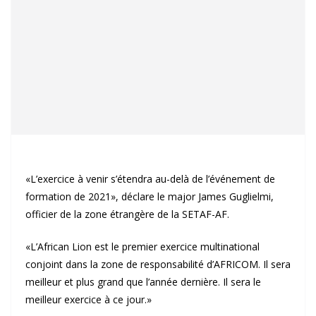
«L’exercice à venir s’étendra au-delà de l’événement de
formation de 2021», déclare le major James Guglielmi,
officier de la zone étrangère de la SETAF-AF.
«L’African Lion est le premier exercice multinational
conjoint dans la zone de responsabilité d’AFRICOM. Il sera
meilleur et plus grand que l’année dernière.
Il sera le
meilleur exercice à ce jour.»