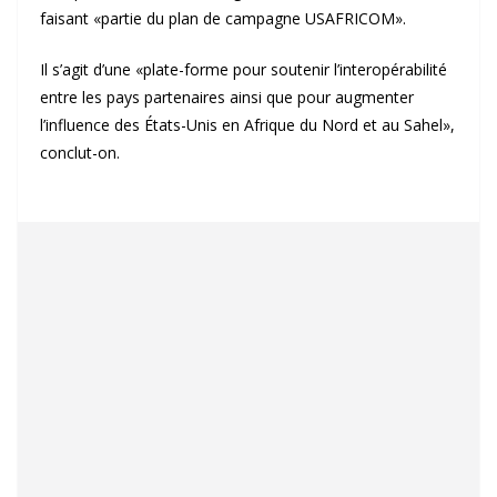
faisant «partie du plan de campagne USAFRICOM».
Il s’agit d’une «plate-forme pour soutenir l’interopérabilité
entre les pays partenaires ainsi que pour augmenter
l’influence des États-Unis en Afrique du Nord et au Sahel»,
conclut-on.