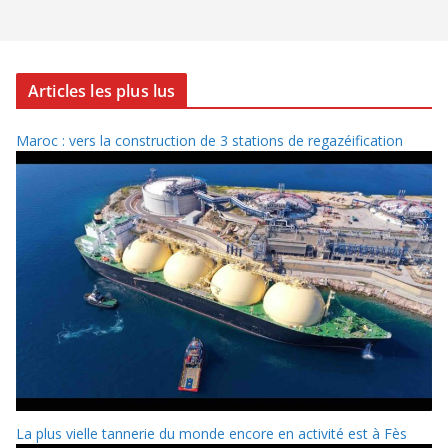
Articles les plus lus
Maroc : vers la construction de 3 stations de regazéification
La plus vielle tannerie du monde encore en activité est à Fès