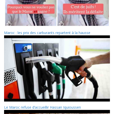
Maroc : les prix des carburants repartent à la hausse
Le Maroc refuse d’accueillir Hassan Iquioussen