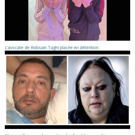
L’avocate de Ridouan Taghi placée en détention