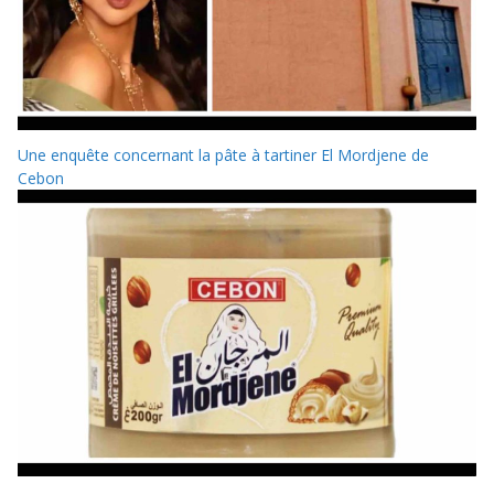
Une enquête concernant la pâte à tartiner El Mordjene de
Cebon