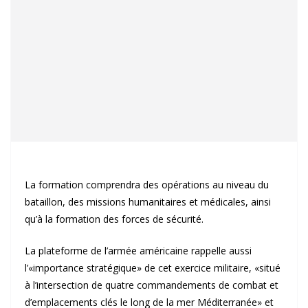
La formation comprendra des opérations au niveau du
bataillon, des missions humanitaires et médicales, ainsi
qu’à la formation des forces de sécurité.
La plateforme de l’armée américaine rappelle aussi
l’«importance stratégique» de cet exercice militaire, «situé
à l’intersection de quatre commandements de combat et
d’emplacements clés le long de la mer Méditerranée» et