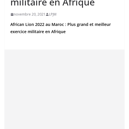
militaire en Afrique
novembre 20, 2021
LPJM
African Lion 2022 au Maroc : Plus grand et meilleur
exercice militaire en Afrique