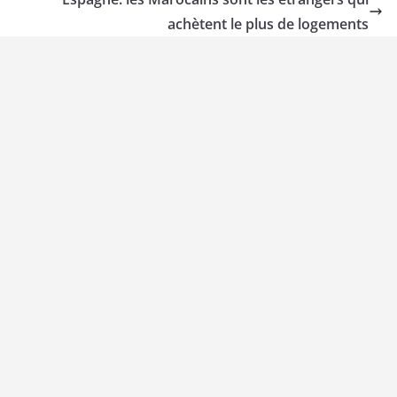
achètent le plus de logements