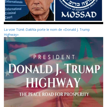
La voie Tiznit-Dakhla porte le nom de «Donald J. Trump
Highway»