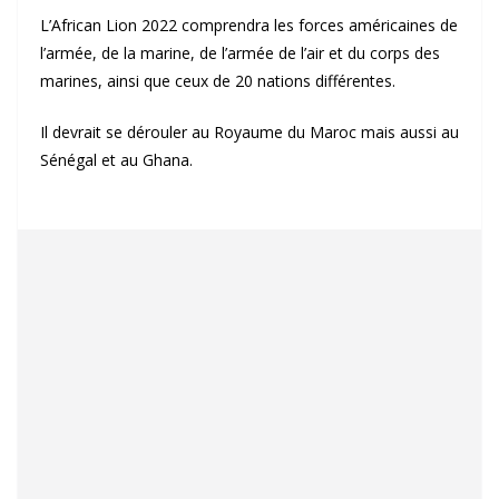
L’African Lion 2022 comprendra les forces américaines de
l’armée, de la marine, de l’armée de l’air et du corps des
marines, ainsi que ceux de 20 nations différentes.
Il devrait se dérouler au Royaume du Maroc mais aussi au
Sénégal et au Ghana.