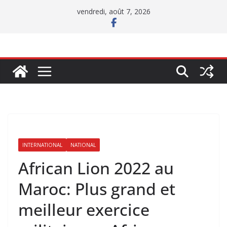
Passer
vendredi, août 7, 2026
au
contenu
INTERNATIONAL
NATIONAL
African Lion 2022 au
Maroc: Plus grand et
meilleur exercice