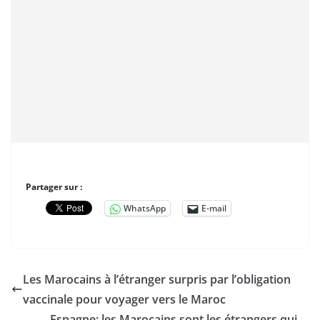
Partager sur :
WhatsApp
E-mail
Les Marocains à l’étranger surpris par l’obligation
vaccinale pour voyager vers le Maroc
Espagne: les Marocains sont les étrangers qui