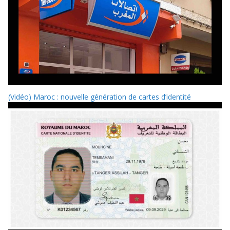
(Vidéo) Maroc : nouvelle génération de cartes d’identité