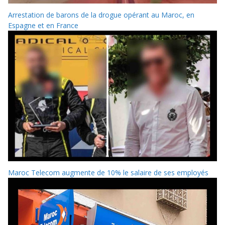
Arrestation de barons de la drogue opérant au Maroc, en
Espagne et en France
Maroc Telecom augmente de 10% le salaire de ses employés