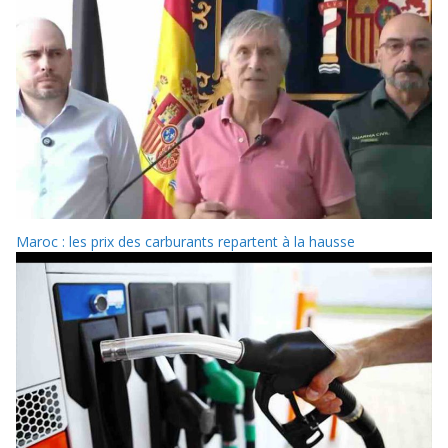
Maroc : les prix des carburants repartent à la hausse