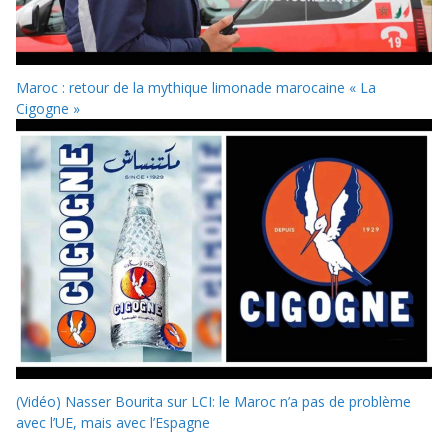
Maroc : retour de la mythique limonade marocaine « La
Cigogne »
(Vidéo) Nasser Bourita sur LCI: le Maroc n’a pas de problème
avec l’UE, mais avec l’Espagne