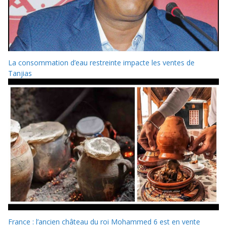
La consommation d’eau restreinte impacte les ventes de
Tanjias
France : l’ancien château du roi Mohammed 6 est en vente