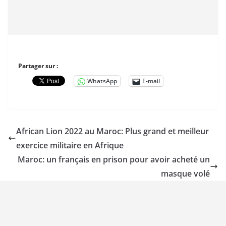
Partager sur :
WhatsApp
E-mail
African Lion 2022 au Maroc: Plus grand et meilleur
exercice militaire en Afrique
Maroc: un français en prison pour avoir acheté un
masque volé