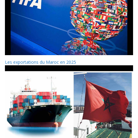
Les exportations du Maroc en 2025