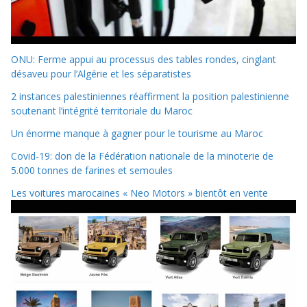
ONU: Ferme appui au processus des tables rondes, cinglant
désaveu pour l’Algérie et les séparatistes
2 instances palestiniennes réaffirment la position palestinienne
soutenant l’intégrité territoriale du Maroc
Un énorme manque à gagner pour le tourisme au Maroc
Covid-19: don de la Fédération nationale de la minoterie de
5.000 tonnes de farines et semoules
Les voitures marocaines « Neo Motors » bientôt en vente