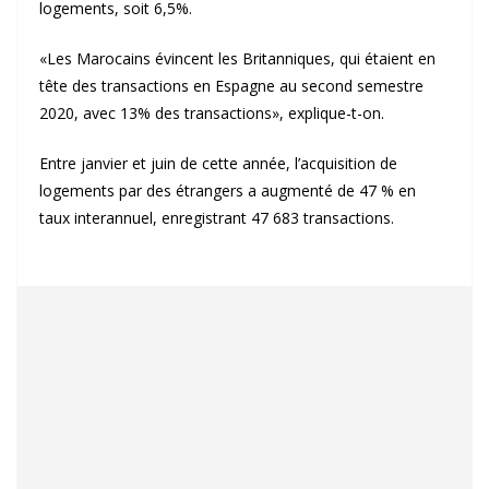
logements, soit 6,5%.
«Les Marocains évincent les Britanniques, qui étaient en
tête des transactions en Espagne au second semestre
2020, avec 13% des transactions», explique-t-on.
Entre janvier et juin de cette année, l’acquisition de
logements par des étrangers a augmenté de 47 % en
taux interannuel, enregistrant 47 683 transactions.