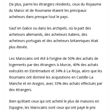
De plus, parmi les étrangers résidents, ceux du Royaume
du Maroc et de Roumanie étaient les principaux
acheteurs dans presque tout le pays.
Sauf en Galice ou dans les archipels, où la part des
acheteurs allemands, des acheteurs italiens, des
acheteurs portugais et des acheteurs britanniques était
plus élevée.
Les Marocains ont été à l’origine de 50% des achats de
logements par des étrangers à Murcie, 40% des achats
exécutés en Estrémadure et 34% à La Rioja, alors que les
Roumains ont dominé les acquisitions en Castille-La
Manche et en Aragon, avec 33% des achats effectués par
des étrangers.
Bien qu’étant ceux qui ont acheté le plus de maisons en
Espagne, les Marocains sont ceux qui ont payé le prix