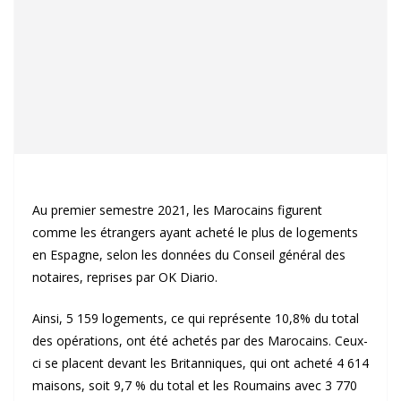
Au premier semestre 2021, les Marocains figurent
comme les étrangers ayant acheté le plus de logements
en Espagne, selon les données du Conseil général des
notaires, reprises par OK Diario.
Ainsi, 5 159 logements, ce qui représente 10,8% du total
des opérations, ont été achetés par des Marocains. Ceux-
ci se placent devant les Britanniques, qui ont acheté 4 614
maisons, soit 9,7 % du total et les Roumains avec 3 770