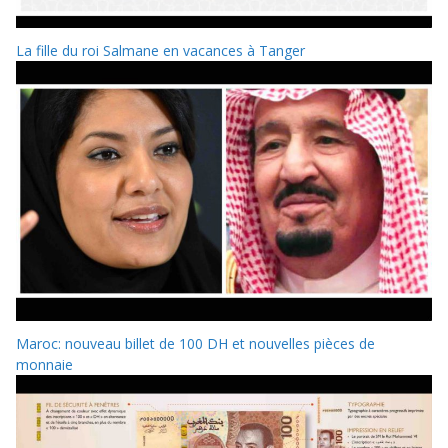
La fille du roi Salmane en vacances à Tanger
Maroc: nouveau billet de 100 DH et nouvelles pièces de
monnaie