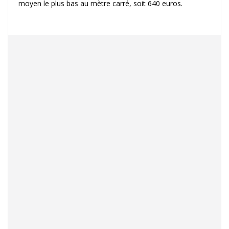
moyen le plus bas au mètre carré, soit 640 euros.