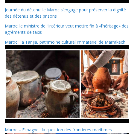
Journée du détenu: le Maroc s’engage pour préserver la dignité
des détenus et des prisons
Maroc: le ministre de l’Intérieur veut mettre fin à «l’héritage» des
agréments de taxis
Maroc : la Tanjia, patrimoine culturel immatériel de Marrakech
Maroc – Espagne : la question des frontières maritimes