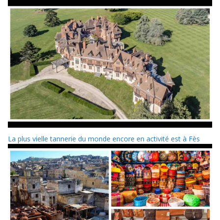
La plus vielle tannerie du monde encore en activité est à Fès