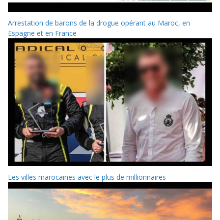
Arrestation de barons de la drogue opérant au Maroc, en
Espagne et en France
Les villes marocaines avec le plus de millionnaires