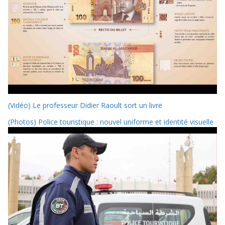
(Vidéo) Le professeur Didier Raoult sort un livre
(Photos) Police touristique : nouvel uniforme et identité visuelle