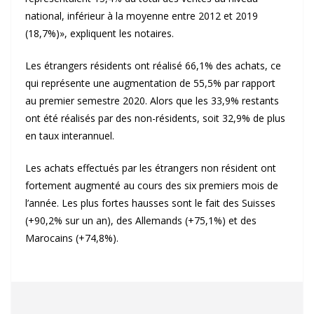
national, inférieur à la moyenne entre 2012 et 2019
(18,7%)», expliquent les notaires.
Les étrangers résidents ont réalisé 66,1% des achats, ce
qui représente une augmentation de 55,5% par rapport
au premier semestre 2020. Alors que les 33,9% restants
ont été réalisés par des non-résidents, soit 32,9% de plus
en taux interannuel.
Les achats effectués par les étrangers non résident ont
fortement augmenté au cours des six premiers mois de
l’année. Les plus fortes hausses sont le fait des Suisses
(+90,2% sur un an), des Allemands (+75,1%) et des
Marocains (+74,8%).