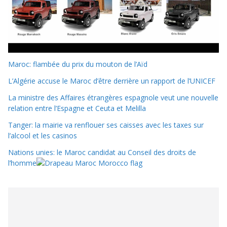
Maroc: flambée du prix du mouton de l’Aïd
L’Algérie accuse le Maroc d’être derrière un rapport de l’UNICEF
La ministre des Affaires étrangères espagnole veut une nouvelle
relation entre l’Espagne et Ceuta et Melilla
Tanger: la mairie va renflouer ses caisses avec les taxes sur
l’alcool et les casinos
Nations unies: le Maroc candidat au Conseil des droits de
l’homme