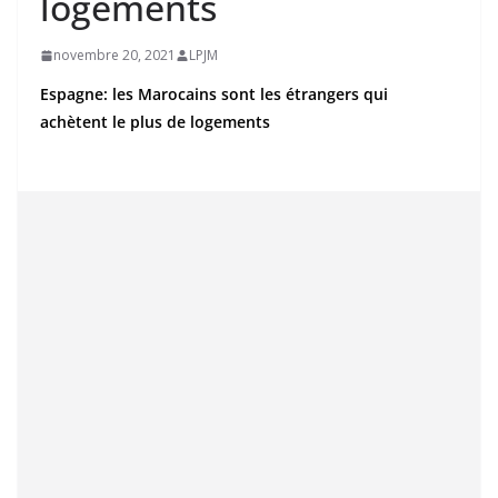
logements
novembre 20, 2021
LPJM
Espagne: les Marocains sont les étrangers qui
achètent le plus de logements