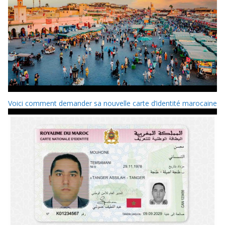
Voici comment demander sa nouvelle carte d’identité marocaine