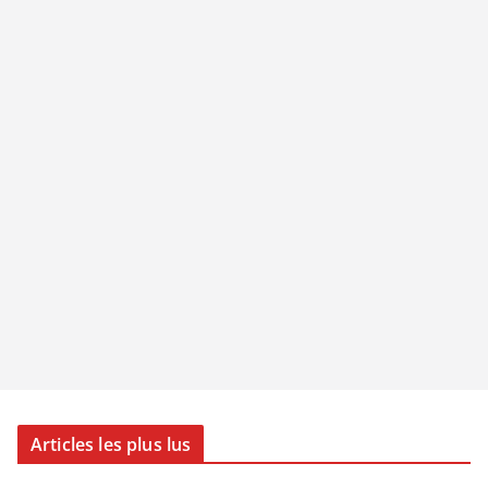
Articles les plus lus