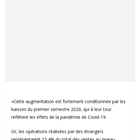
«Cette augmentation est fortement conditionnée par les
baisses du premier semestre 2020, qui à leur tour
reflètent les effets de la pandémie de Covid-19.
Or, les opérations réalisées par des étrangers
représentaient 15,4% du total des ventes au niveau