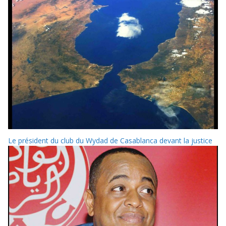
Le président du club du Wydad de Casablanca devant la justice