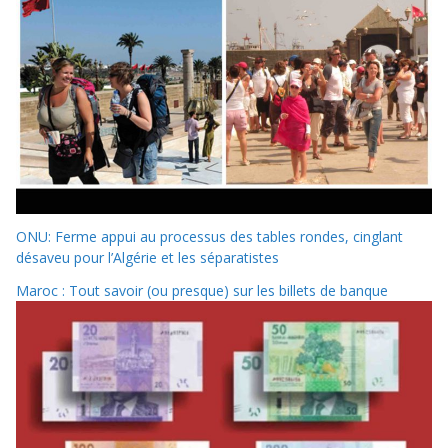
ONU: Ferme appui au processus des tables rondes, cinglant
désaveu pour l’Algérie et les séparatistes
Maroc : Tout savoir (ou presque) sur les billets de banque