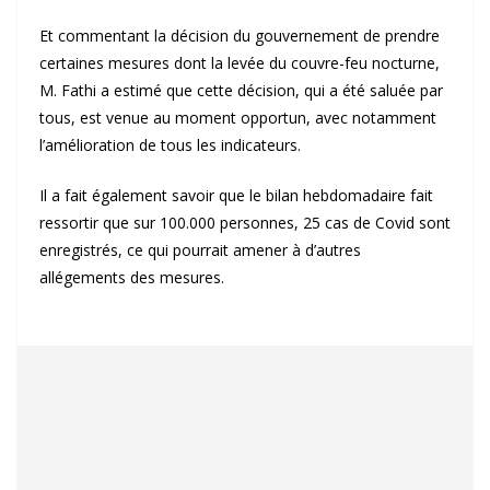
Et commentant la décision du gouvernement de prendre
certaines mesures dont la levée du couvre-feu nocturne,
M. Fathi a estimé que cette décision, qui a été saluée par
tous, est venue au moment opportun, avec notamment
l’amélioration de tous les indicateurs.
Il a fait également savoir que le bilan hebdomadaire fait
ressortir que sur 100.000 personnes, 25 cas de Covid sont
enregistrés, ce qui pourrait amener à d’autres
allégements des mesures.