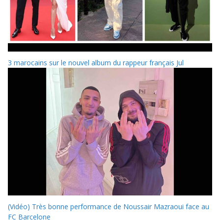
3 marocains sur le nouvel album du rappeur français Jul
(Vidéo) Très bonne performance de Noussair Mazraoui face au
FC Barcelone