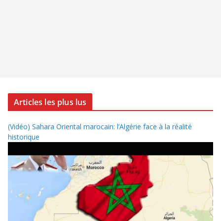
Articles les plus lus
(Vidéo) Sahara Oriental marocain: l’Algérie face à la réalité
historique