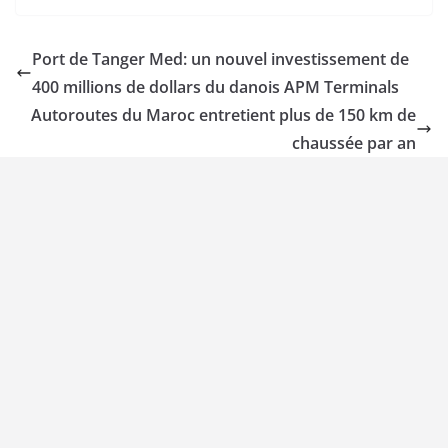
Port de Tanger Med: un nouvel investissement de
400 millions de dollars du danois APM Terminals
Autoroutes du Maroc entretient plus de 150 km de
chaussée par an