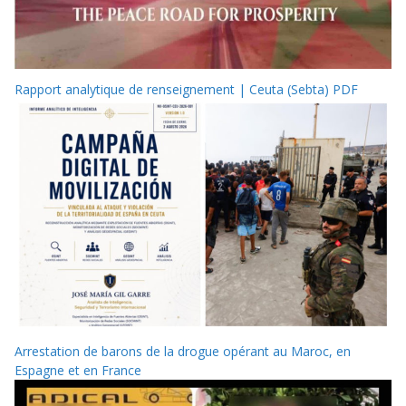
Rapport analytique de renseignement | Ceuta (Sebta) PDF
Arrestation de barons de la drogue opérant au Maroc, en
Espagne et en France