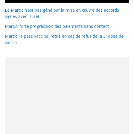
Le Maroc n’est pas gêné par la mise en œuvre des accords
signés avec Israël
Maroc: forte progression des paiements sans contact
Maroc: le pass vaccinal retiré en cas de refus de la 3ᵉ dose de
vaccin