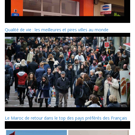
Qualité de vie : les meilleures et pires villes au monde
Le Maroc de retour dans le top des pays préférés des Français