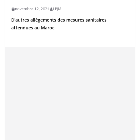
novembre 12, 2021
LPJM
D’autres allègements des mesures sanitaires
attendues au Maroc