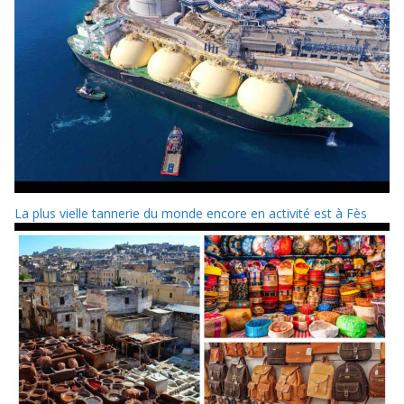
La plus vielle tannerie du monde encore en activité est à Fès