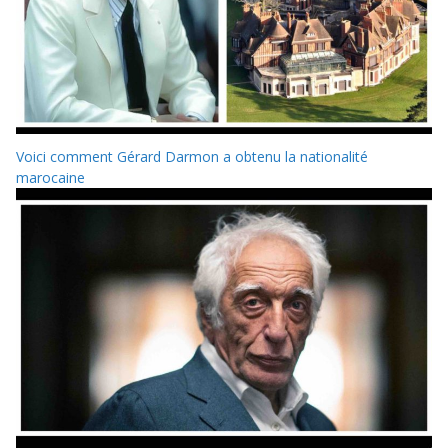
Voici comment Gérard Darmon a obtenu la nationalité
marocaine