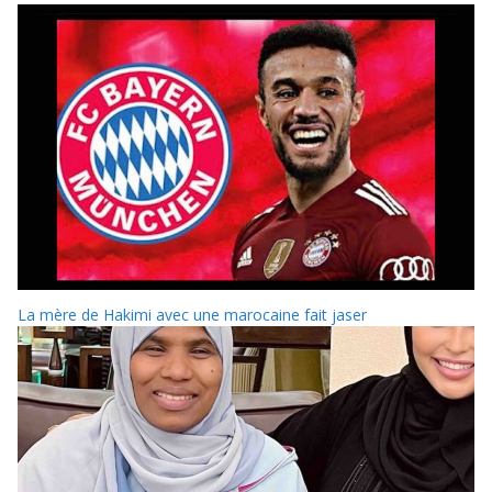
La mère de Hakimi avec une marocaine fait jaser