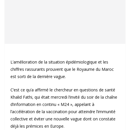
L’amélioration de la situation épidémiologique et les
chiffres rassurants prouvent que le Royaume du Maroc
est sorti de la dernière vague.
C’est ce qu’a affirmé le chercheur en questions de santé
Khalid Fathi, qui était mercredi l’invité du soir de la chaîne
d’information en continu « M24 », appelant à
l’accélération de la vaccination pour atteindre l’immunité
collective et éviter une nouvelle vague dont on constate
déjà les prémices en Europe.