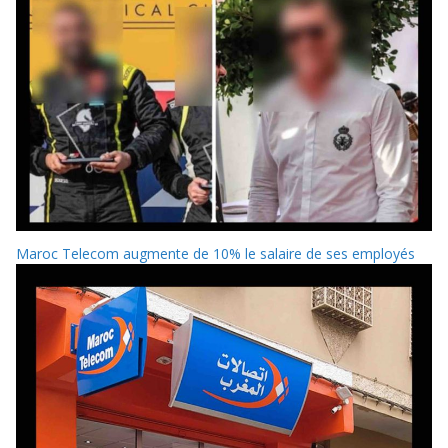
Maroc Telecom augmente de 10% le salaire de ses employés