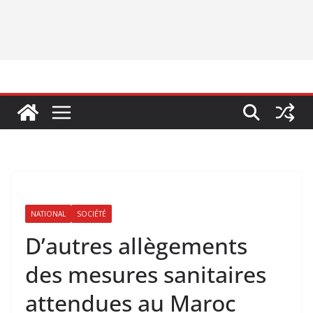
NATIONAL
SOCIÉTÉ
D’autres allègements
des mesures sanitaires
attendues au Maroc