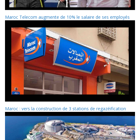
Maroc Telecom augmente de 10% le salaire de ses employés
Maroc : vers la construction de 3 stations de regazéification