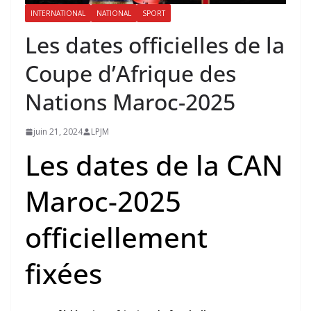
INTERNATIONAL
NATIONAL
SPORT
Les dates officielles de la
Coupe d’Afrique des
Nations Maroc-2025
juin 21, 2024
LPJM
Les dates de la CAN
Maroc-2025
officiellement
fixées