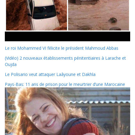
Le roi Mohammed VI félicite le président Mahmoud Abbas
(Vidéo) 2 nouveaux établissements pénitentiaires à Larache et
Oujda
Le Polisario veut attaquer Laâyoune et Dakhla
Pays-Bas: 11 ans de prison pour le meurtrier d’une Marocaine