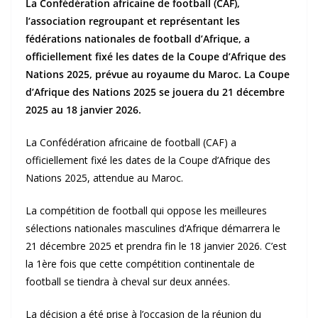
La Confédération africaine de football (CAF),
l’association regroupant et représentant les
fédérations nationales de football d’Afrique, a
officiellement fixé les dates de la Coupe d’Afrique des
Nations 2025, prévue au royaume du Maroc. La Coupe
d’Afrique des Nations 2025 se jouera du 21 décembre
2025 au 18 janvier 2026.
La Confédération africaine de football (CAF) a
officiellement fixé les dates de la Coupe d’Afrique des
Nations 2025, attendue au Maroc.
La compétition de football qui oppose les meilleures
sélections nationales masculines d’Afrique démarrera le
21 décembre 2025 et prendra fin le 18 janvier 2026. C’est
la 1ère fois que cette compétition continentale de
football se tiendra à cheval sur deux années.
La décision a été prise à l’occasion de la réunion du