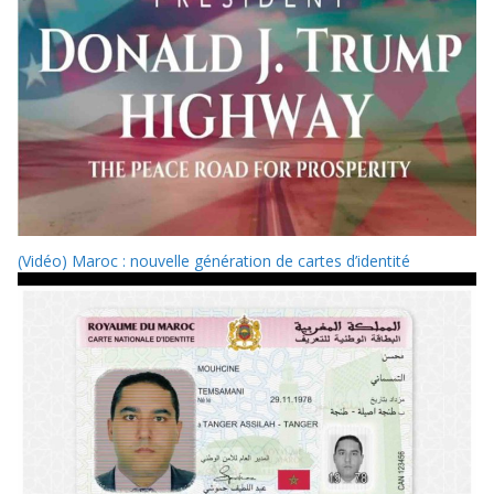
(Vidéo) Maroc : nouvelle génération de cartes d’identité