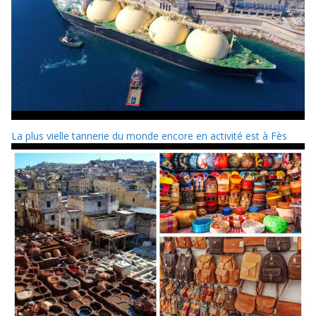
La plus vielle tannerie du monde encore en activité est à Fès