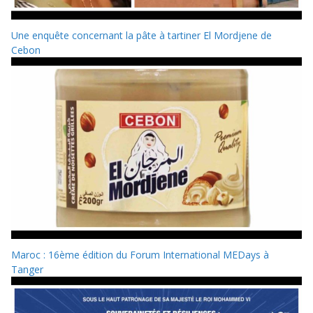
Une enquête concernant la pâte à tartiner El Mordjene de
Cebon
Maroc : 16ème édition du Forum International MEDays à
Tanger