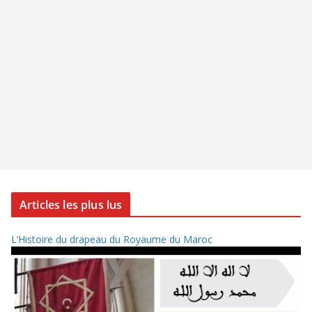
Articles les plus lus
L’Histoire du drapeau du Royaume du Maroc