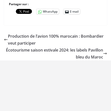
Partager sur :
WhatsApp
E-mail
Production de l’avion 100% marocain : Bombardier
veut participer
Écotourisme saison estivale 2024: les labels Pavillon
bleu du Maroc