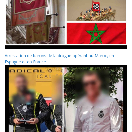
Arrestation de barons de la drogue opérant au Maroc, en
Espagne et en France