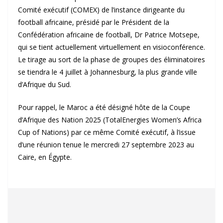
Comité exécutif (COMEX) de l’instance dirigeante du
football africaine, présidé par le Président de la
Confédération africaine de football, Dr Patrice Motsepe,
qui se tient actuellement virtuellement en visioconférence.
Le tirage au sort de la phase de groupes des éliminatoires
se tiendra le 4 juillet à Johannesburg, la plus grande ville
d’Afrique du Sud.
Pour rappel, le Maroc a été désigné hôte de la Coupe
d’Afrique des Nation 2025 (TotalEnergies Women’s Africa
Cup of Nations) par ce même Comité exécutif, à l’issue
d’une réunion tenue le mercredi 27 septembre 2023 au
Caire, en Égypte.