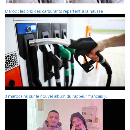
Maroc : les prix des carburants repartent à la hausse
3 marocains sur le nouvel album du rappeur français Jul