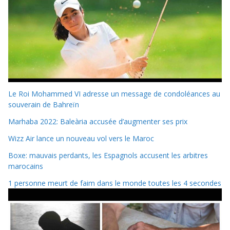
Le Roi Mohammed VI adresse un message de condoléances au
souverain de Bahreïn
Marhaba 2022: Baleària accusée d’augmenter ses prix
Wizz Air lance un nouveau vol vers le Maroc
Boxe: mauvais perdants, les Espagnols accusent les arbitres
marocains
1 personne meurt de faim dans le monde toutes les 4 secondes