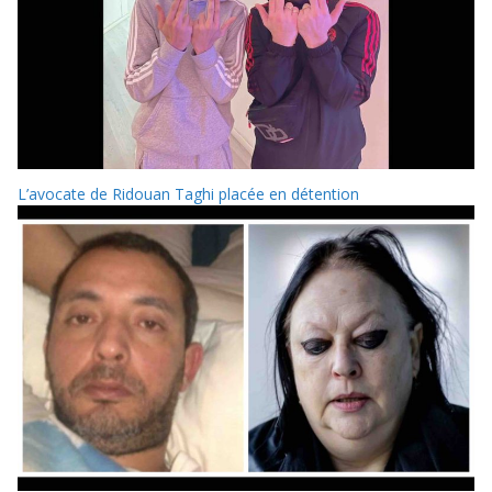
L’avocate de Ridouan Taghi placée en détention