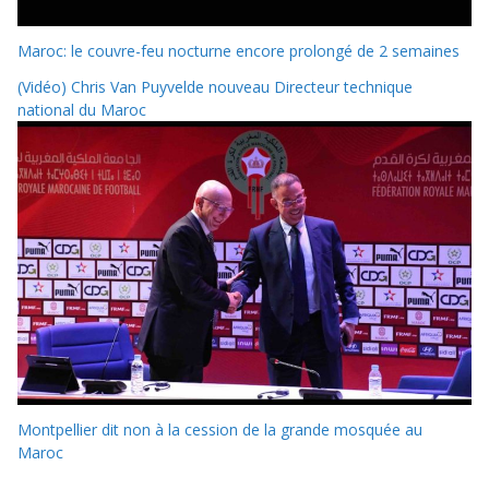
Maroc: le couvre-feu nocturne encore prolongé de 2 semaines
(Vidéo) Chris Van Puyvelde nouveau Directeur technique
national du Maroc
Montpellier dit non à la cession de la grande mosquée au
Maroc