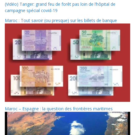
(Vidéo) Tanger: grand feu de forêt pas loin de l’hôpital de
campagne spécial covid-19
Maroc : Tout savoir (ou presque) sur les billets de banque
Maroc – Espagne : la question des frontières maritimes