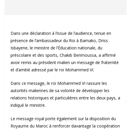
Dans une déclaration à l’issue de l’audience, tenue en
présence de l’ambassadeur du Roi à Bamako, Driss
Isbayene, le ministre de l’Éducation nationale, du
préscolaire et des sports, Chakib Benmoussa, a affirmé
avoir remis au président malien un message de fraternité
et d’amitié adressé par le roi Mohammed VI.
Dans ce message, le roi Mohammed VI rassure les
autorités maliennes de sa volonté de développer les
relations historiques et particulières entre les deux pays, a
indiqué le ministre.
Le message royal porte également sur la disposition du
Royaume du Maroc à renforcer davantage la coopération