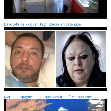
L’avocate de Ridouan Taghi placée en détention
Maroc – Espagne : la question des frontières maritimes