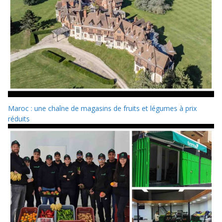
Maroc : une chaîne de magasins de fruits et légumes à prix
réduits