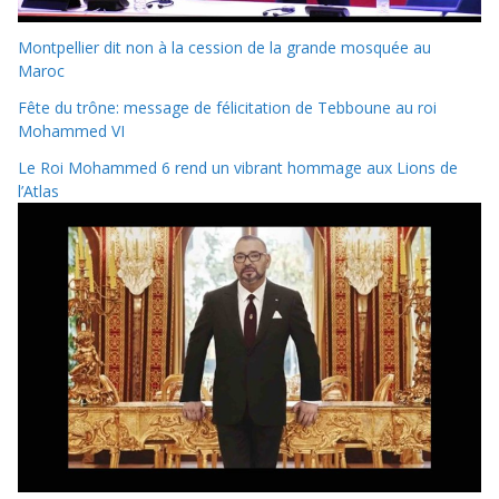
Montpellier dit non à la cession de la grande mosquée au
Maroc
Fête du trône: message de félicitation de Tebboune au roi
Mohammed VI
Le Roi Mohammed 6 rend un vibrant hommage aux Lions de
l’Atlas