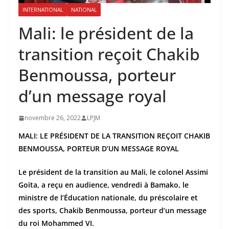
INTERNATIONAL
NATIONAL
Mali: le président de la
transition reçoit Chakib
Benmoussa, porteur
d’un message royal
novembre 26, 2022
LPJM
MALI: LE PRÉSIDENT DE LA TRANSITION REÇOIT CHAKIB
BENMOUSSA, PORTEUR D’UN MESSAGE ROYAL
Le président de la transition au Mali, le colonel Assimi
Goïta, a reçu en audience, vendredi à Bamako, le
ministre de l’Éducation nationale, du préscolaire et
des sports, Chakib Benmoussa, porteur d’un message
du roi Mohammed VI.