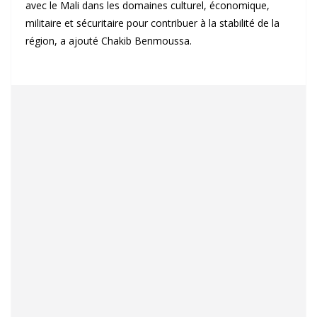
avec le Mali dans les domaines culturel, économique,
militaire et sécuritaire pour contribuer à la stabilité de la
région, a ajouté Chakib Benmoussa.