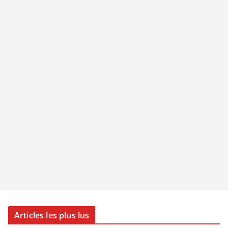
Articles les plus lus