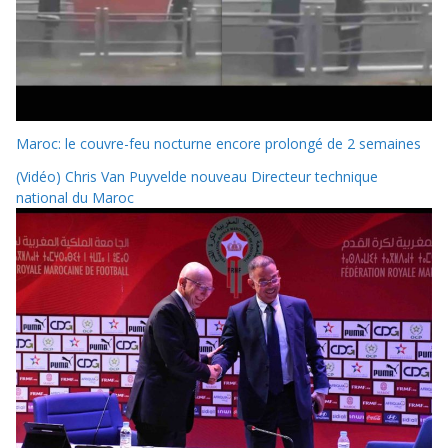
Maroc: le couvre-feu nocturne encore prolongé de 2 semaines
(Vidéo) Chris Van Puyvelde nouveau Directeur technique
national du Maroc