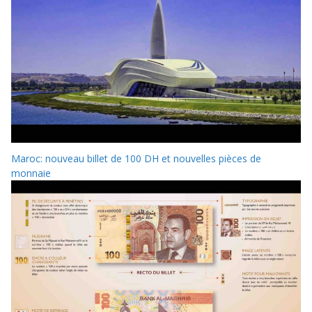
Maroc: nouveau billet de 100 DH et nouvelles pièces de
monnaie