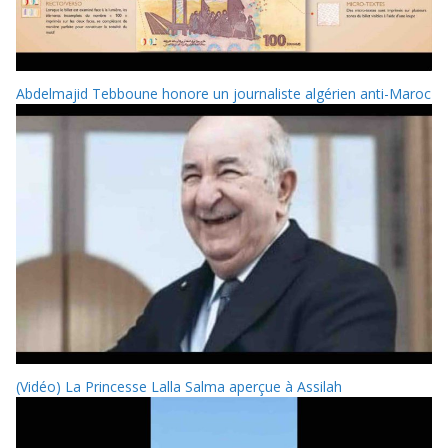
Abdelmajid Tebboune honore un journaliste algérien anti-Maroc
(Vidéo) La Princesse Lalla Salma aperçue à Assilah