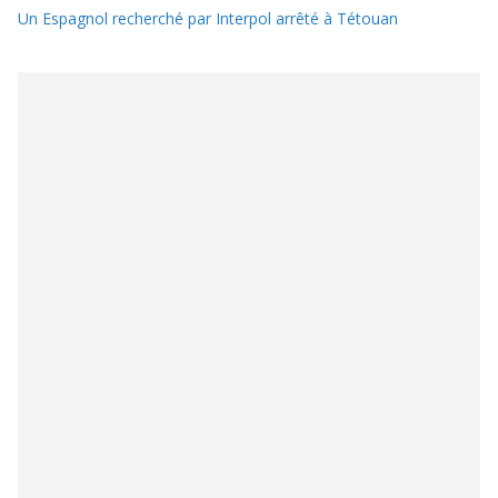
Un Espagnol recherché par Interpol arrêté à Tétouan