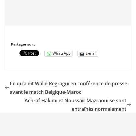
Partager sur :
WhatsApp
E-mail
Ce qu’a dit Walid Regragui en conférence de presse
avant le match Belgique-Maroc
Achraf Hakimi et Noussair Mazraoui se sont
entraînés normalement