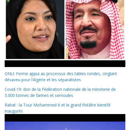
ONU: Ferme appui au processus des tables rondes, cinglant
désaveu pour l’Algérie et les séparatistes
Covid-19: don de la Fédération nationale de la minoterie de
5.000 tonnes de farines et semoules
Rabat : la Tour Mohammed 6 et le grand théâtre bientôt
inaugurés