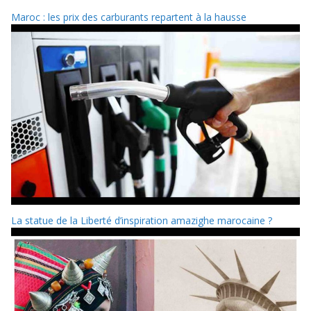
Maroc : les prix des carburants repartent à la hausse
La statue de la Liberté d’inspiration amazighe marocaine ?