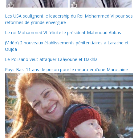
Les USA soulignent le leadership du Roi Mohammed VI pour ses
réformes de grande envergure
Le roi Mohammed VI félicite le président Mahmoud Abbas
(Vidéo) 2 nouveaux établissements pénitentiaires à Larache et
Oujda
Le Polisario veut attaquer Laâyoune et Dakhla
Pays-Bas: 11 ans de prison pour le meurtrier d’une Marocaine