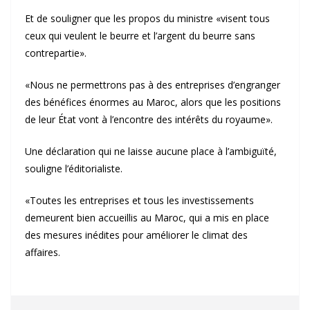
Et de souligner que les propos du ministre «visent tous
ceux qui veulent le beurre et l’argent du beurre sans
contrepartie».
«Nous ne permettrons pas à des entreprises d’engranger
des bénéfices énormes au Maroc, alors que les positions
de leur État vont à l’encontre des intérêts du royaume».
Une déclaration qui ne laisse aucune place à l’ambiguïté,
souligne l’éditorialiste.
«Toutes les entreprises et tous les investissements
demeurent bien accueillis au Maroc, qui a mis en place
des mesures inédites pour améliorer le climat des
affaires.