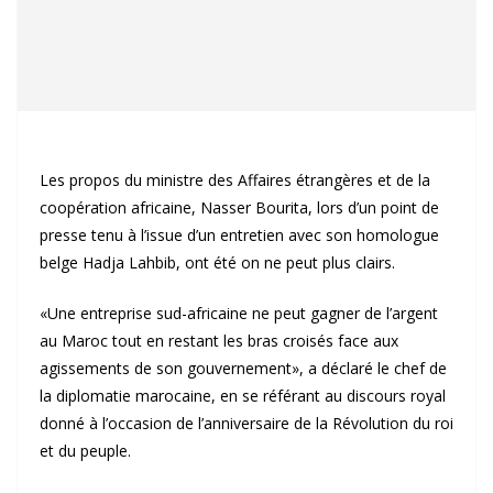
Les propos du ministre des Affaires étrangères et de la
coopération africaine, Nasser Bourita, lors d’un point de
presse tenu à l’issue d’un entretien avec son homologue
belge Hadja Lahbib, ont été on ne peut plus clairs.
«Une entreprise sud-africaine ne peut gagner de l’argent
au Maroc tout en restant les bras croisés face aux
agissements de son gouvernement», a déclaré le chef de
la diplomatie marocaine, en se référant au discours royal
donné à l’occasion de l’anniversaire de la Révolution du roi
et du peuple.