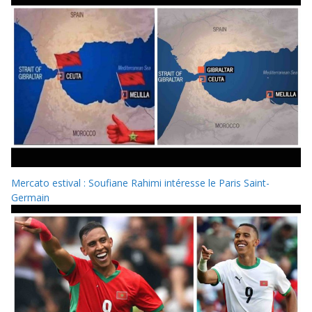
Mercato estival : Soufiane Rahimi intéresse le Paris Saint-
Germain