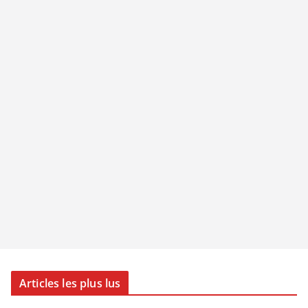
Articles les plus lus