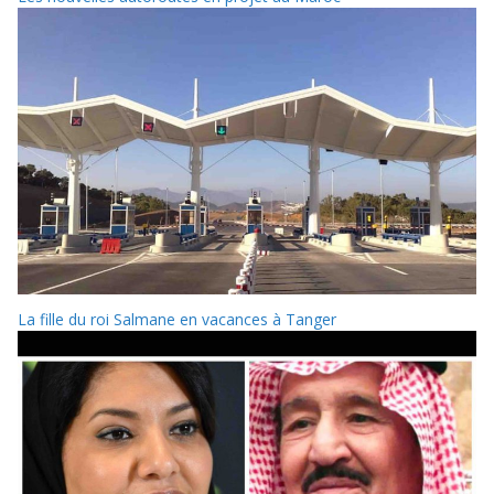
La fille du roi Salmane en vacances à Tanger