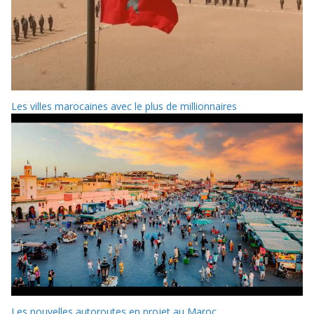
Les villes marocaines avec le plus de millionnaires
Les nouvelles autoroutes en projet au Maroc