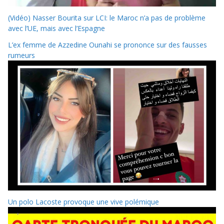
(Vidéo) Nasser Bourita sur LCI: le Maroc n’a pas de problème
avec l’UE, mais avec l’Espagne
L’ex femme de Azzedine Ounahi se prononce sur des fausses
rumeurs
Un polo Lacoste provoque une vive polémique