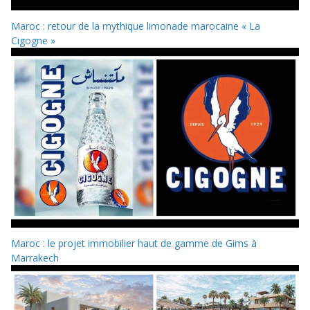
Maroc : retour de la mythique limonade marocaine « La
Cigogne »
Maroc : le projet immobilier haut de gamme de Gims à
Marrakech