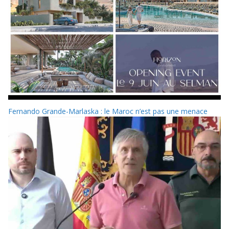
Fernando Grande-Marlaska : le Maroc n’est pas une menace