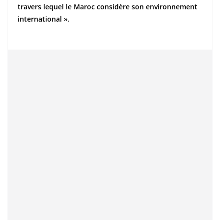
travers lequel le Maroc considère son environnement
international ».