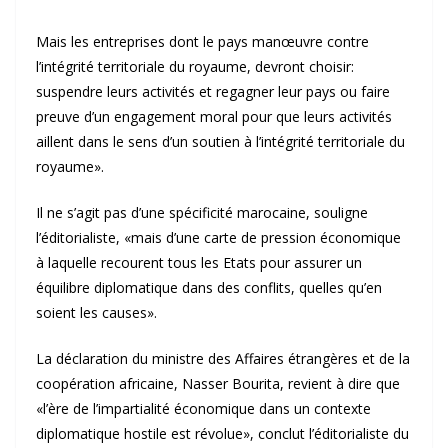
Mais les entreprises dont le pays manœuvre contre
l’intégrité territoriale du royaume, devront choisir:
suspendre leurs activités et regagner leur pays ou faire
preuve d’un engagement moral pour que leurs activités
aillent dans le sens d’un soutien à l’intégrité territoriale du
royaume».
Il ne s’agit pas d’une spécificité marocaine, souligne
l’éditorialiste, «mais d’une carte de pression économique
à laquelle recourent tous les Etats pour assurer un
équilibre diplomatique dans des conflits, quelles qu’en
soient les causes».
La déclaration du ministre des Affaires étrangères et de la
coopération africaine, Nasser Bourita, revient à dire que
«l’ère de l’impartialité économique dans un contexte
diplomatique hostile est révolue», conclut l’éditorialiste du