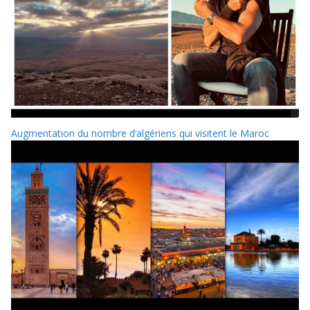
Augmentation du nombre d’algériens qui visitent le Maroc