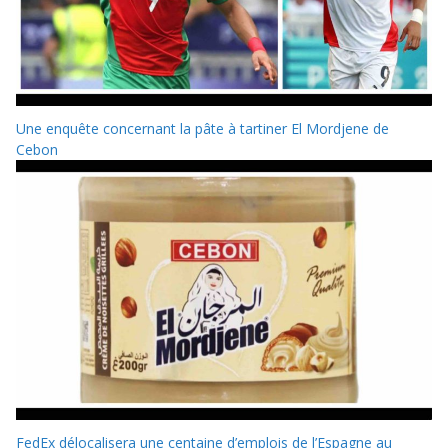
Une enquête concernant la pâte à tartiner El Mordjene de
Cebon
FedEx délocalisera une centaine d’emplois de l’Espagne au