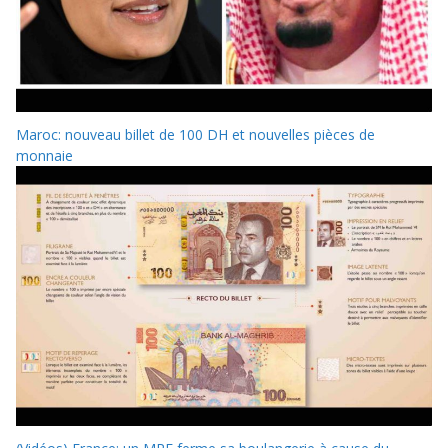
Maroc: nouveau billet de 100 DH et nouvelles pièces de
monnaie