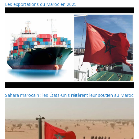
Les exportations du Maroc en 2025
Sahara marocain : les États-Unis réitèrent leur soutien au Maroc