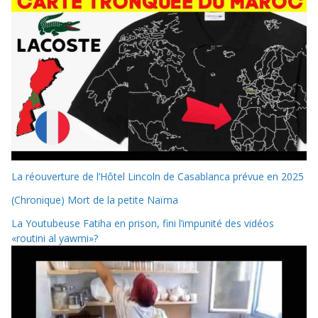
La réouverture de l’Hôtel Lincoln de Casablanca prévue en 2025
(Chronique) Mort de la petite Naïma
La Youtubeuse Fatiha en prison, fini l’impunité des vidéos
«routini al yawmi»?