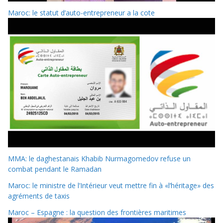
Maroc: le statut d’auto-entrepreneur a la cote
MMA: le daghestanais Khabib Nurmagomedov refuse un
combat pendant le Ramadan
Maroc: le ministre de l’Intérieur veut mettre fin à «l’héritage» des
agréments de taxis
Maroc – Espagne : la question des frontières maritimes