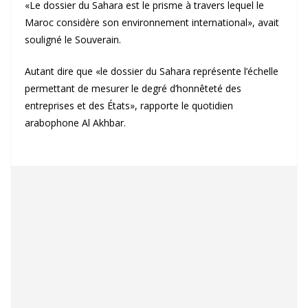
«Le dossier du Sahara est le prisme à travers lequel le
Maroc considère son environnement international», avait
souligné le Souverain.
Autant dire que «le dossier du Sahara représente l’échelle
permettant de mesurer le degré d’honnêteté des
entreprises et des États», rapporte le quotidien
arabophone Al Akhbar.