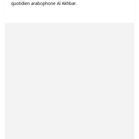
quotidien arabophone Al Akhbar.