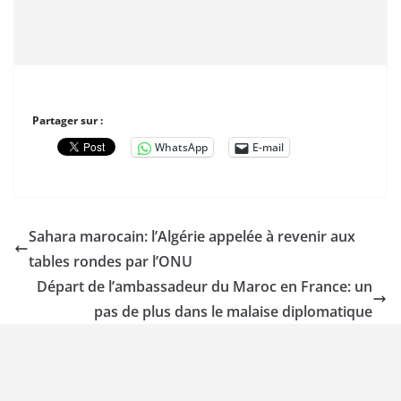
Partager sur :
WhatsApp
E-mail
Sahara marocain: l’Algérie appelée à revenir aux
tables rondes par l’ONU
Départ de l’ambassadeur du Maroc en France: un
pas de plus dans le malaise diplomatique