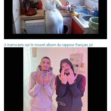
3 marocains sur le nouvel album du rappeur français Jul