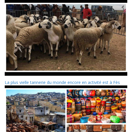
La plus vielle tannerie du monde encore en activité est à Fès