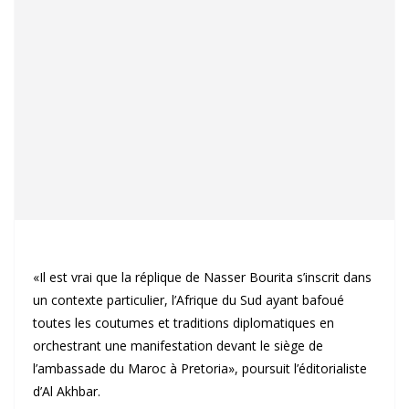
«Il est vrai que la réplique de Nasser Bourita s’inscrit dans
un contexte particulier, l’Afrique du Sud ayant bafoué
toutes les coutumes et traditions diplomatiques en
orchestrant une manifestation devant le siège de
l’ambassade du Maroc à Pretoria», poursuit l’éditorialiste
d’Al Akhbar.