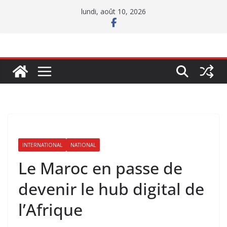
Passer
lundi, août 10, 2026
au
contenu
INTERNATIONAL
NATIONAL
Le Maroc en passe de
devenir le hub digital de
l’Afrique