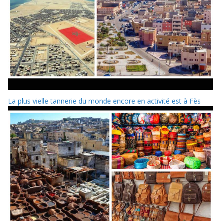
La plus vielle tannerie du monde encore en activité est à Fès