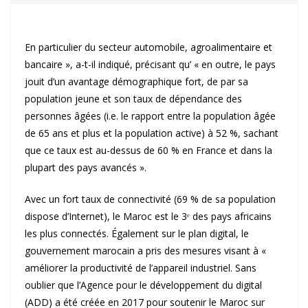
En particulier du secteur automobile, agroalimentaire et
bancaire », a-t-il indiqué, précisant qu’ « en outre, le pays
jouit d’un avantage démographique fort, de par sa
population jeune et son taux de dépendance des
personnes âgées (i.e. le rapport entre la population âgée
de 65 ans et plus et la population active) à 52 %, sachant
que ce taux est au-dessus de 60 % en France et dans la
plupart des pays avancés ».
Avec un fort taux de connectivité (69 % de sa population
dispose d’Internet), le Maroc est le 3ᵉ des pays africains
les plus connectés. Également sur le plan digital, le
gouvernement marocain a pris des mesures visant à «
améliorer la productivité de l’appareil industriel. Sans
oublier que l’Agence pour le développement du digital
(ADD) a été créée en 2017 pour soutenir le Maroc sur