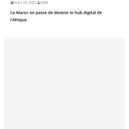
mars 28, 2021
LPJM
Le Maroc en passe de devenir le hub digital de
l’Afrique