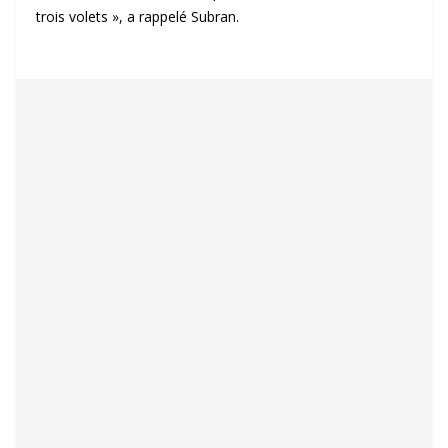
trois volets », a rappelé Subran.