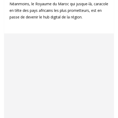
Néanmoins, le Royaume du Maroc qui jusque-là, caracole
en tête des pays africains les plus prometteurs, est en
passe de devenir le hub digital de la région.