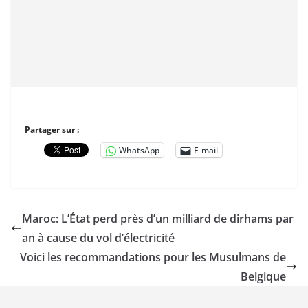
Partager sur :
WhatsApp
E-mail
Maroc: L’État perd près d’un milliard de dirhams par
an à cause du vol d’électricité
Voici les recommandations pour les Musulmans de
Belgique