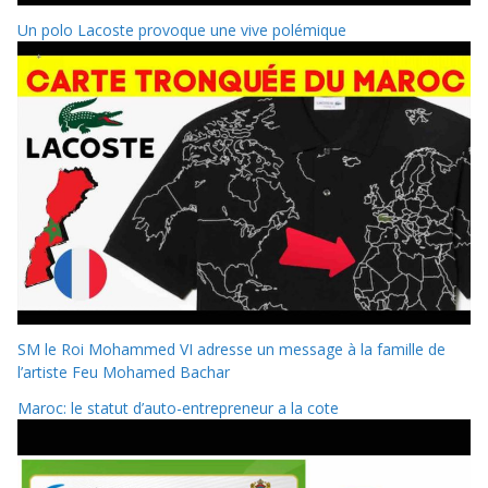
Un polo Lacoste provoque une vive polémique
SM le Roi Mohammed VI adresse un message à la famille de
l’artiste Feu Mohamed Bachar
Maroc: le statut d’auto-entrepreneur a la cote