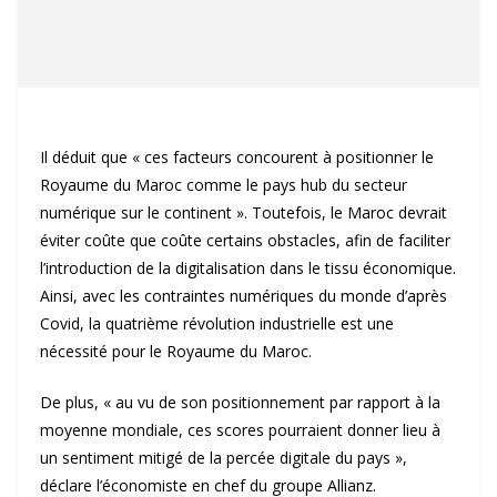
Il déduit que « ces facteurs concourent à positionner le
Royaume du Maroc comme le pays hub du secteur
numérique sur le continent ». Toutefois, le Maroc devrait
éviter coûte que coûte certains obstacles, afin de faciliter
l’introduction de la digitalisation dans le tissu économique.
Ainsi, avec les contraintes numériques du monde d’après
Covid, la quatrième révolution industrielle est une
nécessité pour le Royaume du Maroc.
De plus, « au vu de son positionnement par rapport à la
moyenne mondiale, ces scores pourraient donner lieu à
un sentiment mitigé de la percée digitale du pays »,
déclare l’économiste en chef du groupe Allianz.