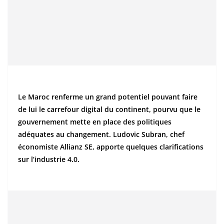
Le Maroc renferme un grand potentiel pouvant faire
de lui le carrefour digital du continent, pourvu que le
gouvernement mette en place des politiques
adéquates au changement. Ludovic Subran, chef
économiste Allianz SE, apporte quelques clarifications
sur l’industrie 4.0.