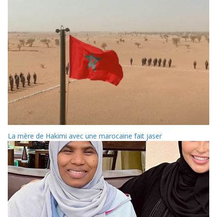
La mère de Hakimi avec une marocaine fait jaser