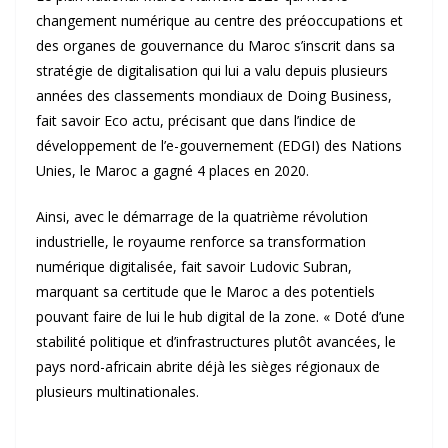
changement numérique au centre des préoccupations et
des organes de gouvernance du Maroc s’inscrit dans sa
stratégie de digitalisation qui lui a valu depuis plusieurs
années des classements mondiaux de Doing Business,
fait savoir Eco actu, précisant que dans l’indice de
développement de l’e-gouvernement (EDGI) des Nations
Unies, le Maroc a gagné 4 places en 2020.
Ainsi, avec le démarrage de la quatrième révolution
industrielle, le royaume renforce sa transformation
numérique digitalisée, fait savoir Ludovic Subran,
marquant sa certitude que le Maroc a des potentiels
pouvant faire de lui le hub digital de la zone. « Doté d’une
stabilité politique et d’infrastructures plutôt avancées, le
pays nord-africain abrite déjà les sièges régionaux de
plusieurs multinationales.