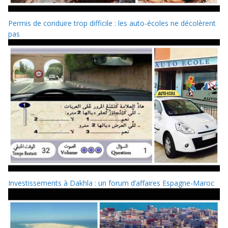
Permis de conduire trop difficile : les auto-écoles ne décolèrent
pas
Investissements à Dakhla : un forum d’affaires Espagne-Maroc