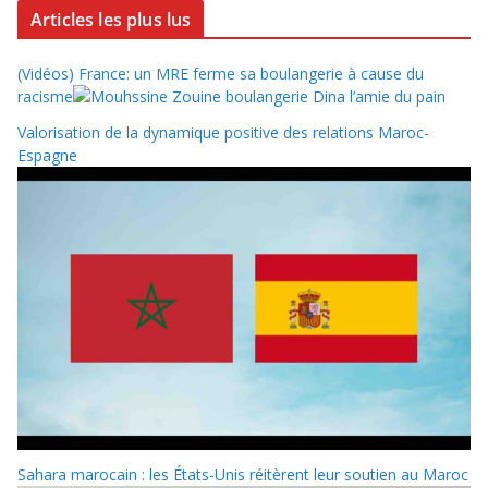
Articles les plus lus
(Vidéos) France: un MRE ferme sa boulangerie à cause du
racisme
Valorisation de la dynamique positive des relations Maroc-
Espagne
Sahara marocain : les États-Unis réitèrent leur soutien au Maroc