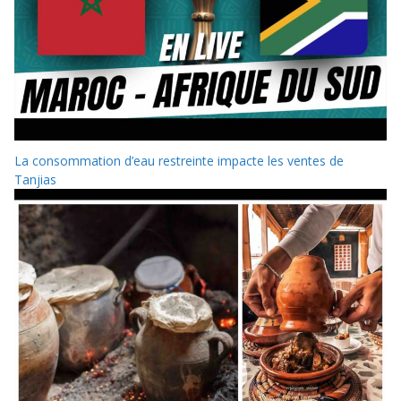
La consommation d’eau restreinte impacte les ventes de
Tanjias