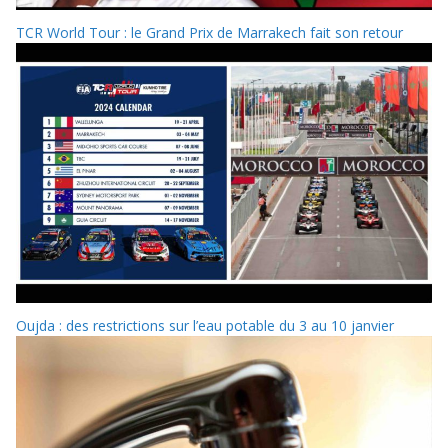
TCR World Tour : le Grand Prix de Marrakech fait son retour
Oujda : des restrictions sur l’eau potable du 3 au 10 janvier