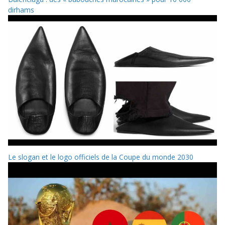
dirhams
Le slogan et le logo officiels de la Coupe du monde 2030