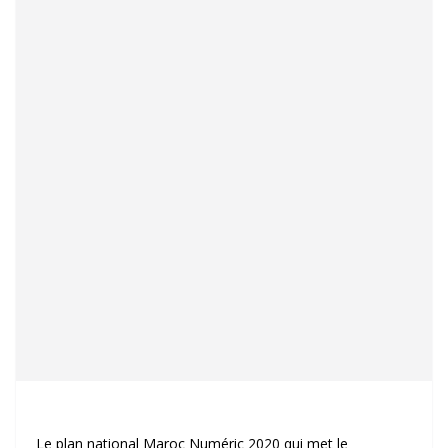
Le plan national Maroc Numéric 2020 qui met le