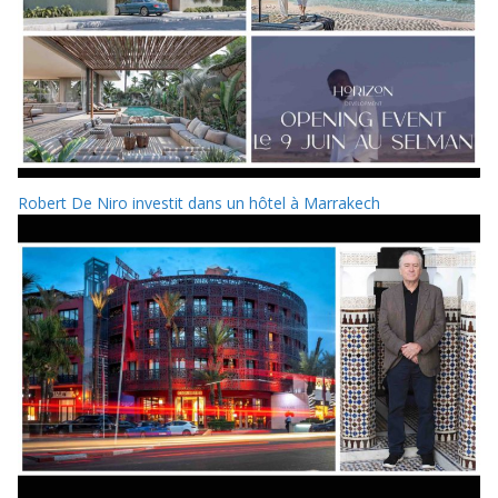
Robert De Niro investit dans un hôtel à Marrakech