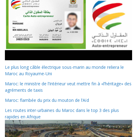
Le plus long câble électrique sous-marin au monde reliera le
Maroc au Royaume-Uni
Maroc: le ministre de l’Intérieur veut mettre fin à «l’héritage» des
agréments de taxis
Maroc: flambée du prix du mouton de l’Aïd
Les routes inter-urbaines du Maroc dans le top 3 des plus
rapides en Afrique