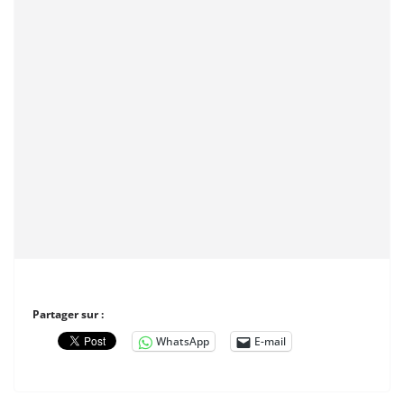
Partager sur :
WhatsApp
E-mail