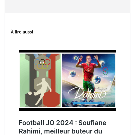
À lire aussi :