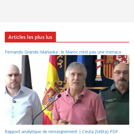
Articles les plus lus
Fernando Grande-Marlaska : le Maroc n’est pas une menace
Rapport analytique de renseignement | Ceuta (Sebta) PDF