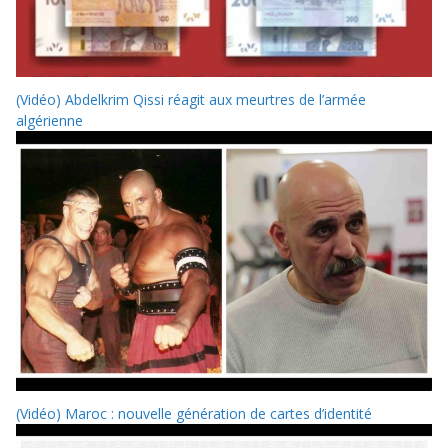
(Vidéo) Abdelkrim Qissi réagit aux meurtres de l’armée
algérienne
(Vidéo) Maroc : nouvelle génération de cartes d’identité