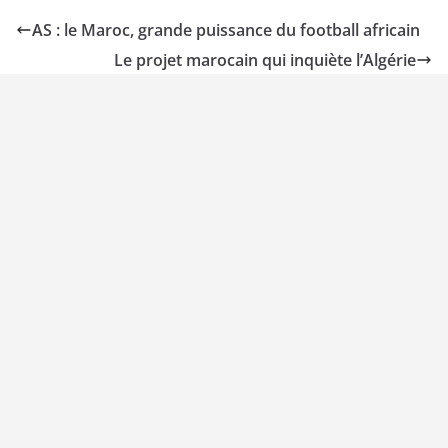
AS : le Maroc, grande puissance du football africain
Le projet marocain qui inquiète l’Algérie