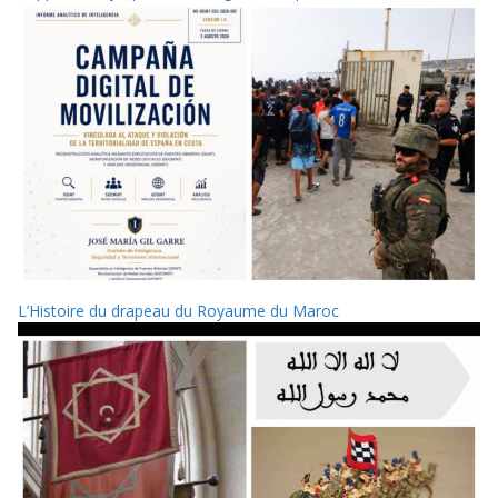
L’Histoire du drapeau du Royaume du Maroc