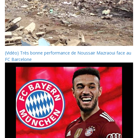
(Vidéo) Très bonne performance de Noussair Mazraoui face au
FC Barcelone