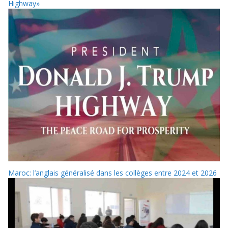
Highway»
Maroc: l’anglais généralisé dans les collèges entre 2024 et 2026