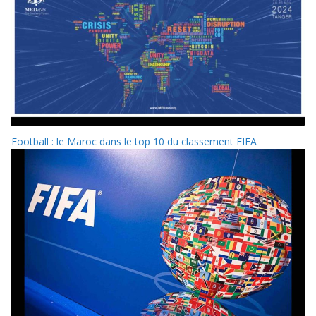
Football : le Maroc dans le top 10 du classement FIFA