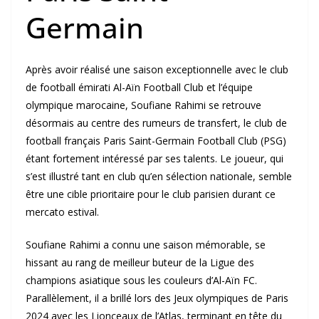
Germain
Après avoir réalisé une saison exceptionnelle avec le club
de football émirati Al-Aïn Football Club et l’équipe
olympique marocaine, Soufiane Rahimi se retrouve
désormais au centre des rumeurs de transfert, le club de
football français Paris Saint-Germain Football Club (PSG)
étant fortement intéressé par ses talents. Le joueur, qui
s’est illustré tant en club qu’en sélection nationale, semble
être une cible prioritaire pour le club parisien durant ce
mercato estival.
Soufiane Rahimi a connu une saison mémorable, se
hissant au rang de meilleur buteur de la Ligue des
champions asiatique sous les couleurs d’Al-Aïn FC.
Parallèlement, il a brillé lors des Jeux olympiques de Paris
2024 avec les Lionceaux de l’Atlas, terminant en tête du