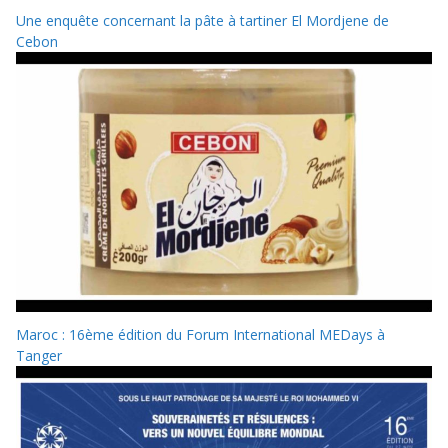
Une enquête concernant la pâte à tartiner El Mordjene de
Cebon
Maroc : 16ème édition du Forum International MEDays à
Tanger