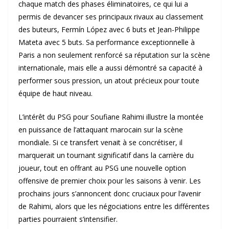
chaque match des phases éliminatoires, ce qui lui a
permis de devancer ses principaux rivaux au classement
des buteurs, Fermín López avec 6 buts et Jean-Philippe
Mateta avec 5 buts. Sa performance exceptionnelle à
Paris a non seulement renforcé sa réputation sur la scène
internationale, mais elle a aussi démontré sa capacité à
performer sous pression, un atout précieux pour toute
équipe de haut niveau.
L’intérêt du PSG pour Soufiane Rahimi illustre la montée
en puissance de l’attaquant marocain sur la scène
mondiale. Si ce transfert venait à se concrétiser, il
marquerait un tournant significatif dans la carrière du
joueur, tout en offrant au PSG une nouvelle option
offensive de premier choix pour les saisons à venir. Les
prochains jours s’annoncent donc cruciaux pour l’avenir
de Rahimi, alors que les négociations entre les différentes
parties pourraient s’intensifier.