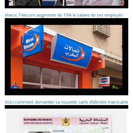
Maroc Telecom augmente de 10% le salaire de ses employés
Voici comment demander sa nouvelle carte d’identité marocaine