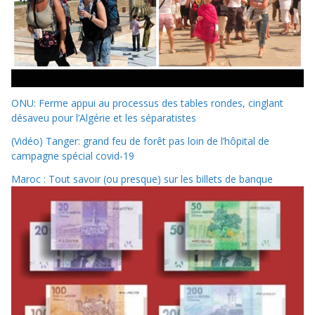
ONU: Ferme appui au processus des tables rondes, cinglant
désaveu pour l’Algérie et les séparatistes
(Vidéo) Tanger: grand feu de forêt pas loin de l’hôpital de
campagne spécial covid-19
Maroc : Tout savoir (ou presque) sur les billets de banque