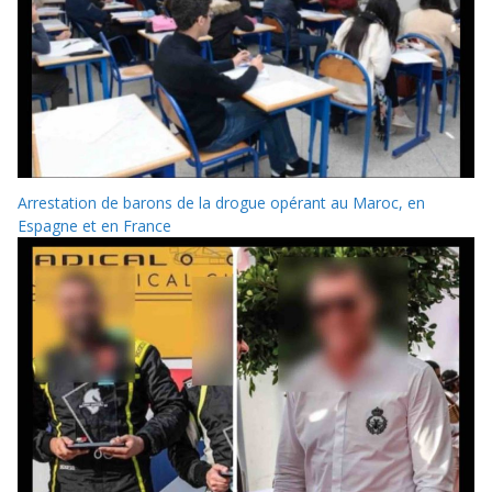
Arrestation de barons de la drogue opérant au Maroc, en
Espagne et en France