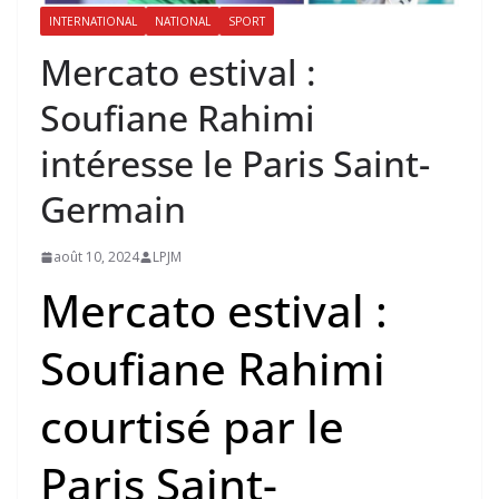
INTERNATIONAL
NATIONAL
SPORT
Mercato estival :
Soufiane Rahimi
intéresse le Paris Saint-
Germain
août 10, 2024
LPJM
Mercato estival :
Soufiane Rahimi
courtisé par le
Paris Saint-