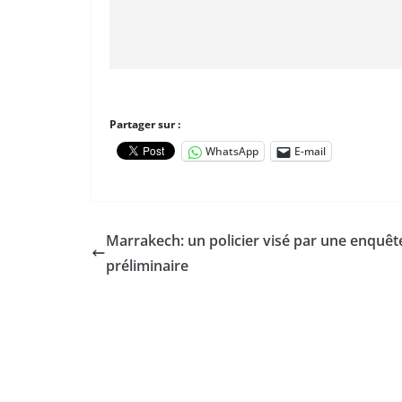
Partager sur :
WhatsApp
E-mail
Marrakech: un policier visé par une enquêt
préliminaire