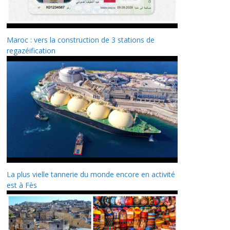
Maroc : vers la construction de 3 stations de
regazéification
La plus vielle tannerie du monde encore en activité
est à Fès