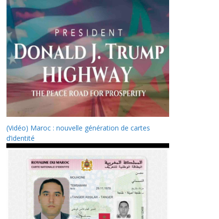
(Vidéo) Maroc : nouvelle génération de cartes
d’identité