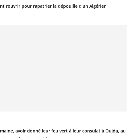
nt rouvrir pour rapatrier la dépouille d’un Algérien
maine, avoir donné leur feu vert à leur consulat à Oujda, au