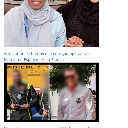
Arrestation de barons de la drogue opérant au
Maroc, en Espagne et en France