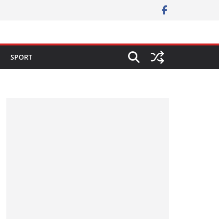
SPORT