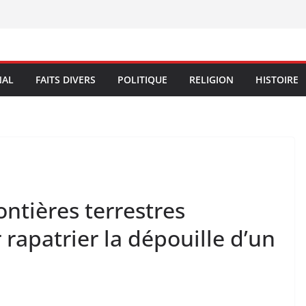
NAL
FAITS DIVERS
POLITIQUE
RELIGION
HISTOIRE
ontières terrestres
 rapatrier la dépouille d’un