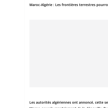
Maroc-Algérie : Les frontières terrestres pourro
Les autorités algériennes ont annoncé, cette se