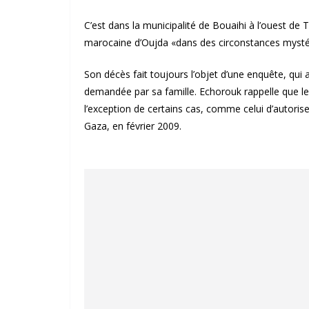
C’est dans la municipalité de Bouaihi à l’ouest de T
marocaine d’Oujda «dans des circonstances mysté
Son décès fait toujours l’objet d’une enquête, qui
demandée par sa famille. Echorouk rappelle que le
l’exception de certains cas, comme celui d’autoris
Gaza, en février 2009.