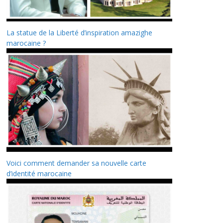
La statue de la Liberté d’inspiration amazighe
marocaine ?
Voici comment demander sa nouvelle carte
d’identité marocaine