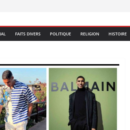
NAL
FAITS DIVERS
POLITIQUE
RELIGION
HISTOIRE