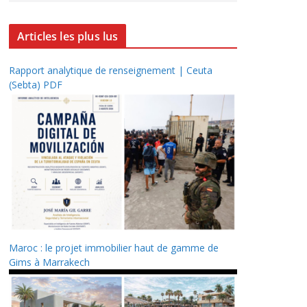
Articles les plus lus
Rapport analytique de renseignement | Ceuta
(Sebta) PDF
Maroc : le projet immobilier haut de gamme de
Gims à Marrakech