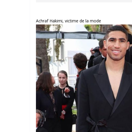
Achraf Hakimi, victime de la mode