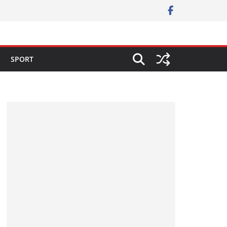
SPORT