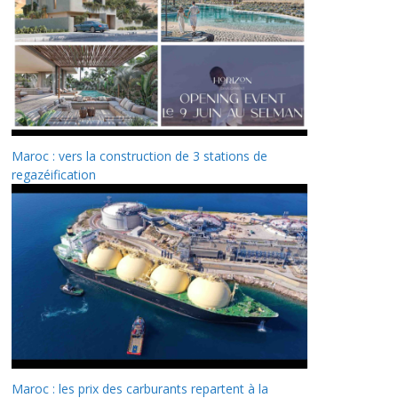
Maroc : vers la construction de 3 stations de
regazéification
Maroc : les prix des carburants repartent à la