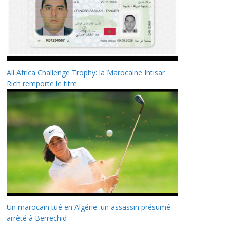
All Africa Challenge Trophy: la Marocaine Intisar
Rich remporte le titre
Un marocain tué en Algérie: un assassin présumé
arrêté à Berrechid