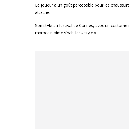
Le joueur a un goût perceptible pour les chaussure
attache.
Son style au festival de Cannes, avec un costume 
marocain aime s’habiller « stylé ».