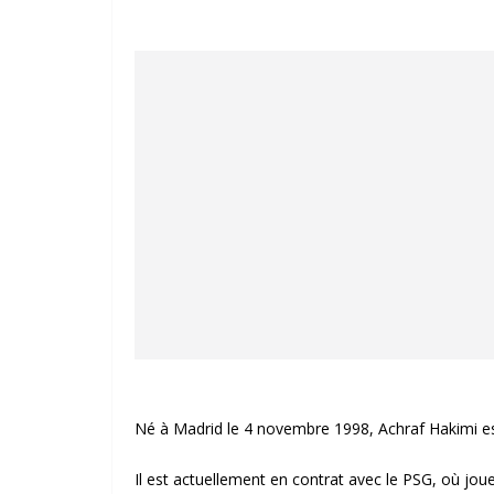
Né à Madrid le 4 novembre 1998, Achraf Hakimi es
Il est actuellement en contrat avec le PSG, où jo