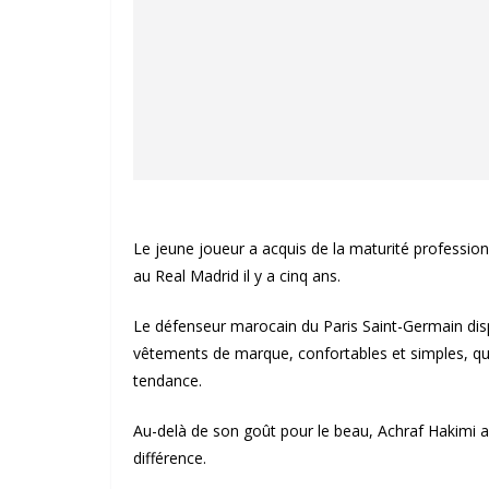
Le jeune joueur a acquis de la maturité profession
au Real Madrid il y a cinq ans.
Le défenseur marocain du Paris Saint-Germain dis
vêtements de marque, confortables et simples, qu’i
tendance.
Au-delà de son goût pour le beau, Achraf Hakimi app
différence.