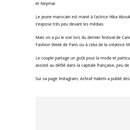
et Neymar.
Le jeune marocain est marié à l’actrice Hiba Abouk
s’expose très peu devant les médias.
Mais on a pu le voir lors du dernier festival de C
Fashion Week de Paris ou à celui de la créatrice M
Le couple partage un goût pour la mode et particul
assisté au défilé dans la capitale française, peu d
Sur sa page Instagram, Achraf Hakimi a publié des