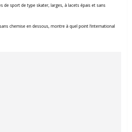
s de sport de type skater, larges, à lacets épais et sans
sans chemise en dessous, montre à quel point l’international