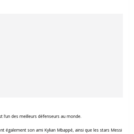
t l’un des meilleurs défenseurs au monde.
uent également son ami Kylian Mbappé, ainsi que les stars Messi