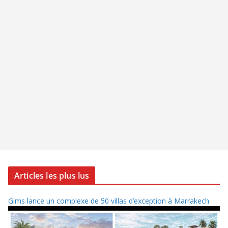
Articles les plus lus
Gims lance un complexe de 50 villas d’exception à Marrakech