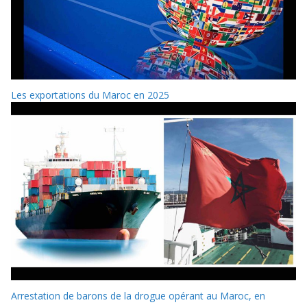
Les exportations du Maroc en 2025
Arrestation de barons de la drogue opérant au Maroc, en