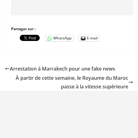
Partager sur :
WhatsApp
E-mail
Arrestation à Marrakech pour une fake news
À partir de cette semaine, le Royaume du Maroc
passe à la vitesse supérieure