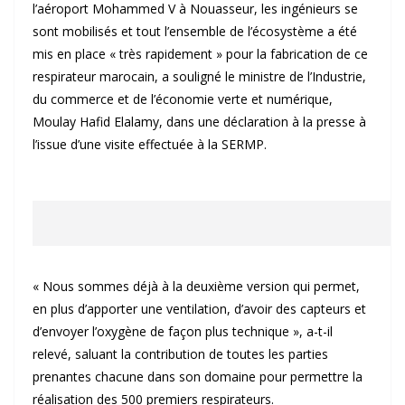
l’aéroport Mohammed V à Nouasseur, les ingénieurs se
sont mobilisés et tout l’ensemble de l’écosystème a été
mis en place « très rapidement » pour la fabrication de ce
respirateur marocain, a souligné le ministre de l’Industrie,
du commerce et de l’économie verte et numérique,
Moulay Hafid Elalamy, dans une déclaration à la presse à
l’issue d’une visite effectuée à la SERMP.
« Nous sommes déjà à la deuxième version qui permet,
en plus d’apporter une ventilation, d’avoir des capteurs et
d’envoyer l’oxygène de façon plus technique », a-t-il
relevé, saluant la contribution de toutes les parties
prenantes chacune dans son domaine pour permettre la
réalisation des 500 premiers respirateurs.