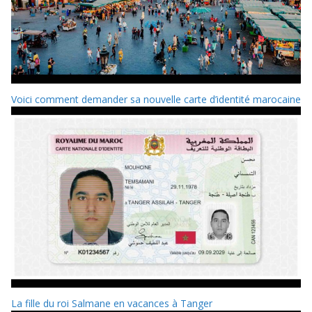
Voici comment demander sa nouvelle carte d’identité marocaine
La fille du roi Salmane en vacances à Tanger