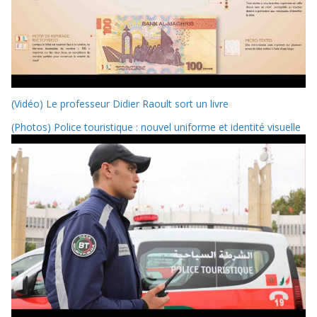
(Vidéo) Le professeur Didier Raoult sort un livre
(Photos) Police touristique : nouvel uniforme et identité visuelle