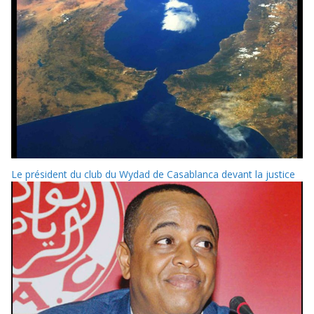
Le président du club du Wydad de Casablanca devant la justice