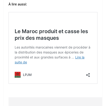
À lire aussi: