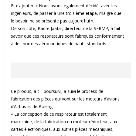
Et d’ajouter: « Nous avons également décidé, avec les
ingénieurs, de passer à une troisième étape, malgré que
le besoin ne se présente pas aujourd’hui ».
De son côté, Badre Jaafar, directeur de la SERMP, a fait
savoir que ces respirateurs sont fabriqués conformément
à des normes aéronautiques de hauts standards.
Ce produit, a-t-il poursuivi, a suivi le process de
fabrication des pièces qui vont sur les moteurs d’avions
d’Airbus et de Boeing.
« La conception de ce respirateur est totalement
marocaine, de la fabrication du moteur réducteur, aux
cartes électroniques, aux autres pièces mécaniques,