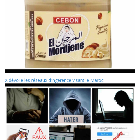
X dévoile les réseaux d’ingérence visant le Maroc