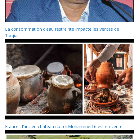
La consommation d’eau restreinte impacte les ventes de
Tanjias
France : l’ancien château du roi Mohammed 6 est en vente