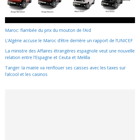
Maroc: flambée du prix du mouton de l’Aïd
L’Algérie accuse le Maroc d’être derrière un rapport de l’UNICEF
La ministre des Affaires étrangères espagnole veut une nouvelle
relation entre l’Espagne et Ceuta et Melilla
Tanger: la mairie va renflouer ses caisses avec les taxes sur
l’alcool et les casinos