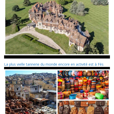
La plus vielle tannerie du monde encore en activité est à Fès