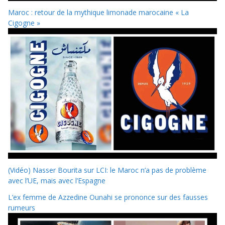
Maroc : retour de la mythique limonade marocaine « La
Cigogne »
(Vidéo) Nasser Bourita sur LCI: le Maroc n’a pas de problème
avec l’UE, mais avec l’Espagne
L’ex femme de Azzedine Ounahi se prononce sur des fausses
rumeurs