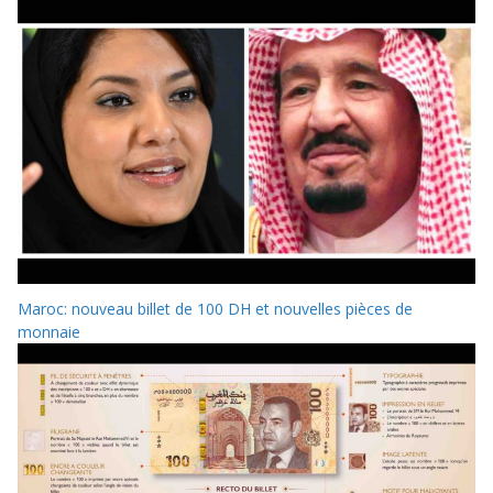
Maroc: nouveau billet de 100 DH et nouvelles pièces de
monnaie