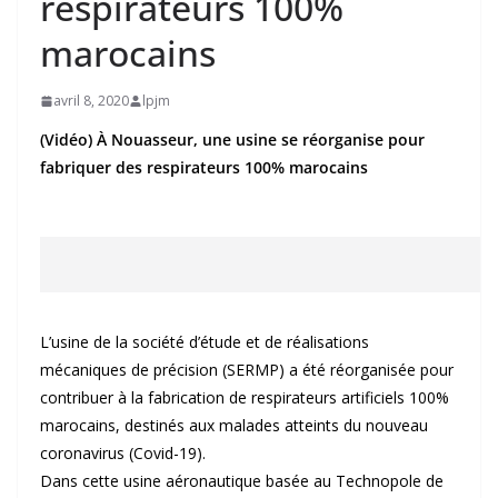
respirateurs 100%
marocains
avril 8, 2020
lpjm
(Vidéo) À Nouasseur, une usine se réorganise pour
fabriquer des respirateurs 100% marocains
L’usine de la société d’étude et de réalisations
mécaniques de précision (SERMP) a été réorganisée pour
contribuer à la fabrication de respirateurs artificiels 100%
marocains, destinés aux malades atteints du nouveau
coronavirus (Covid-19).
Dans cette usine aéronautique basée au Technopole de