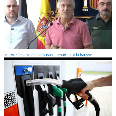
Maroc : les prix des carburants repartent à la hausse