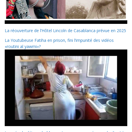
La réouverture de l’Hôtel Lincoln de Casablanca prévue en 2025
La Youtubeuse Fatiha en prison, fini l’impunité des vidéos
«routini al yawmi»?