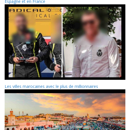
Espagne et en France
Les villes marocaines avec le plus de millionnaires