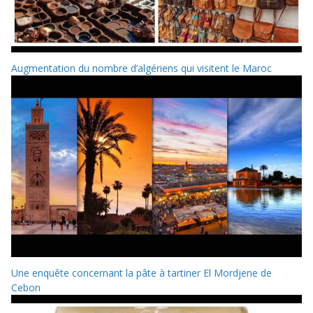
Augmentation du nombre d’algériens qui visitent le Maroc
Une enquête concernant la pâte à tartiner El Mordjene de
Cebon