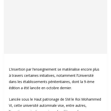
L’insertion par l’enseignement se matérialise encore plus
à travers certaines initiatives, notamment l’Université
dans les établissements pénitentiaires, dont la 9-ème
édition a été lancée en octobre dernier.
Lancée sous le Haut patronage de SM le Roi Mohammed
VI, cette université automnale vise, entre autres,