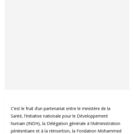
C’est le fruit d’un partenariat entre le ministère de la
Santé, l’Initiative nationale pour le Développement
humain (INDH), la Délégation générale à l’Administration
pénitentiaire et à la réinsertion, la Fondation Mohammed