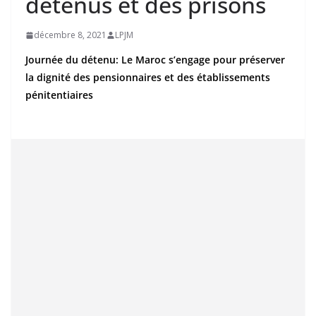
détenus et des prisons
décembre 8, 2021
LPJM
Journée du détenu: Le Maroc s’engage pour préserver
la dignité des pensionnaires et des établissements
pénitentiaires