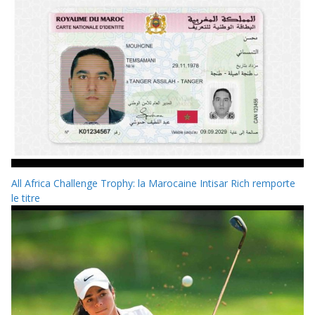
All Africa Challenge Trophy: la Marocaine Intisar Rich remporte
le titre