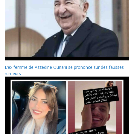
L’ex femme de Azzedine Ounahi se prononce sur des fausses
rumeurs