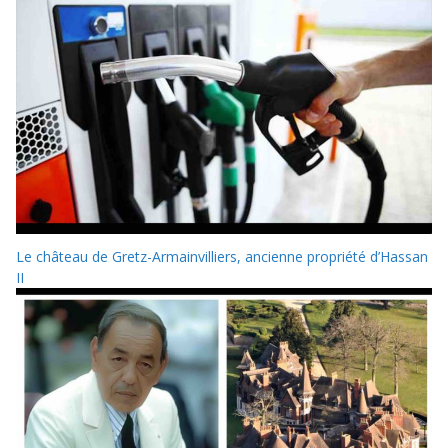
Le château de Gretz-Armainvilliers, ancienne propriété d’Hassan
II