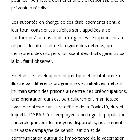
prévenir la récidive.
Les autorités en charge de ces établissements sont, à
leur tour, conscientes qu’elles sont appelées à se
conformer à un ensemble d’exigences se rapportant au
respect des droits et de la dignité des détenus, qui
demeurent des citoyens jouissant des droits garantis par
la loi, fait-il observer.
En effet, ce développement juridique et institutionnel est
illustré par différents programmes et initiatives mettant
l’humanisation des prisons au centre des préoccupations.
Une orientation qui s’est particulièrement manifestée
avec le contexte sanitaire difficile de la Covid-19, durant
lequel la DGPAR s’est employée à protéger la population
carcérale par tous les moyens disponibles, notamment
une vaste campagne de sensibilisation et de
communication autour de l’importance de la vaccination.