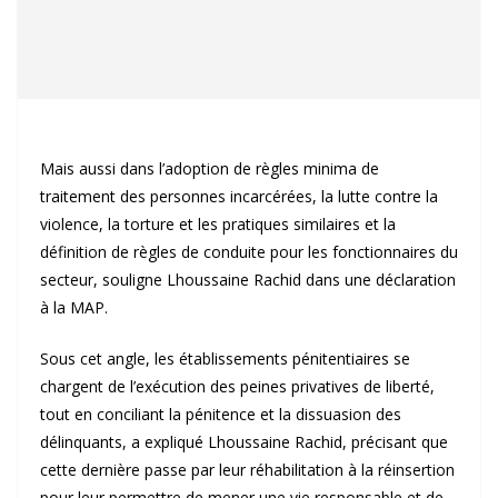
Mais aussi dans l’adoption de règles minima de
traitement des personnes incarcérées, la lutte contre la
violence, la torture et les pratiques similaires et la
définition de règles de conduite pour les fonctionnaires du
secteur, souligne Lhoussaine Rachid dans une déclaration
à la MAP.
Sous cet angle, les établissements pénitentiaires se
chargent de l’exécution des peines privatives de liberté,
tout en conciliant la pénitence et la dissuasion des
délinquants, a expliqué Lhoussaine Rachid, précisant que
cette dernière passe par leur réhabilitation à la réinsertion
pour leur permettre de mener une vie responsable et de