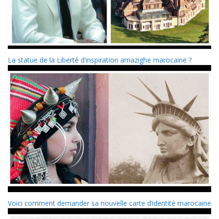
La statue de la Liberté d’inspiration amazighe marocaine ?
Voici comment demander sa nouvelle carte d’identité marocaine