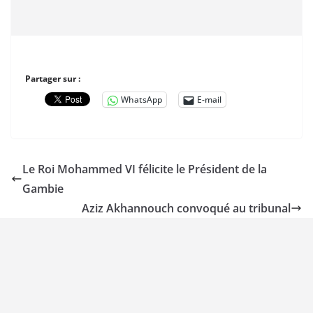
Partager sur :
WhatsApp
E-mail
Le Roi Mohammed VI félicite le Président de la
Gambie
Aziz Akhannouch convoqué au tribunal