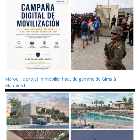
Maroc : le projet immobilier haut de gamme de Gims à
Marrakech