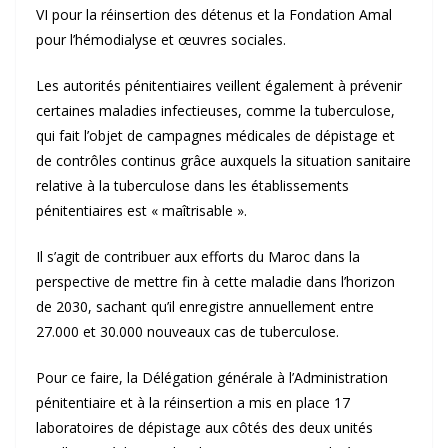
VI pour la réinsertion des détenus et la Fondation Amal
pour l’hémodialyse et œuvres sociales.
Les autorités pénitentiaires veillent également à prévenir
certaines maladies infectieuses, comme la tuberculose,
qui fait l’objet de campagnes médicales de dépistage et
de contrôles continus grâce auxquels la situation sanitaire
relative à la tuberculose dans les établissements
pénitentiaires est « maîtrisable ».
Il s’agit de contribuer aux efforts du Maroc dans la
perspective de mettre fin à cette maladie dans l’horizon
de 2030, sachant qu’il enregistre annuellement entre
27.000 et 30.000 nouveaux cas de tuberculose.
Pour ce faire, la Délégation générale à l’Administration
pénitentiaire et à la réinsertion a mis en place 17
laboratoires de dépistage aux côtés des deux unités