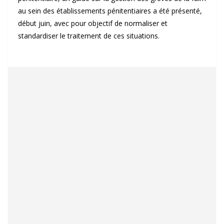
au sein des établissements pénitentiaires a été présenté,
début juin, avec pour objectif de normaliser et
standardiser le traitement de ces situations.