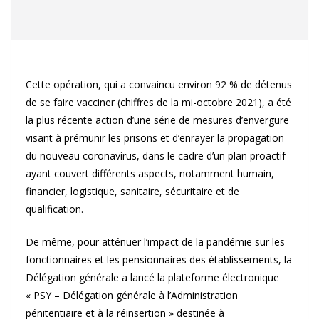
Cette opération, qui a convaincu environ 92 % de détenus
de se faire vacciner (chiffres de la mi-octobre 2021), a été
la plus récente action d’une série de mesures d’envergure
visant à prémunir les prisons et d’enrayer la propagation
du nouveau coronavirus, dans le cadre d’un plan proactif
ayant couvert différents aspects, notamment humain,
financier, logistique, sanitaire, sécuritaire et de
qualification.
De même, pour atténuer l’impact de la pandémie sur les
fonctionnaires et les pensionnaires des établissements, la
Délégation générale a lancé la plateforme électronique
« PSY – Délégation générale à l’Administration
pénitentiaire et à la réinsertion » destinée à