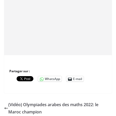
Partager sur :
WhatsApp
E-mail
(Vidéo) Olympiades arabes des maths 2022: le
Maroc champion