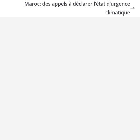
Maroc: des appels à déclarer l’état d’urgence
climatique