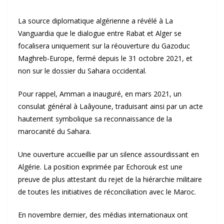
La source diplomatique algérienne a révélé à La
Vanguardia que le dialogue entre Rabat et Alger se
focalisera uniquement sur la réouverture du Gazoduc
Maghreb-Europe, fermé depuis le 31 octobre 2021, et
non sur le dossier du Sahara occidental.
Pour rappel, Amman a inauguré, en mars 2021, un
consulat général à Laâyoune, traduisant ainsi par un acte
hautement symbolique sa reconnaissance de la
marocanité du Sahara.
Une ouverture accueillie par un silence assourdissant en
Algérie. La position exprimée par Echorouk est une
preuve de plus attestant du rejet de la hiérarchie militaire
de toutes les initiatives de réconciliation avec le Maroc.
En novembre dernier, des médias internationaux ont