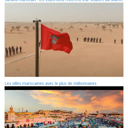
Les villes marocaines avec le plus de millionnaires