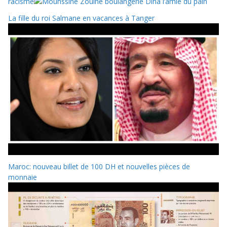
racisme
La fille du roi Salmane en vacances à Tanger
Maroc: nouveau billet de 100 DH et nouvelles pièces de
monnaie