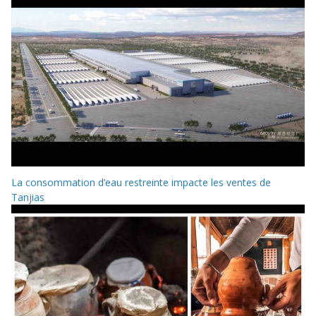
La consommation d’eau restreinte impacte les ventes de
Tanjias