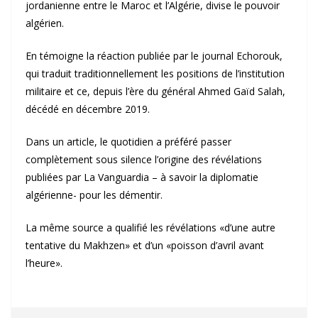
jordanienne entre le Maroc et l’Algérie, divise le pouvoir
algérien.
En témoigne la réaction publiée par le journal Echorouk,
qui traduit traditionnellement les positions de l’institution
militaire et ce, depuis l’ère du général Ahmed Gaïd Salah,
décédé en décembre 2019.
Dans un article, le quotidien a préféré passer
complètement sous silence l’origine des révélations
publiées par La Vanguardia – à savoir la diplomatie
algérienne- pour les démentir.
La même source a qualifié les révélations «d’une autre
tentative du Makhzen» et d’un «poisson d’avril avant
l’heure».