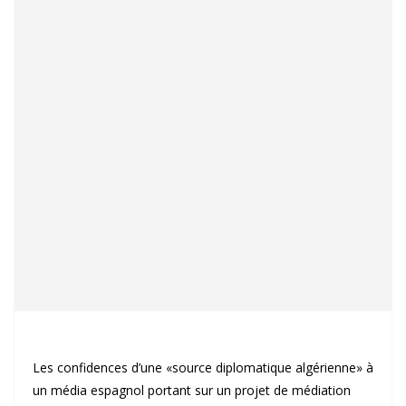
Les confidences d’une «source diplomatique algérienne» à
un média espagnol portant sur un projet de médiation