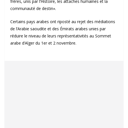
frères, unis par l’Histoire, les attaches humaines et la
communauté de destin».
Certains pays arabes ont riposté au rejet des médiations
de l’Arabie saoudite et des Émirats arabes unies par
réduire le niveau de leurs représentativités au Sommet
arabe d’Alger du 1er et 2 novembre.