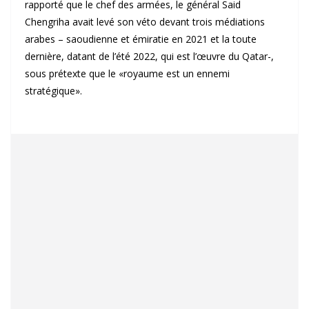
rapporté que le chef des armées, le général Said
Chengriha avait levé son véto devant trois médiations
arabes – saoudienne et émiratie en 2021 et la toute
dernière, datant de l’été 2022, qui est l’œuvre du Qatar-,
sous prétexte que le «royaume est un ennemi
stratégique».