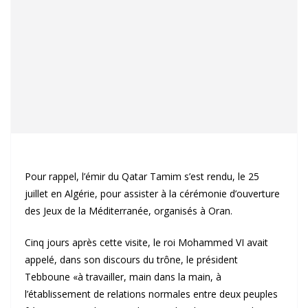
Pour rappel, l’émir du Qatar Tamim s’est rendu, le 25
juillet en Algérie, pour assister à la cérémonie d’ouverture
des Jeux de la Méditerranée, organisés à Oran.
Cinq jours après cette visite, le roi Mohammed VI avait
appelé, dans son discours du trône, le président
Tebboune «à travailler, main dans la main, à
l’établissement de relations normales entre deux peuples