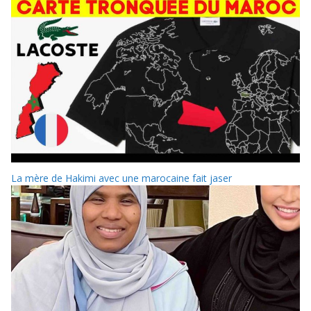
La mère de Hakimi avec une marocaine fait jaser