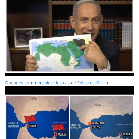
Douanes commerciales : les cas de Sebta et Melilla