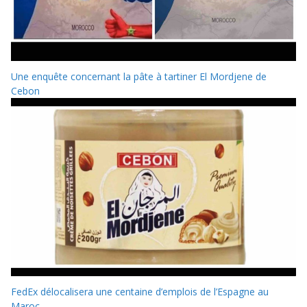
Une enquête concernant la pâte à tartiner El Mordjene de
Cebon
FedEx délocalisera une centaine d’emplois de l’Espagne au
Maroc