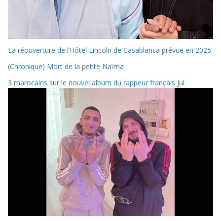
La réouverture de l’Hôtel Lincoln de Casablanca prévue en 2025
(Chronique) Mort de la petite Naïma
3 marocains sur le nouvel album du rappeur français Jul