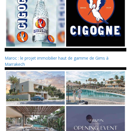
Maroc : le projet immobilier haut de gamme de Gims à
Marrakech