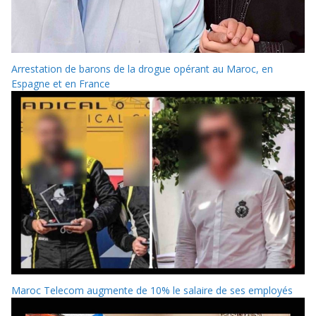
Arrestation de barons de la drogue opérant au Maroc, en
Espagne et en France
Maroc Telecom augmente de 10% le salaire de ses employés