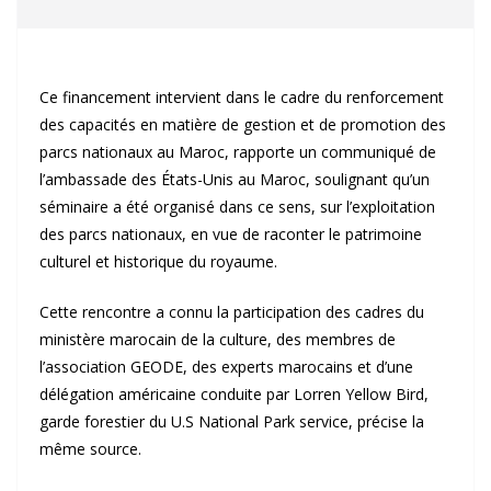
Ce financement intervient dans le cadre du renforcement
des capacités en matière de gestion et de promotion des
parcs nationaux au Maroc, rapporte un communiqué de
l’ambassade des États-Unis au Maroc, soulignant qu’un
séminaire a été organisé dans ce sens, sur l’exploitation
des parcs nationaux, en vue de raconter le patrimoine
culturel et historique du royaume.
Cette rencontre a connu la participation des cadres du
ministère marocain de la culture, des membres de
l’association GEODE, des experts marocains et d’une
délégation américaine conduite par Lorren Yellow Bird,
garde forestier du U.S National Park service, précise la
même source.