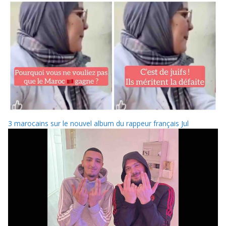
3 marocains sur le nouvel album du rappeur français Jul