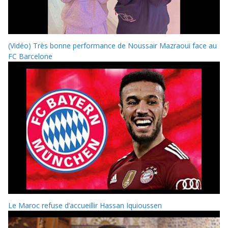
(Vidéo) Très bonne performance de Noussair Mazraoui face au
FC Barcelone
Le Maroc refuse d’accueillir Hassan Iquioussen