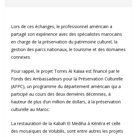
Lors de ces échanges, le professionnel américain a
partagé son expérience avec des spécialistes marocains
en charge de la préservation du patrimoine culturel, la
gestion des parcs nationaux, le tourisme et des domaines
connexes.
Pour rappel, le projet Torres Al Kalaa est financé par le
Fonds des Ambassadeurs pour la Préservation Culturelle
(AFPC), un programme du département américain qui a
participé au cours des deux dernières décennies, à
hauteur de plus d’un million de dollars, à la préservation
culturelle au Maroc.
La restauration de la Kabah El Mediha à Kénitra et celle
des mosaïques de Volubilis, sont entre autres les projets