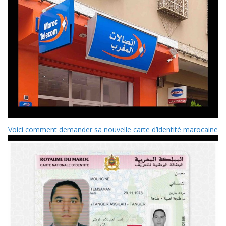
Voici comment demander sa nouvelle carte d’identité marocaine