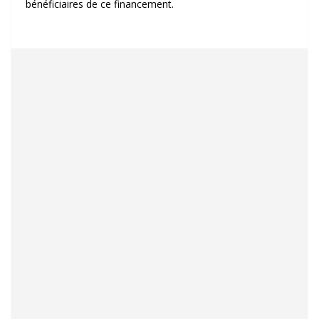
bénéficiaires de ce financement.