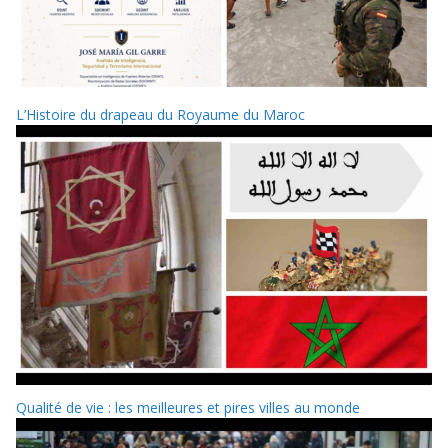
L’Histoire du drapeau du Royaume du Maroc
Qualité de vie : les meilleures et pires villes au monde