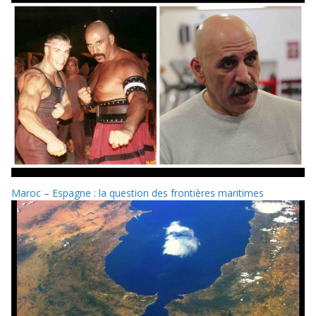
Maroc – Espagne : la question des frontières maritimes