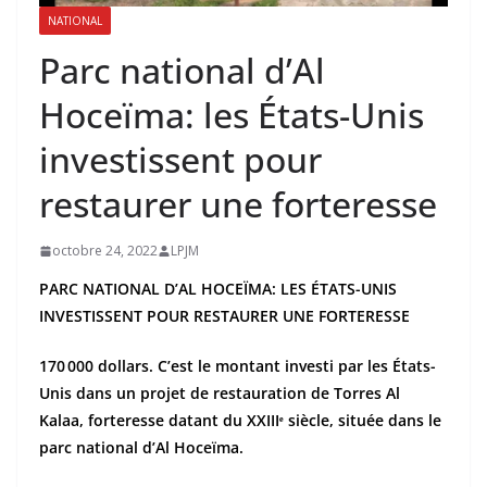
NATIONAL
Parc national d’Al
Hoceïma: les États-Unis
investissent pour
restaurer une forteresse
octobre 24, 2022
LPJM
PARC NATIONAL D’AL HOCEÏMA: LES ÉTATS-UNIS
INVESTISSENT POUR RESTAURER UNE FORTERESSE
170 000 dollars. C’est le montant investi par les États-
Unis dans un projet de restauration de Torres Al
Kalaa, forteresse datant du XXIIIᵉ siècle, située dans le
parc national d’Al Hoceïma.