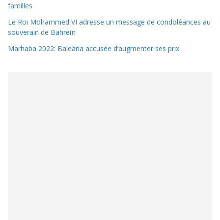
familles
Le Roi Mohammed VI adresse un message de condoléances au
souverain de Bahreïn
Marhaba 2022: Baleària accusée d’augmenter ses prix