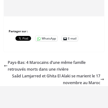
Partager sur :
WhatsApp
E-mail
Pays-Bas: 4 Marocains d’une même famille
retrouvés morts dans une rivière
Saâd Lamjarred et Ghita El Alaki se marient le 17
novembre au Maroc