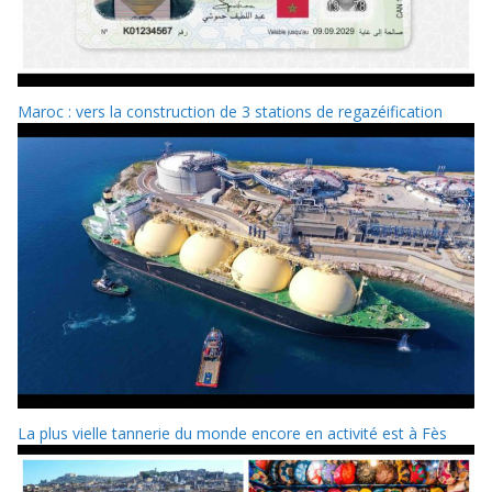
Maroc : vers la construction de 3 stations de regazéification
La plus vielle tannerie du monde encore en activité est à Fès