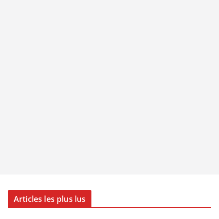
Articles les plus lus