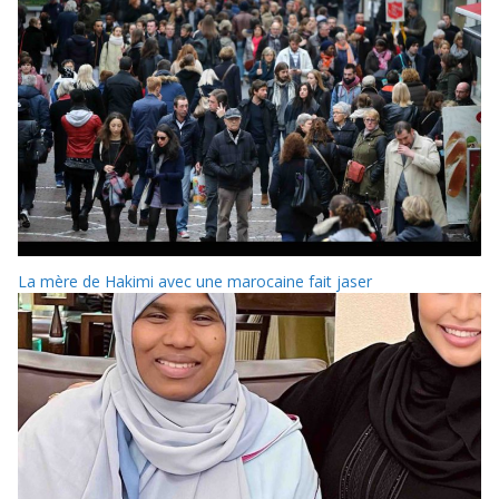
La mère de Hakimi avec une marocaine fait jaser