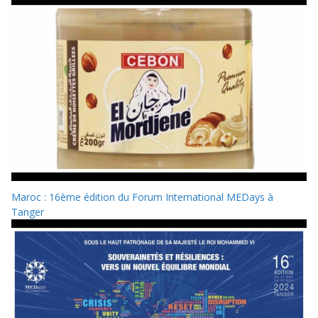
Maroc : 16ème édition du Forum International MEDays à
Tanger