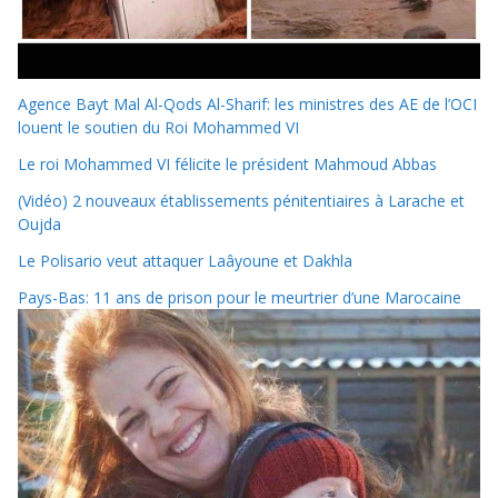
Agence Bayt Mal Al-Qods Al-Sharif: les ministres des AE de l’OCI
louent le soutien du Roi Mohammed VI
Le roi Mohammed VI félicite le président Mahmoud Abbas
(Vidéo) 2 nouveaux établissements pénitentiaires à Larache et
Oujda
Le Polisario veut attaquer Laâyoune et Dakhla
Pays-Bas: 11 ans de prison pour le meurtrier d’une Marocaine