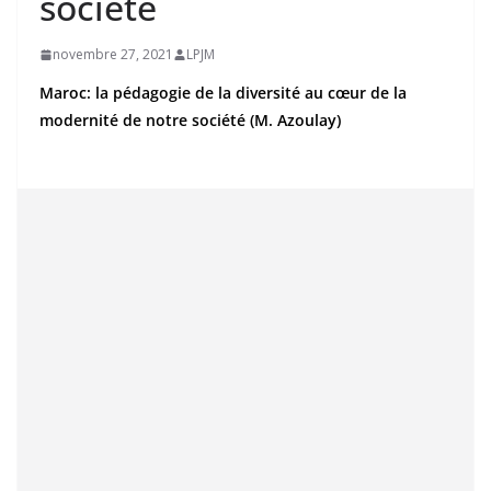
société
novembre 27, 2021
LPJM
Maroc: la pédagogie de la diversité au cœur de la
modernité de notre société (M. Azoulay)