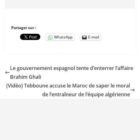
Partager sur :
WhatsApp
E-mail
Le gouvernement espagnol tente d’enterrer l’affaire
Brahim Ghali
(Vidéo) Tebboune accuse le Maroc de saper le moral
de l’entraîneur de l’équipe algérienne