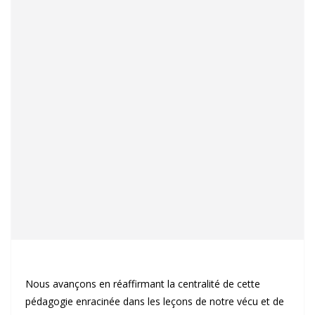
Nous avançons en réaffirmant la centralité de cette
pédagogie enracinée dans les leçons de notre vécu et de