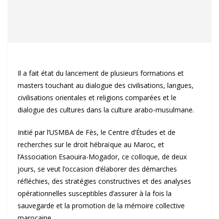
Il a fait état du lancement de plusieurs formations et
masters touchant au dialogue des civilisations, langues,
civilisations orientales et religions comparées et le
dialogue des cultures dans la culture arabo-musulmane.
Initié par l’USMBA de Fès, le Centre d’Études et de
recherches sur le droit hébraïque au Maroc, et
l’Association Esaouira-Mogador, ce colloque, de deux
jours, se veut l’occasion d’élaborer des démarches
réfléchies, des stratégies constructives et des analyses
opérationnelles susceptibles d’assurer à la fois la
sauvegarde et la promotion de la mémoire collective
marocaine.