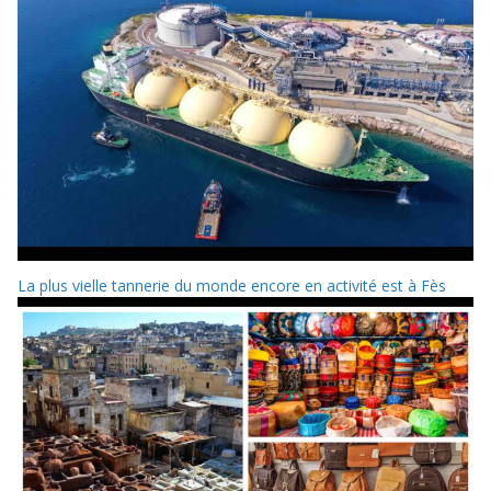
La plus vielle tannerie du monde encore en activité est à Fès