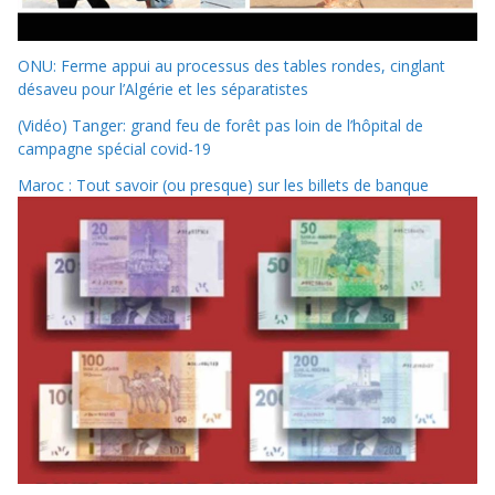
ONU: Ferme appui au processus des tables rondes, cinglant
désaveu pour l’Algérie et les séparatistes
(Vidéo) Tanger: grand feu de forêt pas loin de l’hôpital de
campagne spécial covid-19
Maroc : Tout savoir (ou presque) sur les billets de banque