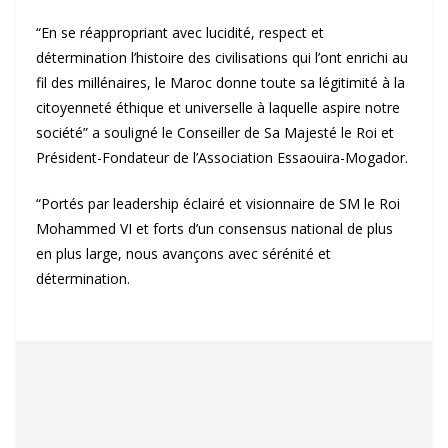
“En se réappropriant avec lucidité, respect et
détermination l’histoire des civilisations qui l’ont enrichi au
fil des millénaires, le Maroc donne toute sa légitimité à la
citoyenneté éthique et universelle à laquelle aspire notre
société” a souligné le Conseiller de Sa Majesté le Roi et
Président-Fondateur de l’Association Essaouira-Mogador.
“Portés par leadership éclairé et visionnaire de SM le Roi
Mohammed VI et forts d’un consensus national de plus
en plus large, nous avançons avec sérénité et
détermination.