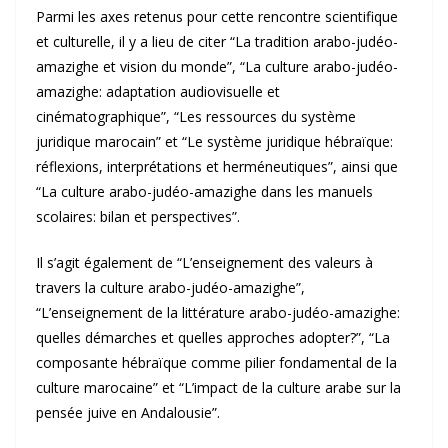
Parmi les axes retenus pour cette rencontre scientifique
et culturelle, il y a lieu de citer “La tradition arabo-judéo-
amazighe et vision du monde”, “La culture arabo-judéo-
amazighe: adaptation audiovisuelle et
cinématographique”, “Les ressources du système
juridique marocain” et “Le système juridique hébraïque:
réflexions, interprétations et herméneutiques”, ainsi que
“La culture arabo-judéo-amazighe dans les manuels
scolaires: bilan et perspectives”.
Il s’agit également de “L’enseignement des valeurs à
travers la culture arabo-judéo-amazighe”,
“L’enseignement de la littérature arabo-judéo-amazighe:
quelles démarches et quelles approches adopter?”, “La
composante hébraïque comme pilier fondamental de la
culture marocaine” et “L’impact de la culture arabe sur la
pensée juive en Andalousie”.