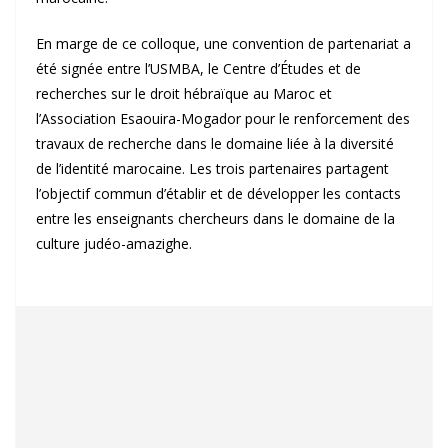
En marge de ce colloque, une convention de partenariat a
été signée entre l’USMBA, le Centre d’Études et de
recherches sur le droit hébraïque au Maroc et
l’Association Esaouira-Mogador pour le renforcement des
travaux de recherche dans le domaine liée à la diversité
de l’identité marocaine. Les trois partenaires partagent
l’objectif commun d’établir et de développer les contacts
entre les enseignants chercheurs dans le domaine de la
culture judéo-amazighe.