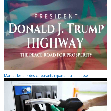
Maroc : les prix des carburants repartent à la hausse