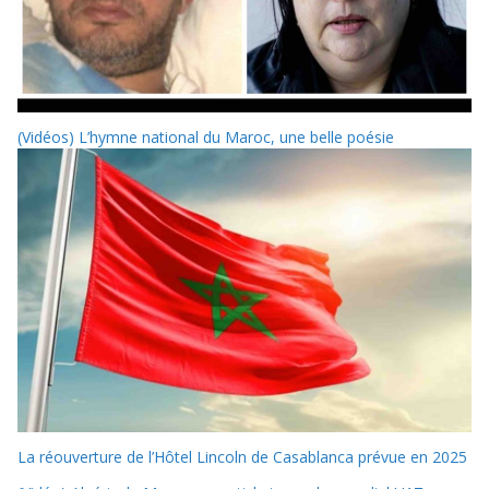
(Vidéos) L’hymne national du Maroc, une belle poésie
La réouverture de l’Hôtel Lincoln de Casablanca prévue en 2025