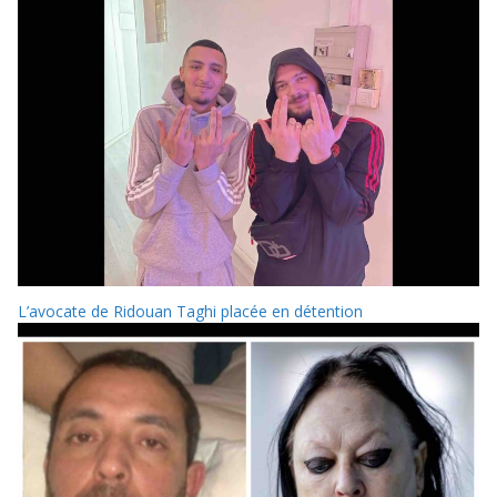
L’avocate de Ridouan Taghi placée en détention