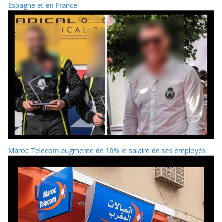
Espagne et en France
Maroc Telecom augmente de 10% le salaire de ses employés