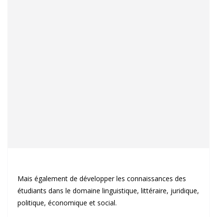
Mais également de développer les connaissances des
étudiants dans le domaine linguistique, littéraire, juridique,
politique, économique et social.