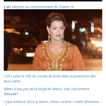
Lalla Meryem au couronnement de Charles III
L’OCI salue le rôle du comité Al-Qods dans la protection des
lieux saints
Billets à bas prix de la Royal Air Maroc: une concurrence
déloyale?
Copa America 2024: le Maroc choisi comme « invité d’honneur