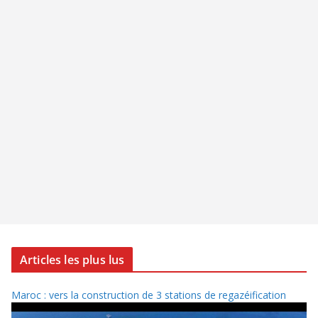
Articles les plus lus
Maroc : vers la construction de 3 stations de regazéification