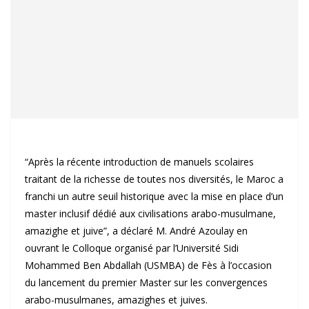
“Après la récente introduction de manuels scolaires
traitant de la richesse de toutes nos diversités, le Maroc a
franchi un autre seuil historique avec la mise en place d’un
master inclusif dédié aux civilisations arabo-musulmane,
amazighe et juive”, a déclaré M. André Azoulay en
ouvrant le Colloque organisé par l’Université Sidi
Mohammed Ben Abdallah (USMBA) de Fès à l’occasion
du lancement du premier Master sur les convergences
arabo-musulmanes, amazighes et juives.