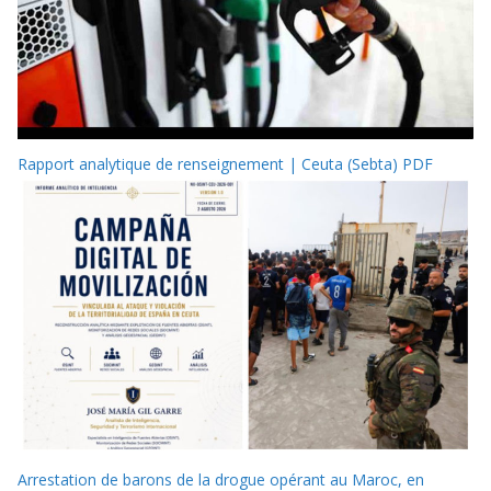
Rapport analytique de renseignement | Ceuta (Sebta) PDF
Arrestation de barons de la drogue opérant au Maroc, en