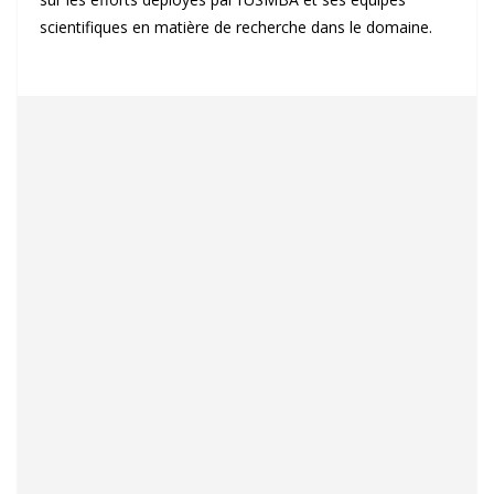
scientifiques en matière de recherche dans le domaine.