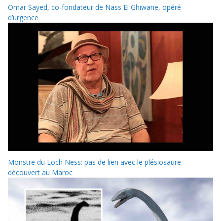
Omar Sayed, co-fondateur de Nass El Ghiwane, opéré
d’urgence
Monstre du Loch Ness: pas de lien avec le plésiosaure
découvert au Maroc