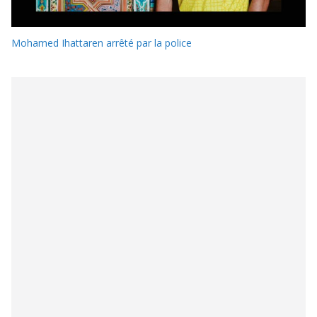
Mohamed Ihattaren arrêté par la police