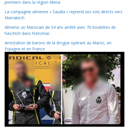
premiers dans la région Mena
La compagnie aérienne « Saudia » reprend ses vols directs vers
Marrakech
Almeria: un Marocain de 54 ans arrêté avec 70 boulettes de
haschich dans l’estomac
Arrestation de barons de la drogue opérant au Maroc, en
Espagne et en France