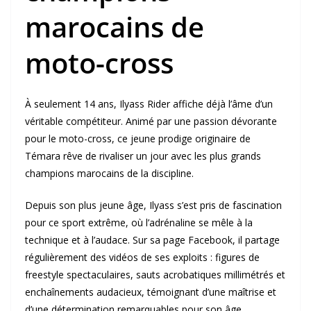
marocains de
moto-cross
À seulement 14 ans, Ilyass Rider affiche déjà l’âme d’un
véritable compétiteur. Animé par une passion dévorante
pour le moto-cross, ce jeune prodige originaire de
Témara rêve de rivaliser un jour avec les plus grands
champions marocains de la discipline.
Depuis son plus jeune âge, Ilyass s’est pris de fascination
pour ce sport extrême, où l’adrénaline se mêle à la
technique et à l’audace. Sur sa page Facebook, il partage
régulièrement des vidéos de ses exploits : figures de
freestyle spectaculaires, sauts acrobatiques millimétrés et
enchaînements audacieux, témoignant d’une maîtrise et
d’une détermination remarquables pour son âge.