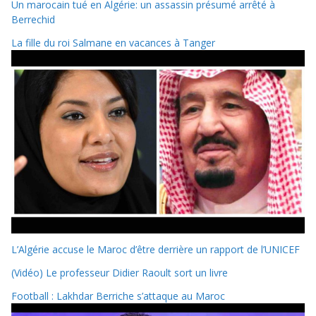
Un marocain tué en Algérie: un assassin présumé arrêté à
Berrechid
La fille du roi Salmane en vacances à Tanger
L’Algérie accuse le Maroc d’être derrière un rapport de l’UNICEF
(Vidéo) Le professeur Didier Raoult sort un livre
Football : Lakhdar Berriche s’attaque au Maroc