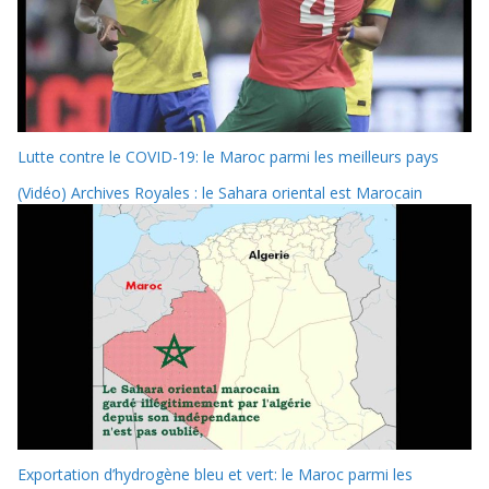
Lutte contre le COVID-19: le Maroc parmi les meilleurs pays
(Vidéo) Archives Royales : le Sahara oriental est Marocain
Exportation d’hydrogène bleu et vert: le Maroc parmi les