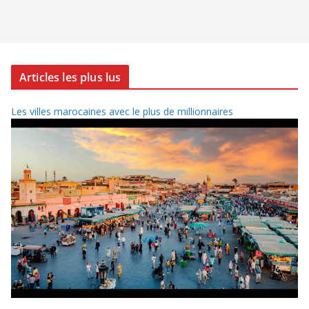
Articles les plus lus
Les villes marocaines avec le plus de millionnaires