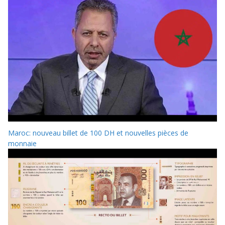
Maroc: nouveau billet de 100 DH et nouvelles pièces de
monnaie