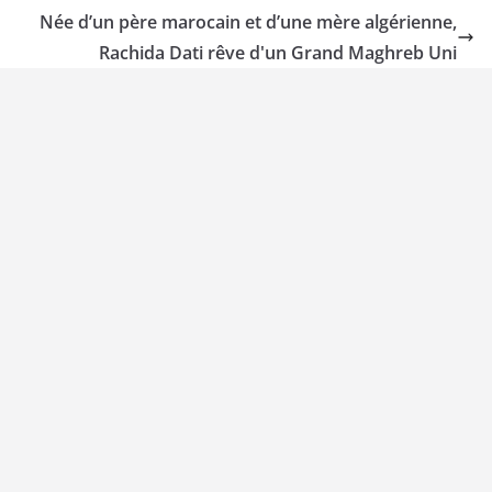
Née d’un père marocain et d’une mère algérienne,
Rachida Dati rêve d'un Grand Maghreb Uni