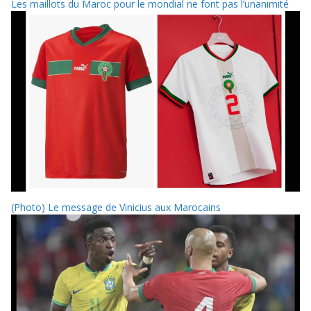
Les maillots du Maroc pour le mondial ne font pas l’unanimité
(Photo) Le message de Vinicius aux Marocains