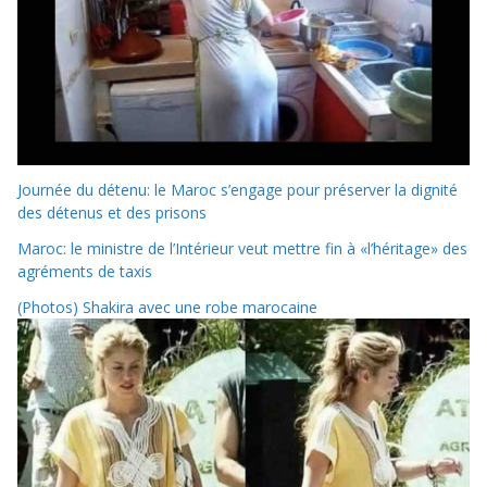
Journée du détenu: le Maroc s’engage pour préserver la dignité
des détenus et des prisons
Maroc: le ministre de l’Intérieur veut mettre fin à «l’héritage» des
agréments de taxis
(Photos) Shakira avec une robe marocaine