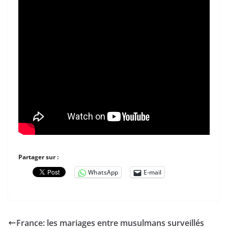
Partager sur :
WhatsApp
E-mail
France: les mariages entre musulmans surveillés