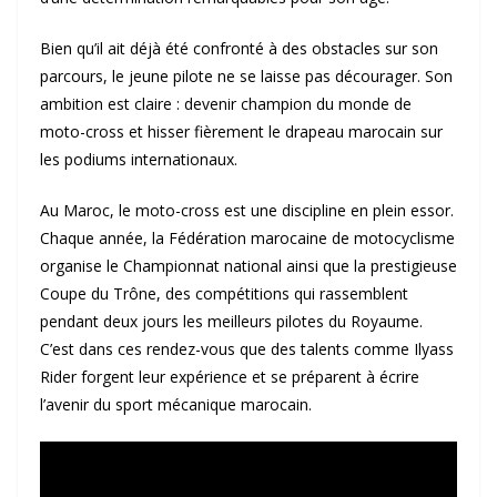
Bien qu’il ait déjà été confronté à des obstacles sur son
parcours, le jeune pilote ne se laisse pas décourager. Son
ambition est claire : devenir champion du monde de
moto-cross et hisser fièrement le drapeau marocain sur
les podiums internationaux.
Au Maroc, le moto-cross est une discipline en plein essor.
Chaque année, la Fédération marocaine de motocyclisme
organise le Championnat national ainsi que la prestigieuse
Coupe du Trône, des compétitions qui rassemblent
pendant deux jours les meilleurs pilotes du Royaume.
C’est dans ces rendez-vous que des talents comme Ilyass
Rider forgent leur expérience et se préparent à écrire
l’avenir du sport mécanique marocain.