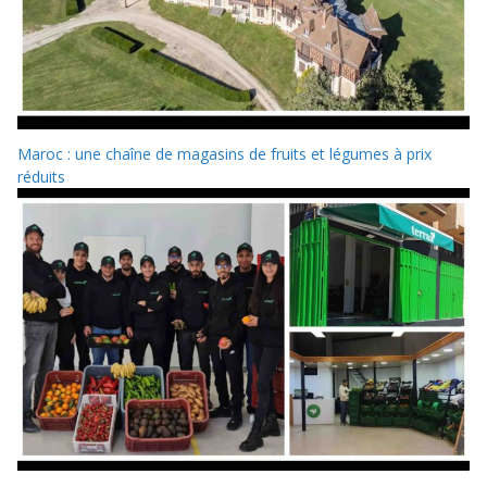
Maroc : une chaîne de magasins de fruits et légumes à prix
réduits