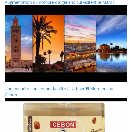
Augmentation du nombre d’algériens qui visitent le Maroc
Une enquête concernant la pâte à tartiner El Mordjene de
Cebon