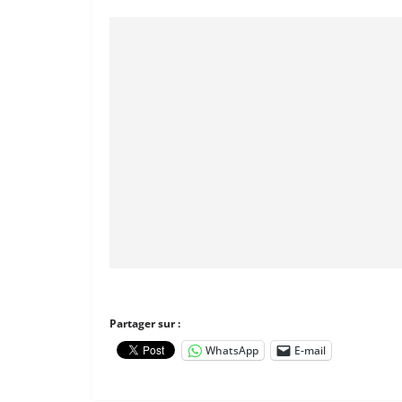
Partager sur :
WhatsApp
E-mail