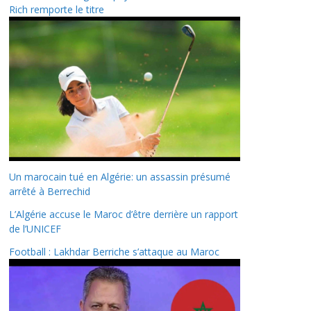
Rich remporte le titre
Un marocain tué en Algérie: un assassin présumé
arrêté à Berrechid
L’Algérie accuse le Maroc d’être derrière un rapport
de l’UNICEF
Football : Lakhdar Berriche s’attaque au Maroc