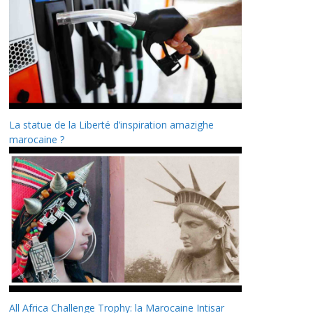
La statue de la Liberté d’inspiration amazighe
marocaine ?
All Africa Challenge Trophy: la Marocaine Intisar