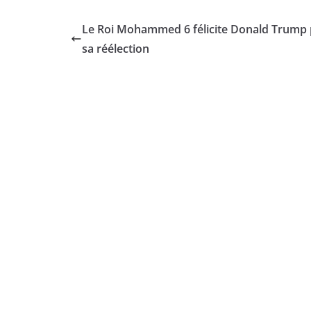
Le Roi Mohammed 6 félicite Donald Trump
sa réélection