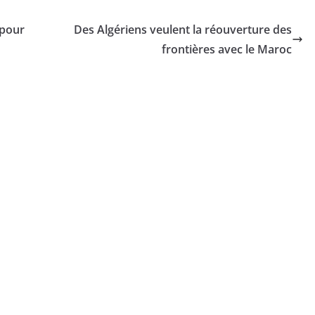
 pour
Des Algériens veulent la réouverture des
frontières avec le Maroc