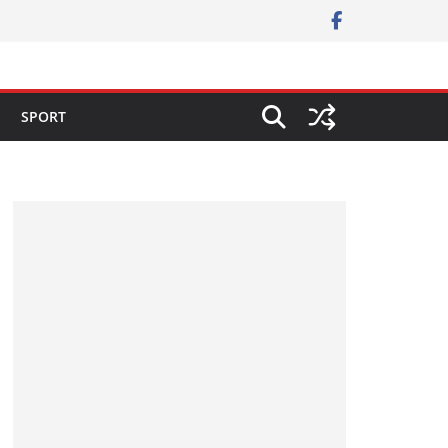
SPORT