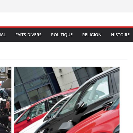
NAL
FAITS DIVERS
POLITIQUE
RELIGION
HISTOIRE