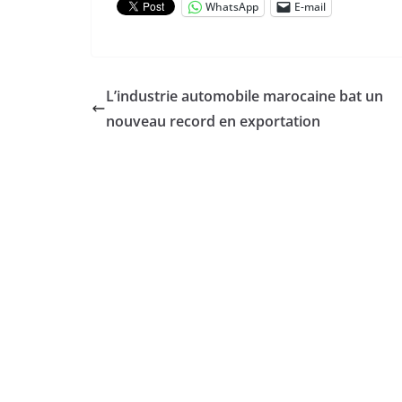
WhatsApp
E-mail
L’industrie automobile marocaine bat un
nouveau record en exportation