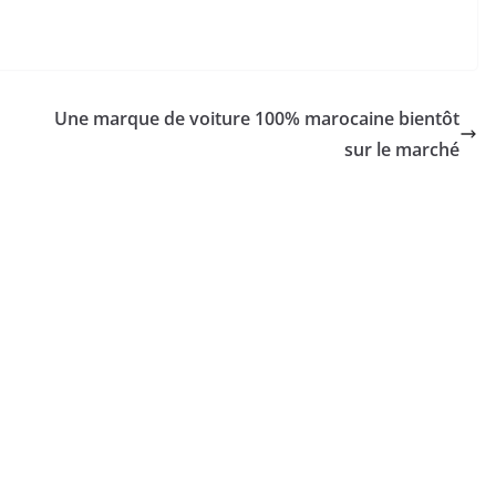
Une marque de voiture 100% marocaine bientôt
sur le marché