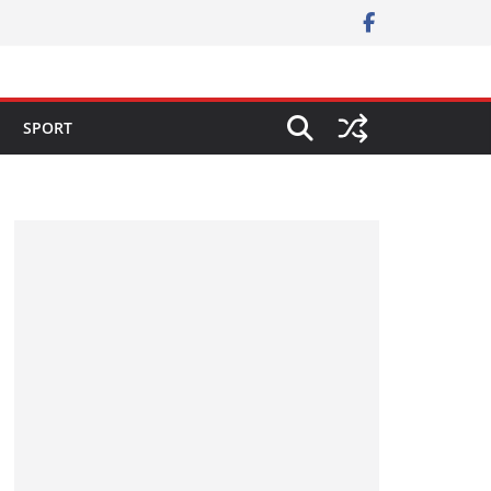
SPORT