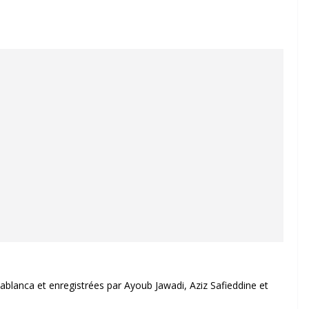
ablanca et enregistrées par Ayoub Jawadi, Aziz Safieddine et