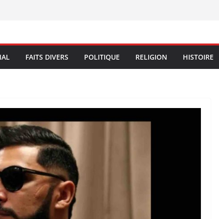
NAL
FAITS DIVERS
POLITIQUE
RELIGION
HISTOIRE