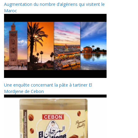
Augmentation du nombre d’algériens qui visitent le
Maroc
Une enquête concernant la pâte à tartiner El
Mordjene de Cebon