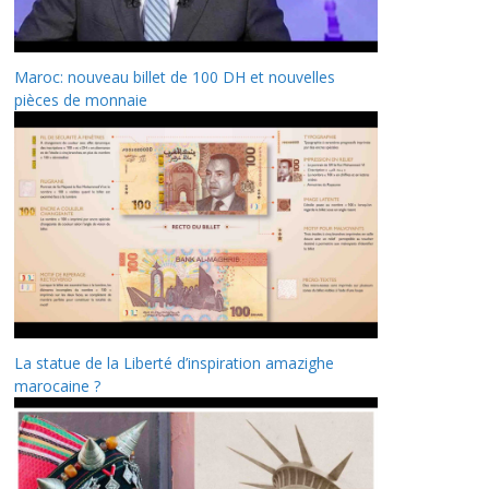
Maroc: nouveau billet de 100 DH et nouvelles
pièces de monnaie
La statue de la Liberté d’inspiration amazighe
marocaine ?