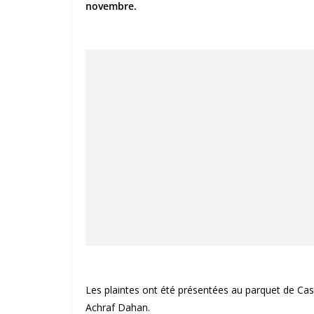
novembre.
Les plaintes ont été présentées au parquet de Cas
Achraf Dahan.