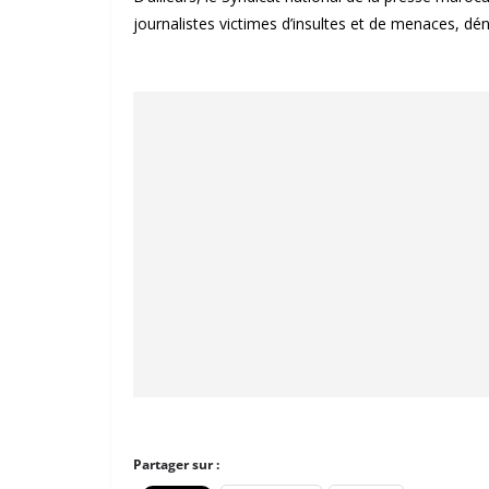
journalistes victimes d’insultes et de menaces, d
Partager sur :