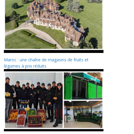
Maroc : une chaîne de magasins de fruits et
légumes à prix réduits