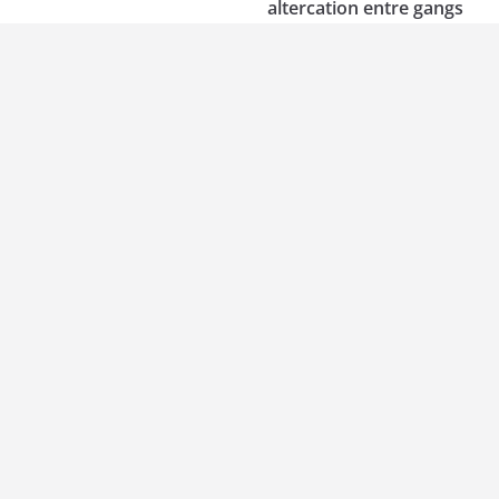
altercation entre gangs