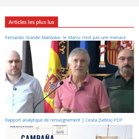
Articles les plus lus
Fernando Grande-Marlaska : le Maroc n’est pas une menace
Rapport analytique de renseignement | Ceuta (Sebta) PDF