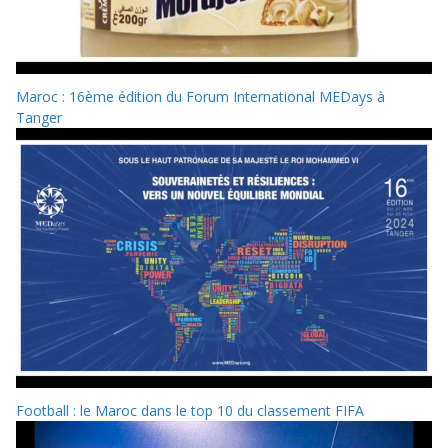
Maroc : 16ème édition du Forum International MEDays à
Tanger
Football : le Maroc dans le top 10 du classement FIFA