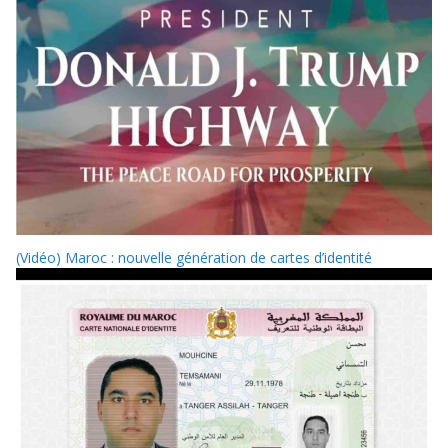
(Vidéo) Maroc : nouvelle génération de cartes d’identité