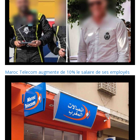
Maroc Telecom augmente de 10% le salaire de ses employés