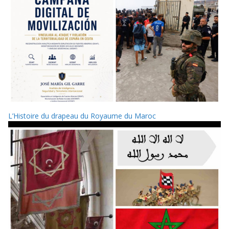
L’Histoire du drapeau du Royaume du Maroc