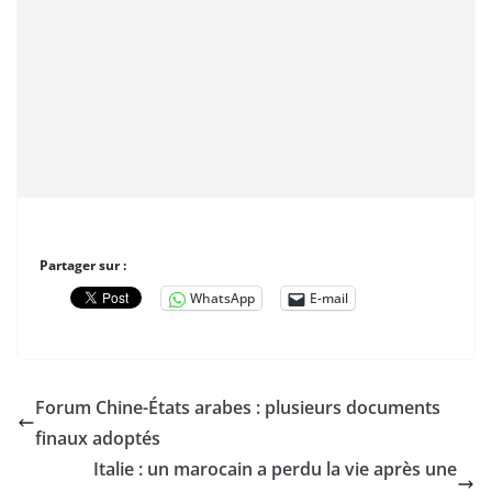
Partager sur :
WhatsApp
E-mail
Forum Chine-États arabes : plusieurs documents
finaux adoptés
Italie : un marocain a perdu la vie après une