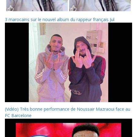
3 marocains sur le nouvel album du rappeur français Jul
(Vidéo) Très bonne performance de Noussair Mazraoui face au
FC Barcelone