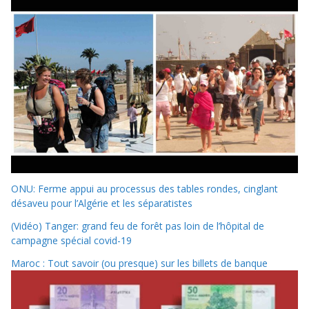
ONU: Ferme appui au processus des tables rondes, cinglant
désaveu pour l’Algérie et les séparatistes
(Vidéo) Tanger: grand feu de forêt pas loin de l’hôpital de
campagne spécial covid-19
Maroc : Tout savoir (ou presque) sur les billets de banque