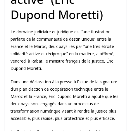
Dupond Moretti)
Le domaine judiciaire et juridique est “une illustration
parfaite de la communauté de destin unique” entre la
France et le Maroc, deux pays liés par “une très étroite
solidarité active et réciproque” en la matière, a affirmé,
vendredi à Rabat, le ministre français de la Justice, Éric
Dupond Moretti.
Dans une déclaration à la presse à l’issue de la signature
d’un plan d’action de coopération technique entre le
Maroc et la France, Éric Dupond Moretti a ajouté que les
deux pays sont engagés dans un processus de
transformation numérique visant à rendre la justice plus
accessible, plus rapide, plus protectrice et plus efficace.