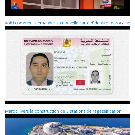
Voici comment demander sa nouvelle carte d’identité marocaine
Maroc : vers la construction de 3 stations de regazéification