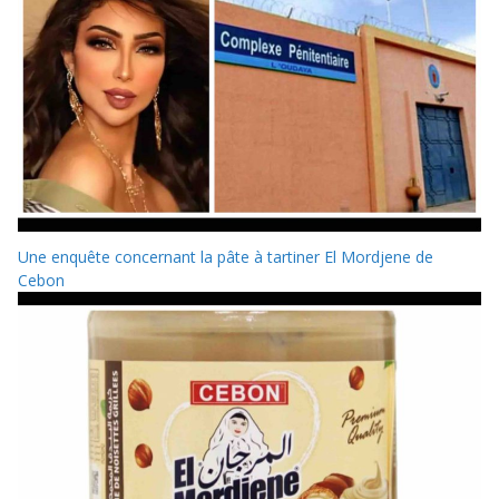
Une enquête concernant la pâte à tartiner El Mordjene de
Cebon