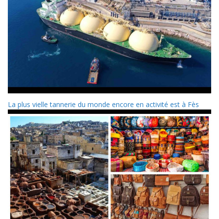
La plus vielle tannerie du monde encore en activité est à Fès