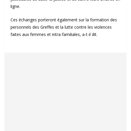
ligne.
Ces échanges porteront également sur la formation des
personnels des Greffes et la lutte contre les violences
faites aux femmes et intra-familiales, a-t-il dit.