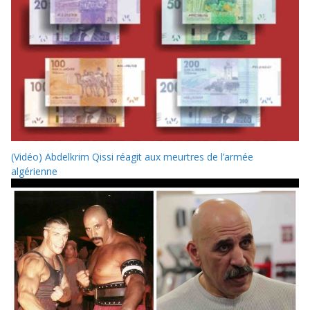
(Vidéo) Abdelkrim Qissi réagit aux meurtres de l’armée
algérienne