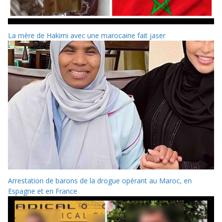
La mère de Hakimi avec une marocaine fait jaser
Arrestation de barons de la drogue opérant au Maroc, en
Espagne et en France