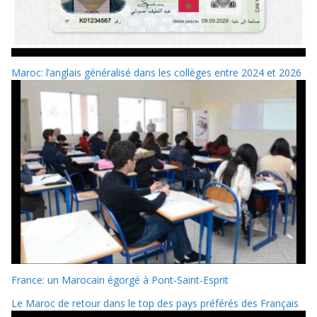
Maroc: l’anglais généralisé dans les collèges entre 2024 et 2026
France: un Marocain égorgé à Pont-Saint-Esprit
Le Maroc de retour dans le top des pays préférés des Français