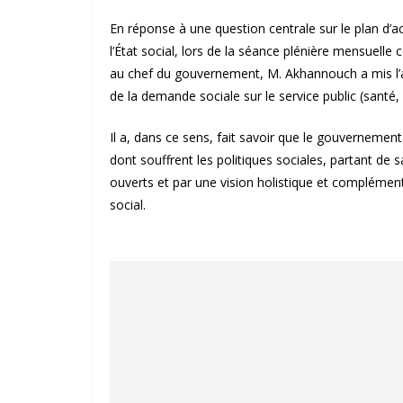
En réponse à une question centrale sur le plan d’a
l’État social, lors de la séance plénière mensuell
au chef du gouvernement, M. Akhannouch a mis l’acc
de la demande sociale sur le service public (santé
Il a, dans ce sens, fait savoir que le gouvernemen
dont souffrent les politiques sociales, partant de
ouverts et par une vision holistique et compléme
social.