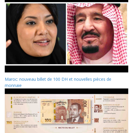
Maroc: nouveau billet de 100 DH et nouvelles pièces de
monnaie