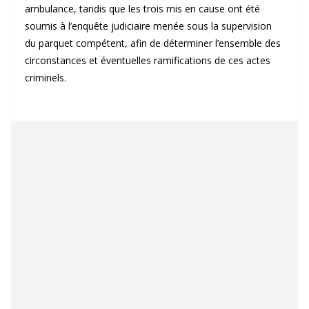
ambulance, tandis que les trois mis en cause ont été
soumis à l’enquête judiciaire menée sous la supervision
du parquet compétent, afin de déterminer l’ensemble des
circonstances et éventuelles ramifications de ces actes
criminels.