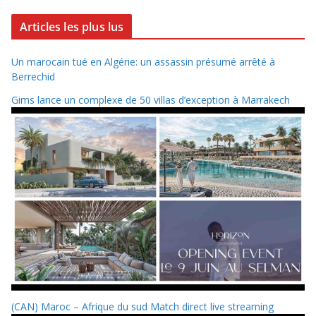
Articles les plus lus
Un marocain tué en Algérie: un assassin présumé arrêté à
Berrechid
Gims lance un complexe de 50 villas d’exception à Marrakech
(CAN) Maroc – Afrique du sud Match direct live streaming