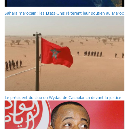
Sahara marocain : les États-Unis réitèrent leur soutien au Maroc
Le président du club du Wydad de Casablanca devant la justice