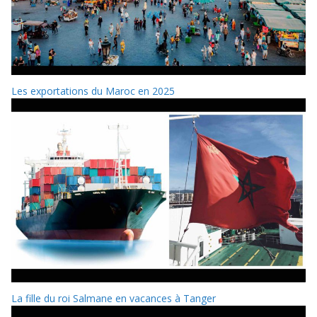
Les exportations du Maroc en 2025
La fille du roi Salmane en vacances à Tanger