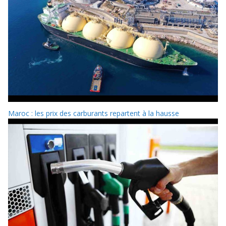
Maroc : les prix des carburants repartent à la hausse