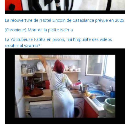
La réouverture de l’Hôtel Lincoln de Casablanca prévue en 2025
(Chronique) Mort de la petite Naïma
La Youtubeuse Fatiha en prison, fini l’impunité des vidéos
«routini al yawmi»?