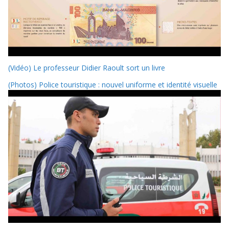
(Vidéo) Le professeur Didier Raoult sort un livre
(Photos) Police touristique : nouvel uniforme et identité visuelle