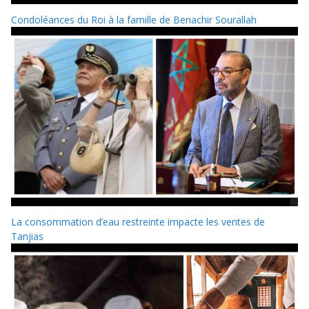
Condoléances du Roi à la famille de Benachir Sourallah
La consommation d’eau restreinte impacte les ventes de
Tanjias