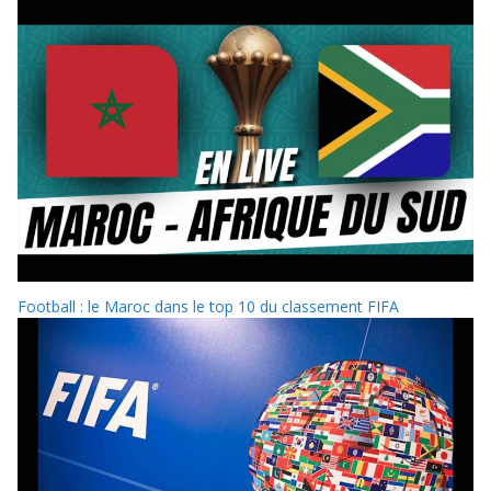
Football : le Maroc dans le top 10 du classement FIFA