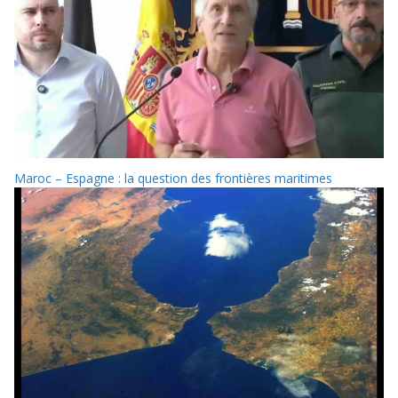
Maroc – Espagne : la question des frontières maritimes