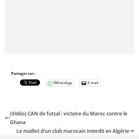
Partager sur :
WhatsApp
E-mail
(Vidéo) CAN de futsal : victoire du Maroc contre le
Ghana
Le maillot d’un club marocain interdit en Algérie