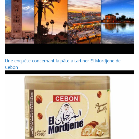
Une enquête concernant la pâte à tartiner El Mordjene de
Cebon