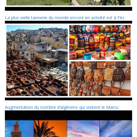
La plus vielle tannerie du monde encore en activité est à Fès
Augmentation du nombre d’algériens qui visitent le Maroc