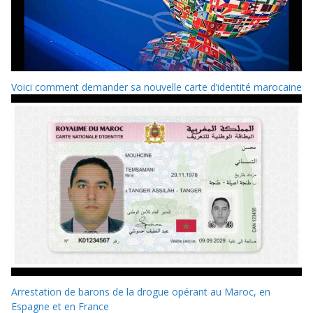
Voici comment demander sa nouvelle carte d’identité marocaine
Arrestation de barons de la drogue opérant au Maroc, en
Espagne et en France