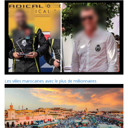
Les villes marocaines avec le plus de millionnaires