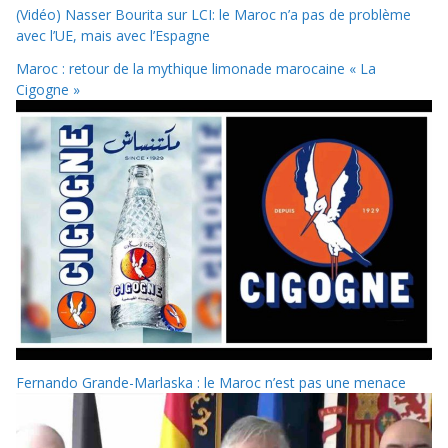
(Vidéo) Nasser Bourita sur LCI: le Maroc n’a pas de problème
avec l’UE, mais avec l’Espagne
Maroc : retour de la mythique limonade marocaine « La
Cigogne »
Fernando Grande-Marlaska : le Maroc n’est pas une menace