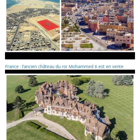
France : l’ancien château du roi Mohammed 6 est en vente