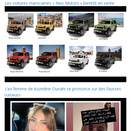
Les voitures marocaines « Neo Motors » bientôt en vente
L’ex femme de Azzedine Ounahi se prononce sur des fausses
rumeurs