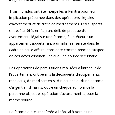
Trois individus ont été interpellés à Kénitra pour leur
implication présumée dans des opérations illégales
d’avortement et de trafic de médicaments. Les suspects
ont été arrêtés en flagrant délit de pratique d’un
avortement illégal sur une femme, à l’intérieur d’un
appartement appartenant à un infirmier arrêté dans le
cadre de cette affaire, considéré comme principal suspect
de ces actes criminels, indique une source sécuritaire.
Les opérations de perquisitions réalisées à l’intérieur de
l’appartement ont permis la découverte d’équipements
médicaux, de médicaments, d’injections et d’une somme
d’argent en dirhams, outre un chèque au nom de la
personne objet de l’opération d’avortement, ajoute la
même source.
La femme a été transférée à l’hôpital à bord d’une