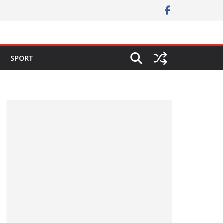
SPORT