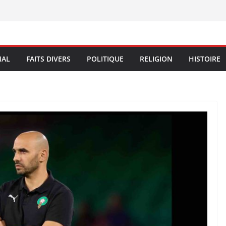
NAL
FAITS DIVERS
POLITIQUE
RELIGION
HISTOIRE