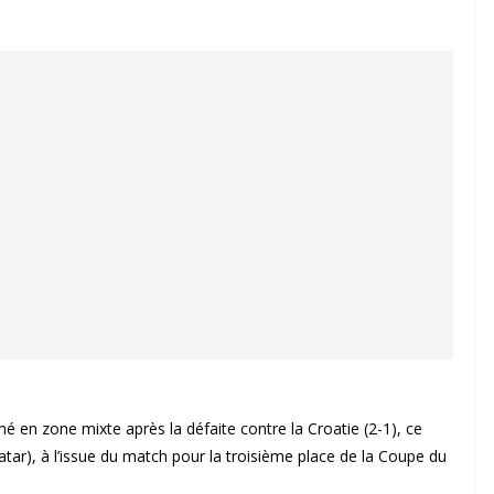
mé en zone mixte après la défaite contre la Croatie (2-1), ce
r), à l’issue du match pour la troisième place de la Coupe du