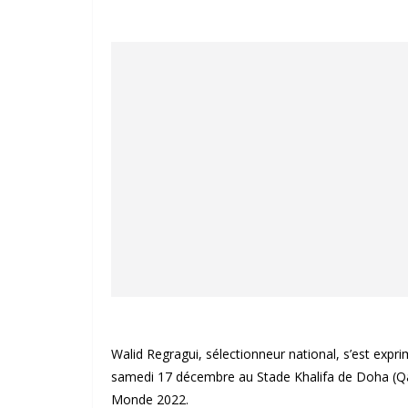
Walid Regragui, sélectionneur national, s’est expri
samedi 17 décembre au Stade Khalifa de Doha (Qata
Monde 2022.