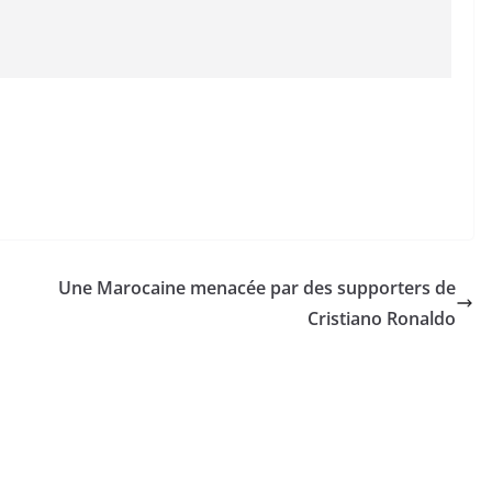
Une Marocaine menacée par des supporters de
Cristiano Ronaldo