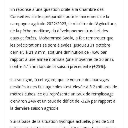
En réponse à une question orale à la Chambre des
Conseillers sur les préparatifs pour le lancement de la
campagne agricole 2022/2023, le ministre de l’Agriculture,
de la pêche maritime, du développement rural et des
eaux et forêts, Mohammed Sadiki, a fait remarquer que
les précipitations se sont élevées, jusqu’au 31 octobre
dernier, à 21,8 mm, soit une diminution de -45% par
rapport à une année normale (une moyenne de 30 ans),
contre 6,1 mm lors de la saison précédente (+25%).
Il a souligné, à cet égard, que le volume des barrages
destinés à des fins agricoles s’est élevée à 3,2 milliards de
mètres cubes, ce qui représente un taux de remplissage
d’environ 24% et un taux de déficit de -32% par rapport à
la dernière saison agricole.
Sur la base de la situation hydrique actuelle, près de 533