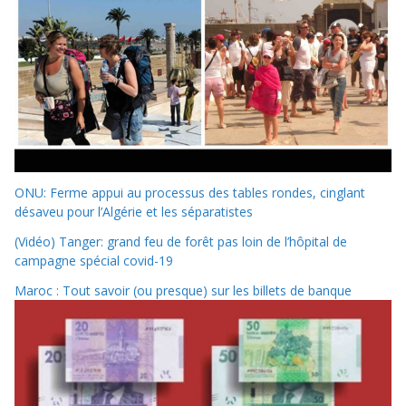
ONU: Ferme appui au processus des tables rondes, cinglant
désaveu pour l’Algérie et les séparatistes
(Vidéo) Tanger: grand feu de forêt pas loin de l’hôpital de
campagne spécial covid-19
Maroc : Tout savoir (ou presque) sur les billets de banque