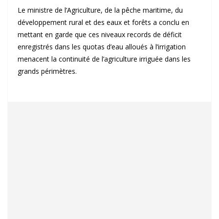
Le ministre de l’Agriculture, de la pêche maritime, du
développement rural et des eaux et forêts a conclu en
mettant en garde que ces niveaux records de déficit
enregistrés dans les quotas d’eau alloués à l’irrigation
menacent la continuité de l’agriculture irriguée dans les
grands périmètres.