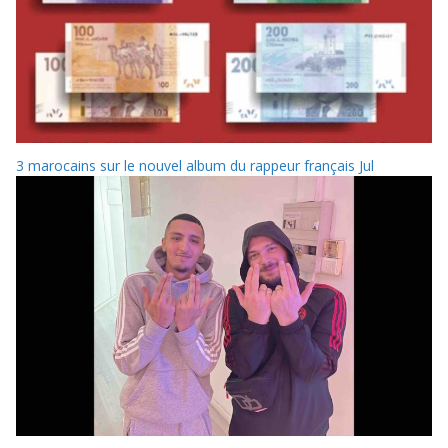
3 marocains sur le nouvel album du rappeur français Jul