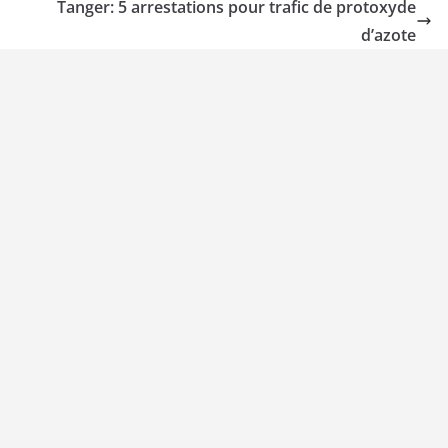
Tanger: 5 arrestations pour trafic de protoxyde
d’azote