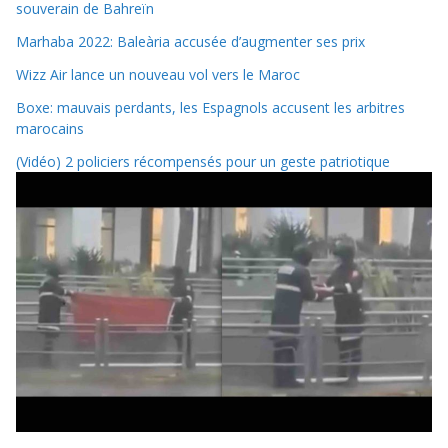
souverain de Bahreïn
Marhaba 2022: Baleària accusée d’augmenter ses prix
Wizz Air lance un nouveau vol vers le Maroc
Boxe: mauvais perdants, les Espagnols accusent les arbitres
marocains
(Vidéo) 2 policiers récompensés pour un geste patriotique