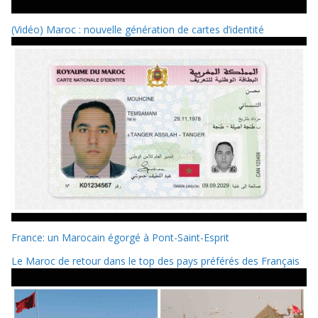
(Vidéo) Maroc : nouvelle génération de cartes d’identité
France: un Marocain égorgé à Pont-Saint-Esprit
Le Maroc de retour dans le top des pays préférés des Français