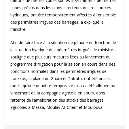
millions de mètres cubes sur les 5,34 milliards de mètres
cubes prévus dans les plans directeurs des ressources
hydriques, ont été temporairement affectés à l’ensemble
des périmètres irrigués des barrages, a expliqué le
ministre.
Afin de faire face à la situation de pénurie en fonction de
la situation hydrique des périmètres irrigués, le ministre a
souligné que plusieurs mesures liées au lancement du
programme d’irrigation pour la saison en cours dans des
conditions normales dans les périmètres irrigués de
Loukkos, la plaine du Gharb et Tafrata, ont été prises,
tandis qu’une quantité temporaire d’eau a été allouée au
lancement de la campagne agricole en cours, dans
l’attente de l’amélioration des stocks des barrages
agricoles à Massa, Moulay Ali Cherif et Moulouya.