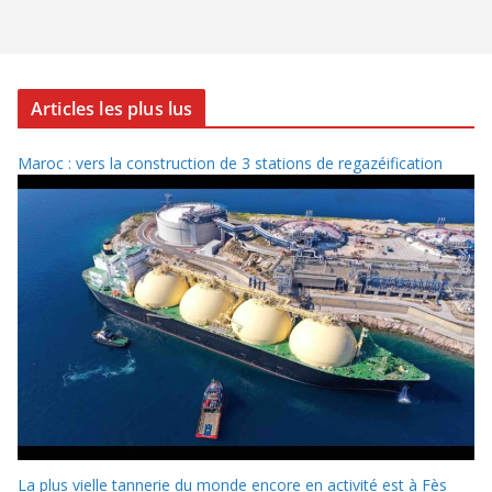
Articles les plus lus
Maroc : vers la construction de 3 stations de regazéification
La plus vielle tannerie du monde encore en activité est à Fès