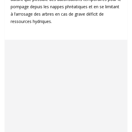
pompage depuis les nappes phréatiques et en se limitant
à l’arrosage des arbres en cas de grave déficit de
ressources hydriques.