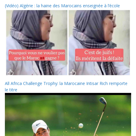
(Vidéo) Algérie : la haine des Marocains enseignée à l’école
All Africa Challenge Trophy: la Marocaine Intisar Rich remporte
le titre