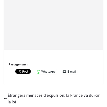
Partager sur :
WhatsApp
E-mail
Étrangers menacés d’expulsion: la France va durcir
la loi