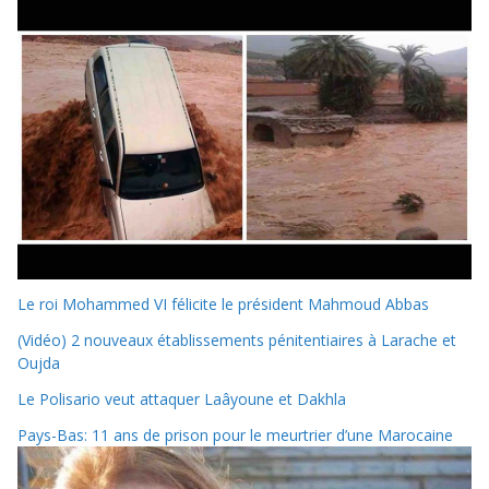
Le roi Mohammed VI félicite le président Mahmoud Abbas
(Vidéo) 2 nouveaux établissements pénitentiaires à Larache et
Oujda
Le Polisario veut attaquer Laâyoune et Dakhla
Pays-Bas: 11 ans de prison pour le meurtrier d’une Marocaine