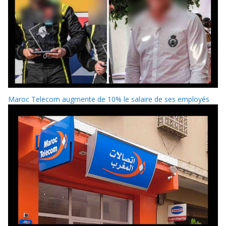
Maroc Telecom augmente de 10% le salaire de ses employés