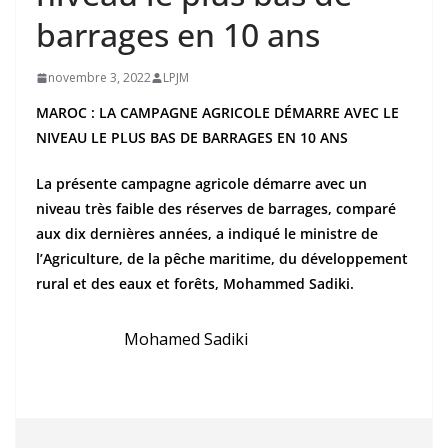
barrages en 10 ans
novembre 3, 2022
LPJM
MAROC : LA CAMPAGNE AGRICOLE DÉMARRE AVEC LE
NIVEAU LE PLUS BAS DE BARRAGES EN 10 ANS
La présente campagne agricole démarre avec un
niveau très faible des réserves de barrages, comparé
aux dix dernières années, a indiqué le ministre de
l’Agriculture, de la pêche maritime, du développement
rural et des eaux et forêts, Mohammed Sadiki.
Mohamed Sadiki