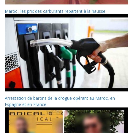
Maroc : les prix des carburants repartent à la hausse
Arrestation de barons de la drogue opérant au Maroc, en
Espagne et en France