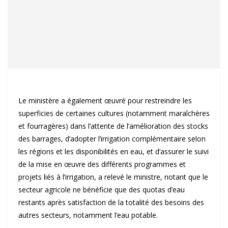
Le ministère a également œuvré pour restreindre les
superficies de certaines cultures (notamment maraîchères
et fourragères) dans l’attente de l’amélioration des stocks
des barrages, d’adopter l’irrigation complémentaire selon
les régions et les disponibilités en eau, et d’assurer le suivi
de la mise en œuvre des différents programmes et
projets liés à l’irrigation, a relevé le ministre, notant que le
secteur agricole ne bénéficie que des quotas d’eau
restants après satisfaction de la totalité des besoins des
autres secteurs, notamment l’eau potable.