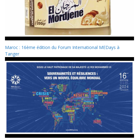
Maroc : 16ème édition du Forum International MEDays à
Tanger