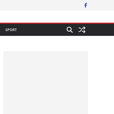
SPORT