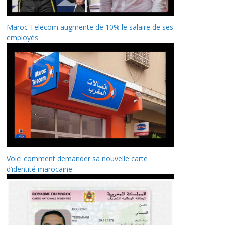
Maroc Telecom augmente de 10% le salaire de ses
employés
Voici comment demander sa nouvelle carte
d’identité marocaine