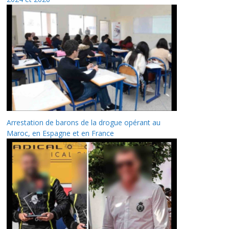
Arrestation de barons de la drogue opérant au
Maroc, en Espagne et en France