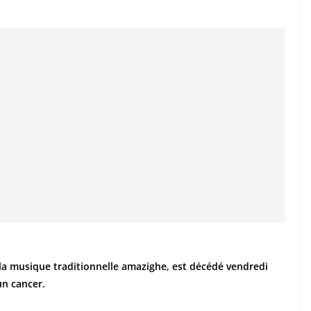
la musique traditionnelle amazighe, est décédé vendredi
un cancer.