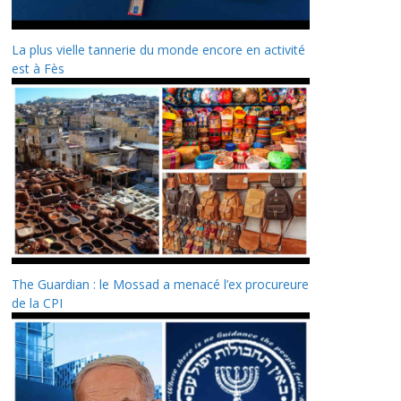
La plus vielle tannerie du monde encore en activité
est à Fès
The Guardian : le Mossad a menacé l’ex procureure
de la CPI