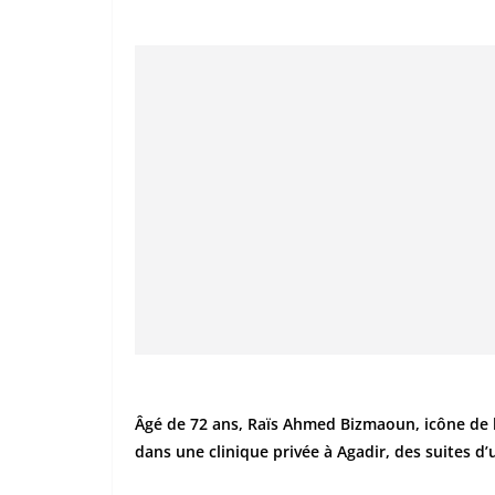
Âgé de 72 ans, Raïs Ahmed Bizmaoun, icône de 
dans une clinique privée à Agadir, des suites d’