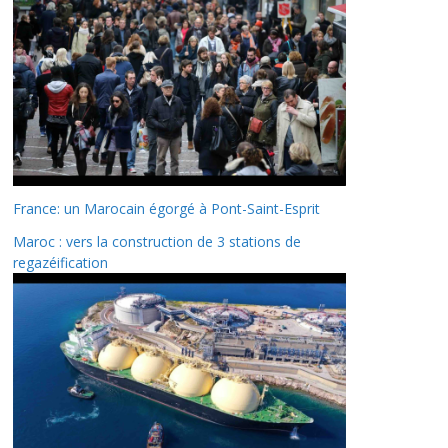
France: un Marocain égorgé à Pont-Saint-Esprit
Maroc : vers la construction de 3 stations de
regazéification