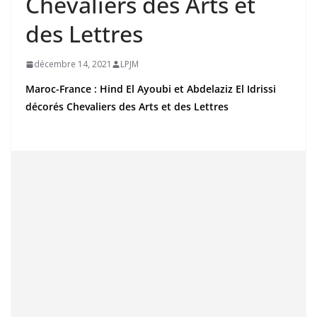
Chevaliers des Arts et
des Lettres
décembre 14, 2021
LPJM
Maroc-France : Hind El Ayoubi et Abdelaziz El Idrissi
décorés Chevaliers des Arts et des Lettres