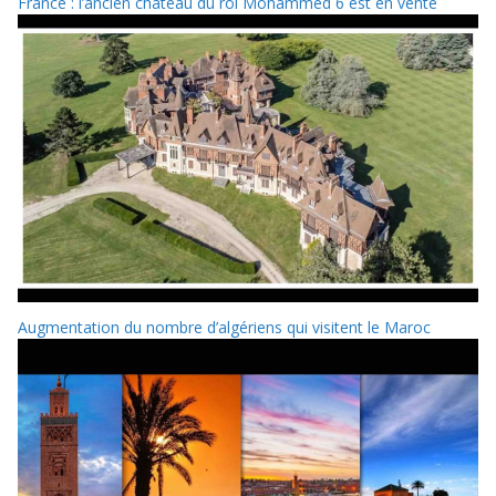
France : l’ancien château du roi Mohammed 6 est en vente
Augmentation du nombre d’algériens qui visitent le Maroc