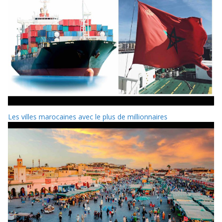
Les villes marocaines avec le plus de millionnaires