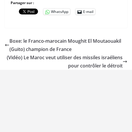
Partager sur :
WhatsApp
E-mail
Boxe: le Franco-marocain Moughit El Moutaouakil
(Guito) champion de France
(Vidéo) Le Maroc veut utiliser des missiles israéliens
pour contrôler le détroit