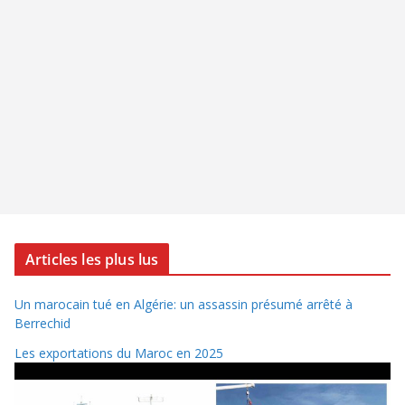
Articles les plus lus
Un marocain tué en Algérie: un assassin présumé arrêté à
Berrechid
Les exportations du Maroc en 2025