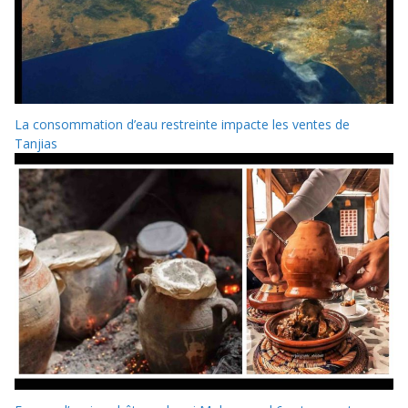
La consommation d’eau restreinte impacte les ventes de
Tanjias