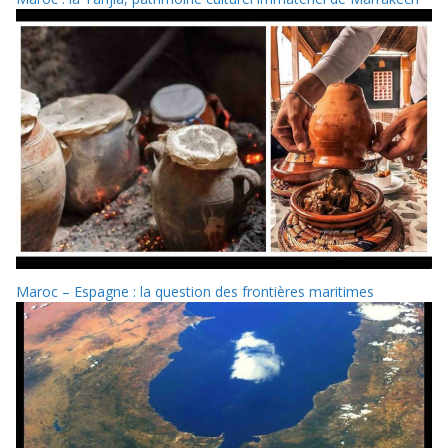
Maroc – Espagne : la question des frontières maritimes