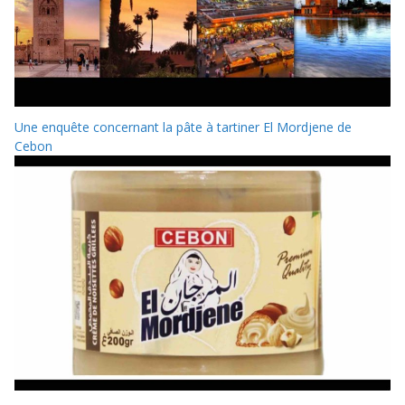
Une enquête concernant la pâte à tartiner El Mordjene de
Cebon