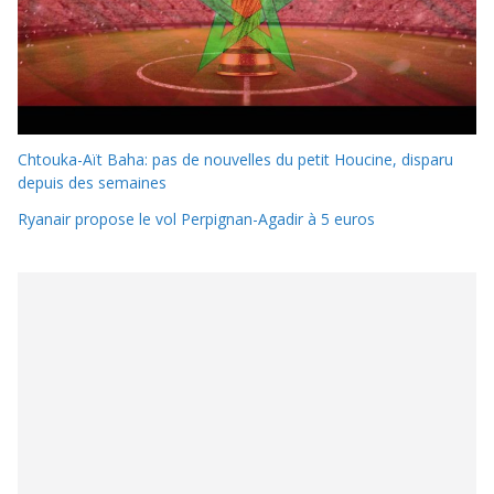
Chtouka-Aït Baha: pas de nouvelles du petit Houcine, disparu
depuis des semaines
Ryanair propose le vol Perpignan-Agadir à 5 euros