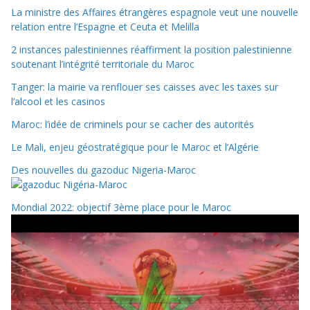
La ministre des Affaires étrangères espagnole veut une nouvelle
relation entre l’Espagne et Ceuta et Melilla
2 instances palestiniennes réaffirment la position palestinienne
soutenant l’intégrité territoriale du Maroc
Tanger: la mairie va renflouer ses caisses avec les taxes sur
l’alcool et les casinos
Maroc: l’idée de criminels pour se cacher des autorités
Le Mali, enjeu géostratégique pour le Maroc et l’Algérie
Des nouvelles du gazoduc Nigeria-Maroc
Mondial 2022: objectif 3ème place pour le Maroc