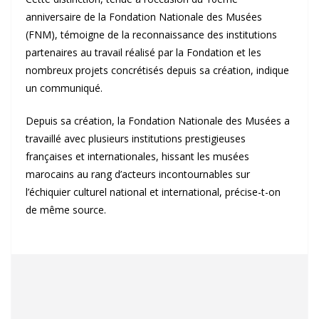
anniversaire de la Fondation Nationale des Musées
(FNM), témoigne de la reconnaissance des institutions
partenaires au travail réalisé par la Fondation et les
nombreux projets concrétisés depuis sa création, indique
un communiqué.
Depuis sa création, la Fondation Nationale des Musées a
travaillé avec plusieurs institutions prestigieuses
françaises et internationales, hissant les musées
marocains au rang d’acteurs incontournables sur
l’échiquier culturel national et international, précise-t-on
de même source.