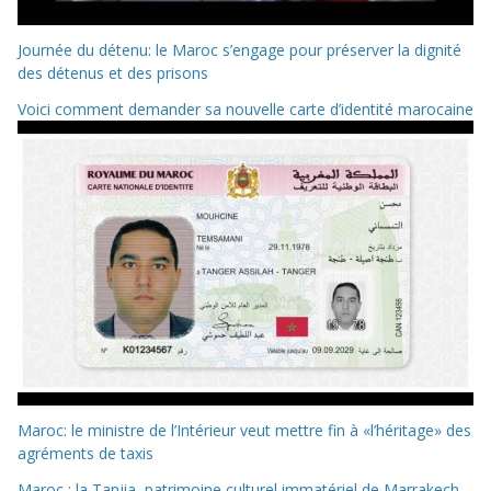
Journée du détenu: le Maroc s’engage pour préserver la dignité
des détenus et des prisons
Voici comment demander sa nouvelle carte d’identité marocaine
Maroc: le ministre de l’Intérieur veut mettre fin à «l’héritage» des
agréments de taxis
Maroc : la Tanjia, patrimoine culturel immatériel de Marrakech