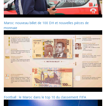
Maroc: nouveau billet de 100 DH et nouvelles pièces de
monnaie
Football : le Maroc dans le top 10 du classement FIFA