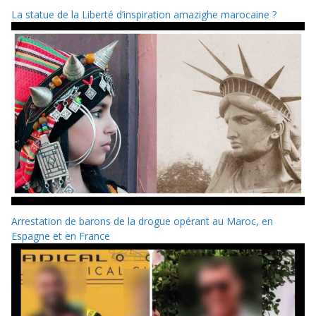
La statue de la Liberté d’inspiration amazighe marocaine ?
Arrestation de barons de la drogue opérant au Maroc, en
Espagne et en France