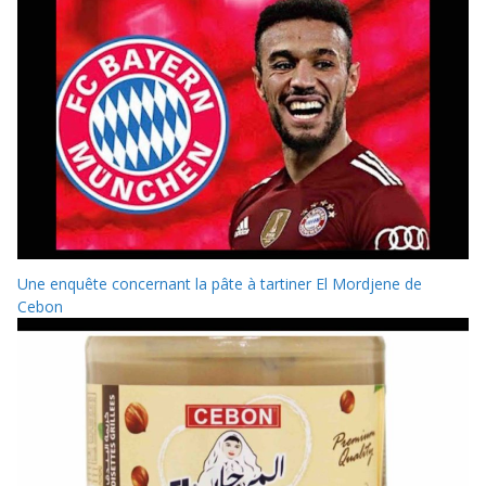
Une enquête concernant la pâte à tartiner El Mordjene de
Cebon