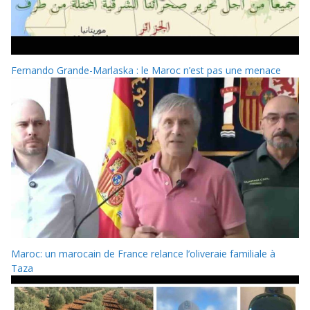
Fernando Grande-Marlaska : le Maroc n’est pas une menace
Maroc: un marocain de France relance l’oliveraie familiale à
Taza