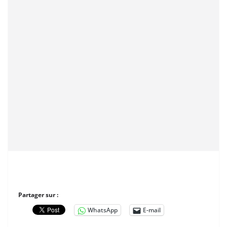
Partager sur :
WhatsApp
E-mail