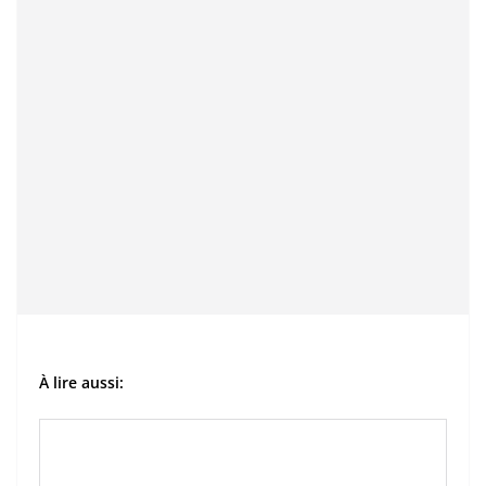
À lire aussi: