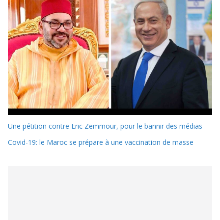
Une pétition contre Eric Zemmour, pour le bannir des médias
Covid-19: le Maroc se prépare à une vaccination de masse