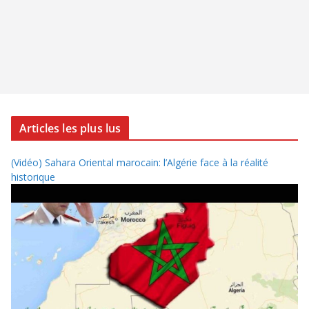
Articles les plus lus
(Vidéo) Sahara Oriental marocain: l’Algérie face à la réalité
historique