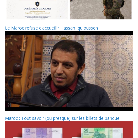
Le Maroc refuse d’accueillir Hassan Iquioussen
Maroc : Tout savoir (ou presque) sur les billets de banque