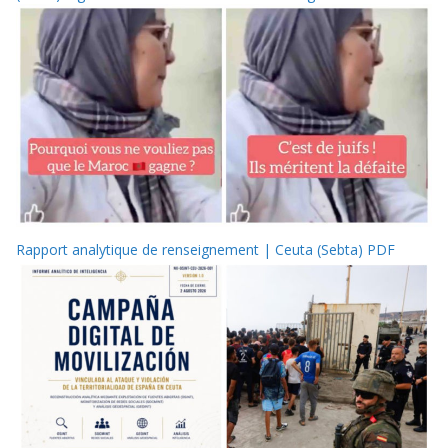
Rapport analytique de renseignement | Ceuta (Sebta) PDF