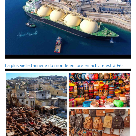
La plus vielle tannerie du monde encore en activité est à Fès