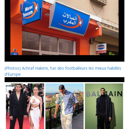
(Photos) Achraf Hakimi, l’un des footballeurs les mieux habillés
d’Europe