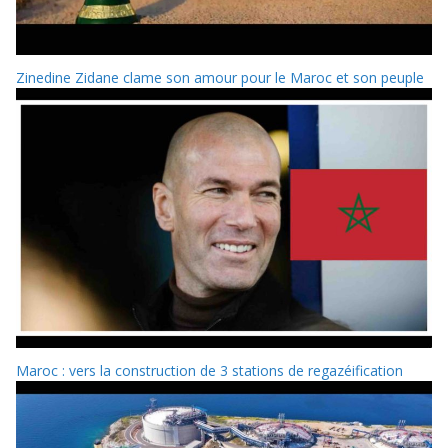
Zinedine Zidane clame son amour pour le Maroc et son peuple
Maroc : vers la construction de 3 stations de regazéification