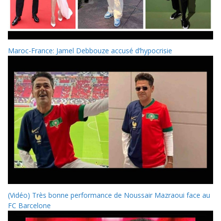
Maroc-France: Jamel Debbouze accusé d’hypocrisie
(Vidéo) Très bonne performance de Noussair Mazraoui face au
FC Barcelone