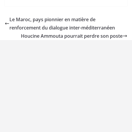
Le Maroc, pays pionnier en matière de
renforcement du dialogue inter-méditerranéen
Houcine Ammouta pourrait perdre son poste