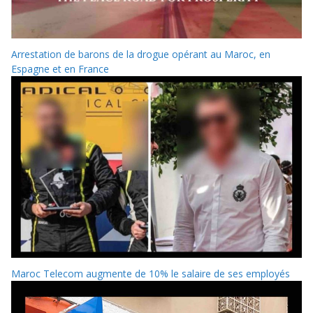
Arrestation de barons de la drogue opérant au Maroc, en
Espagne et en France
Maroc Telecom augmente de 10% le salaire de ses employés