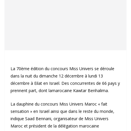
La 70ème édition du concours Miss Univers se déroule
dans la nuit du dimanche 12 décembre à lundi 13
décembre à Eilat en Israël. Des concurrentes de 66 pays y
prennent part, dont lamarocaine Kawtar Benhalima.
La dauphine du concours Miss Univers Maroc « fait
sensation » en Israël ainsi que dans le reste du monde,
indique Saad Bennani, organisateur de Miss Univers
Maroc et président de la délégation marocaine