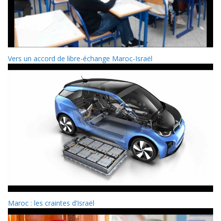
Vers un accord de libre-échange Maroc-Israël
Maroc : les craintes d’Israël