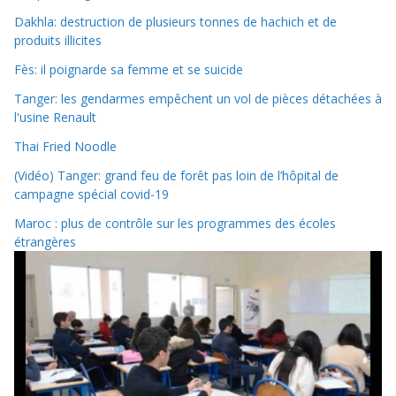
Dakhla: destruction de plusieurs tonnes de hachich et de
produits illicites
Fès: il poignarde sa femme et se suicide
Tanger: les gendarmes empêchent un vol de pièces détachées à
l'usine Renault
Thai Fried Noodle
(Vidéo) Tanger: grand feu de forêt pas loin de l’hôpital de
campagne spécial covid-19
Maroc : plus de contrôle sur les programmes des écoles
étrangères