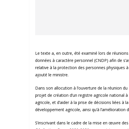
Le texte a, en outre, été examiné lors de réunion
données à caractère personnel (CNDP) afin de s’ass
relative à la protection des personnes physiques à
ajouté le ministre.
Dans son allocution à l’ouverture de la réunion du
projet de création d’un registre agricole national
agricole, et d’aider à la prise de décisions liées à l
développement agricole, ainsi qu’à l’amélioration 
S’inscrivant dans le cadre de la mise en œuvre des 