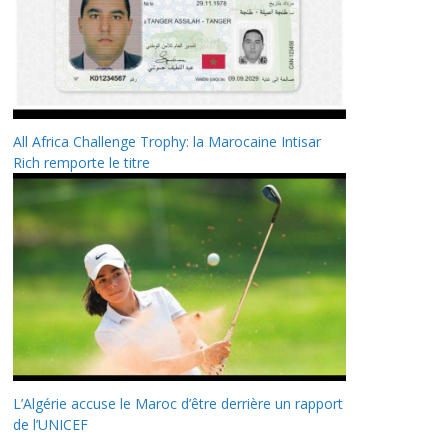
All Africa Challenge Trophy: la Marocaine Intisar
Rich remporte le titre
L’Algérie accuse le Maroc d’être derrière un rapport
de l’UNICEF