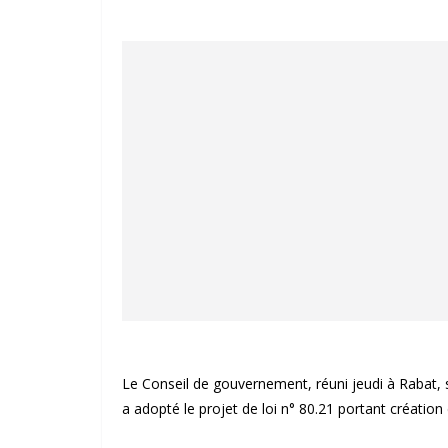
Le Conseil de gouvernement, réuni jeudi à Rabat,
a adopté le projet de loi n° 80.21 portant création 