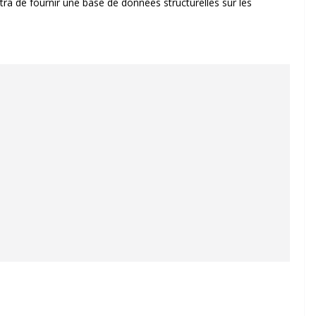
ra de fournir une base de données structurelles sur les