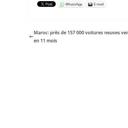
WhatsApp
E-mail
Maroc: près de 157 000 voitures neuves v
en 11 mois