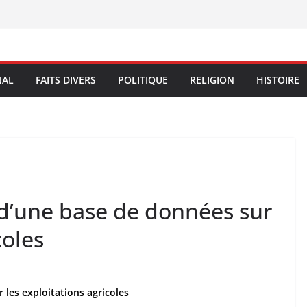
NAL
FAITS DIVERS
POLITIQUE
RELIGION
HISTOIRE
 d’une base de données sur
coles
 les exploitations agricoles