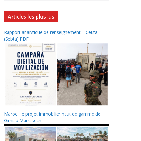
Articles les plus lus
Rapport analytique de renseignement | Ceuta
(Sebta) PDF
Maroc : le projet immobilier haut de gamme de
Gims à Marrakech