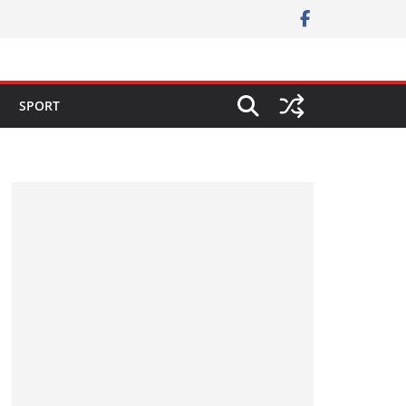
SPORT