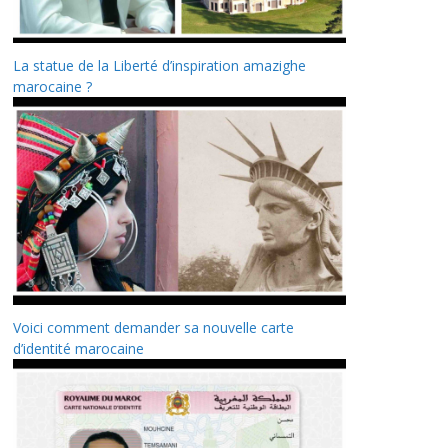
La statue de la Liberté d’inspiration amazighe
marocaine ?
Voici comment demander sa nouvelle carte
d’identité marocaine