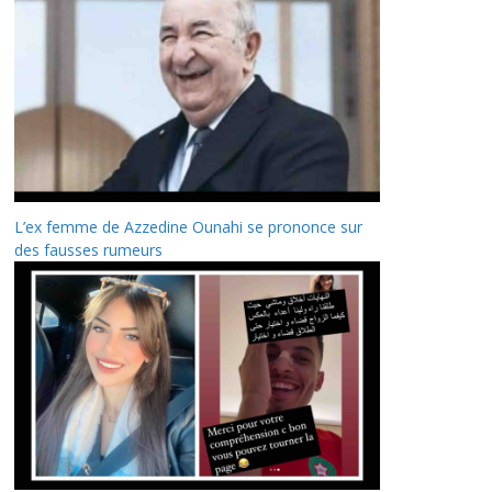
L’ex femme de Azzedine Ounahi se prononce sur
des fausses rumeurs