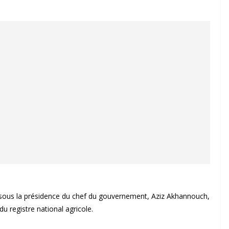
 sous la présidence du chef du gouvernement, Aziz Akhannouch,
du registre national agricole.