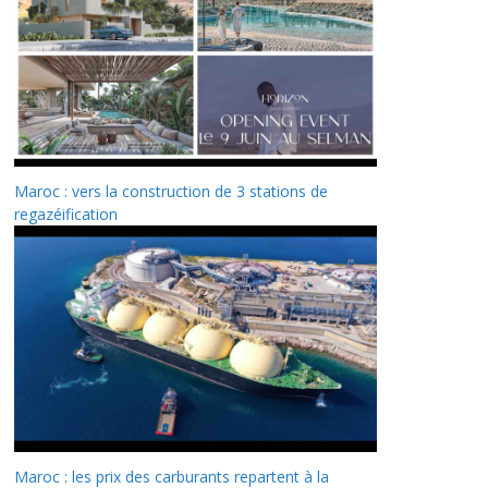
Maroc : vers la construction de 3 stations de
regazéification
Maroc : les prix des carburants repartent à la