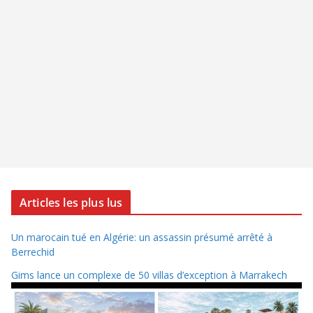
Articles les plus lus
Un marocain tué en Algérie: un assassin présumé arrêté à
Berrechid
Gims lance un complexe de 50 villas d’exception à Marrakech