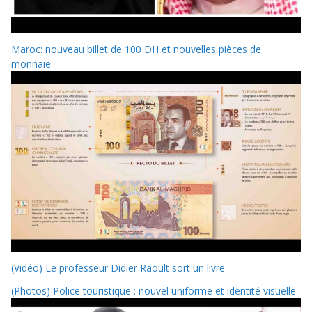
Maroc: nouveau billet de 100 DH et nouvelles pièces de
monnaie
(Vidéo) Le professeur Didier Raoult sort un livre
(Photos) Police touristique : nouvel uniforme et identité visuelle