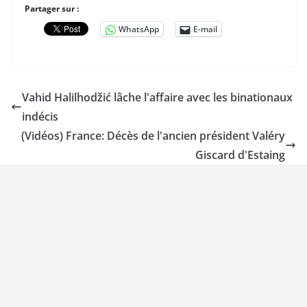
Partager sur :
WhatsApp
E-mail
Vahid Halilhodžić lâche l'affaire avec les binationaux
indécis
(Vidéos) France: Décès de l'ancien président Valéry
Giscard d'Estaing