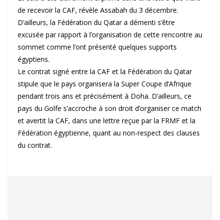
de recevoir la CAF, révèle Assabah du 3 décembre.
D’ailleurs, la Fédération du Qatar a démenti s’être
excusée par rapport à l’organisation de cette rencontre au
sommet comme l’ont présenté quelques supports
égyptiens.
Le contrat signé entre la CAF et la Fédération du Qatar
stipule que le pays organisera la Super Coupe d’Afrique
pendant trois ans et précisément à Doha. D’ailleurs, ce
pays du Golfe s’accroche à son droit d’organiser ce match
et avertit la CAF, dans une lettre reçue par la FRMF et la
Fédération égyptienne, quant au non-respect des clauses
du contrat.