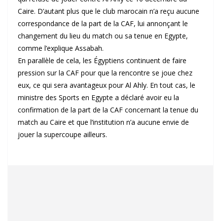
Caire. D’autant plus que le club marocain n’a reçu aucune
correspondance de la part de la CAF, lui annonçant le
changement du lieu du match ou sa tenue en Egypte,
comme l’explique Assabah.
En parallèle de cela, les Égyptiens continuent de faire
pression sur la CAF pour que la rencontre se joue chez
eux, ce qui sera avantageux pour Al Ahly. En tout cas, le
ministre des Sports en Egypte a déclaré avoir eu la
confirmation de la part de la CAF concernant la tenue du
match au Caire et que l’institution n’a aucune envie de
jouer la supercoupe ailleurs.