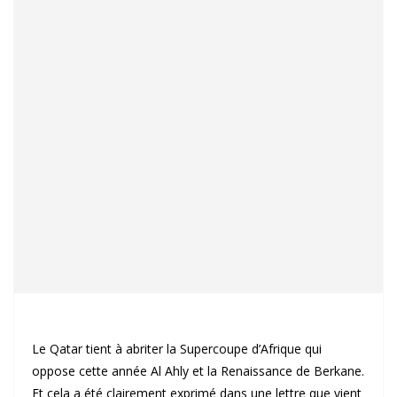
Le Qatar tient à abriter la Supercoupe d’Afrique qui
oppose cette année Al Ahly et la Renaissance de Berkane.
Et cela a été clairement exprimé dans une lettre que vient