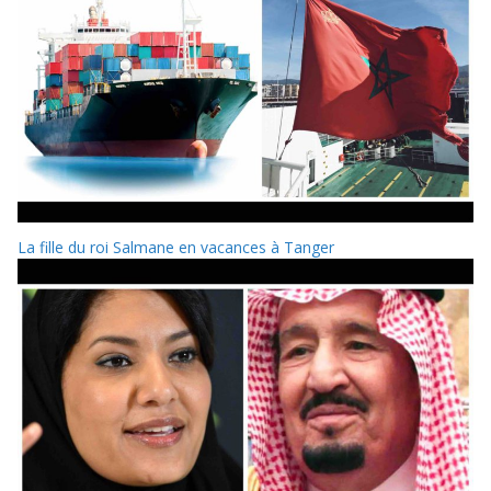
La fille du roi Salmane en vacances à Tanger