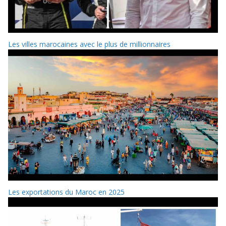
Les villes marocaines avec le plus de millionnaires
Les exportations du Maroc en 2025