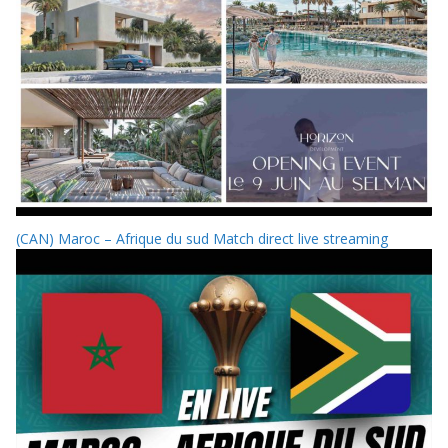
(CAN) Maroc – Afrique du sud Match direct live streaming