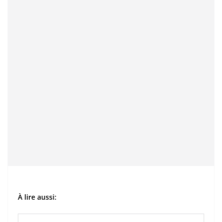
À lire aussi: