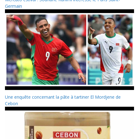
Germain
Une enquête concernant la pâte à tartiner El Mordjene de
Cebon