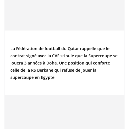
La Fédération de football du Qatar rappelle que le
contrat signé avec la CAF stipule que la Supercoupe se
jouera 3 années à Doha. Une position qui conforte
celle de la RS Berkane qui refuse de jouer la
supercoupe en Egypte.