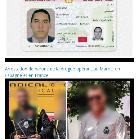
Arrestation de barons de la drogue opérant au Maroc, en
Espagne et en France