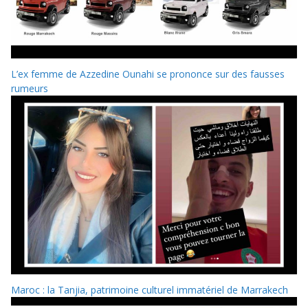
L’ex femme de Azzedine Ounahi se prononce sur des fausses
rumeurs
Maroc : la Tanjia, patrimoine culturel immatériel de Marrakech