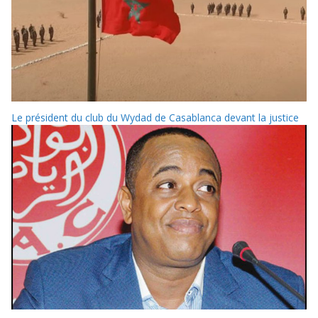
Le président du club du Wydad de Casablanca devant la justice