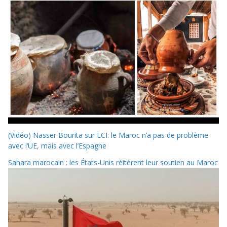
(Vidéo) Nasser Bourita sur LCI: le Maroc n’a pas de problème
avec l’UE, mais avec l’Espagne
Sahara marocain : les États-Unis réitèrent leur soutien au Maroc