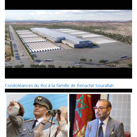
Condoléances du Roi à la famille de Benachir Sourallah