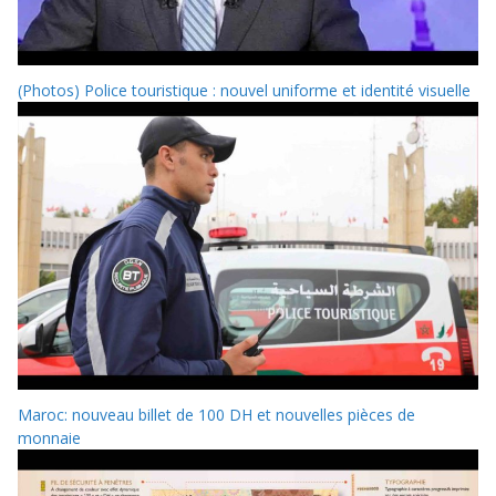
(Photos) Police touristique : nouvel uniforme et identité visuelle
Maroc: nouveau billet de 100 DH et nouvelles pièces de
monnaie