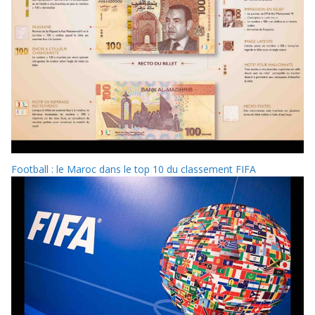
Football : le Maroc dans le top 10 du classement FIFA