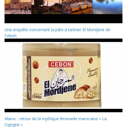
Une enquête concernant la pâte à tartiner El Mordjene de
Cebon
Maroc : retour de la mythique limonade marocaine « La
Cigogne »