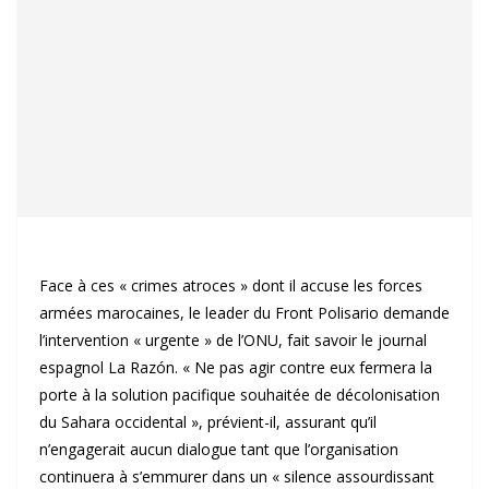
Face à ces « crimes atroces » dont il accuse les forces
armées marocaines, le leader du Front Polisario demande
l’intervention « urgente » de l’ONU, fait savoir le journal
espagnol La Razón. « Ne pas agir contre eux fermera la
porte à la solution pacifique souhaitée de décolonisation
du Sahara occidental », prévient-il, assurant qu’il
n’engagerait aucun dialogue tant que l’organisation
continuera à s’emmurer dans un « silence assourdissant