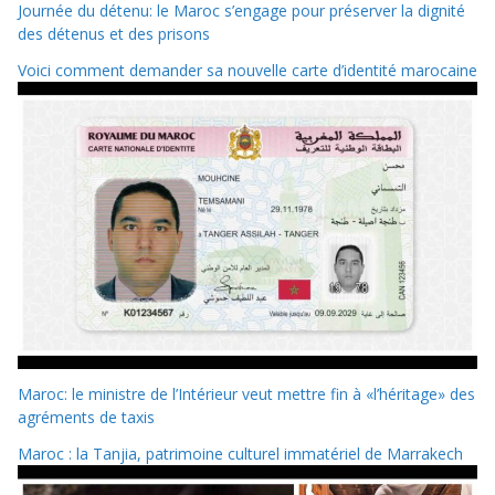
Journée du détenu: le Maroc s’engage pour préserver la dignité
des détenus et des prisons
Voici comment demander sa nouvelle carte d’identité marocaine
Maroc: le ministre de l’Intérieur veut mettre fin à «l’héritage» des
agréments de taxis
Maroc : la Tanjia, patrimoine culturel immatériel de Marrakech