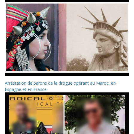
Arrestation de barons de la drogue opérant au Maroc, en
Espagne et en France