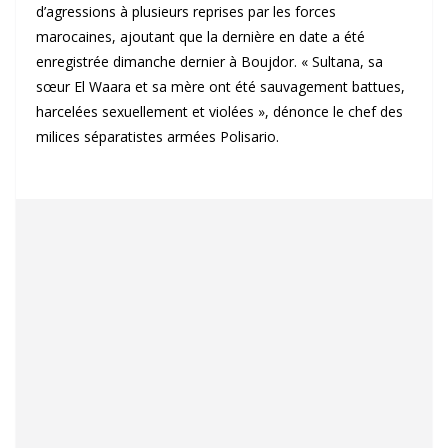
d’agressions à plusieurs reprises par les forces
marocaines, ajoutant que la dernière en date a été
enregistrée dimanche dernier à Boujdor. « Sultana, sa
sœur El Waara et sa mère ont été sauvagement battues,
harcelées sexuellement et violées », dénonce le chef des
milices séparatistes armées Polisario.