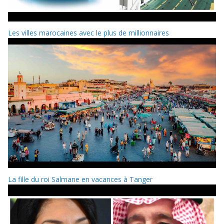
Les villes marocaines avec le plus de millionnaires
La fille du roi Salmane en vacances à Tanger