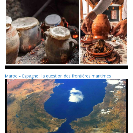
Maroc – Espagne : la question des frontières maritimes