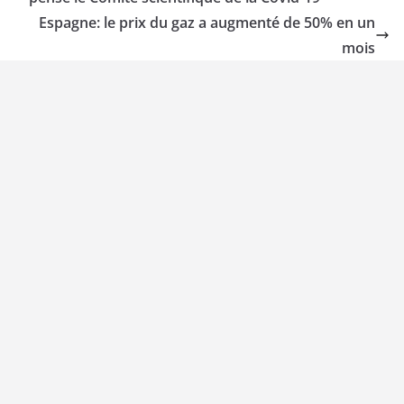
Espagne: le prix du gaz a augmenté de 50% en un
mois