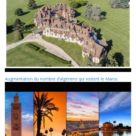
Augmentation du nombre d’algériens qui visitent le Maroc