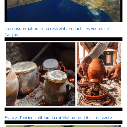
La consommation d’eau restreinte impacte les ventes de
Tanjias
France : l’ancien château du roi Mohammed 6 est en vente