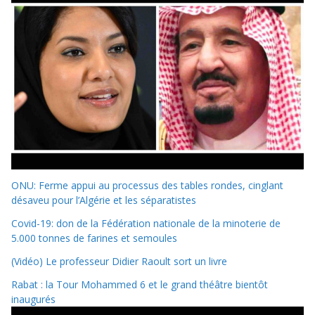
ONU: Ferme appui au processus des tables rondes, cinglant
désaveu pour l’Algérie et les séparatistes
Covid-19: don de la Fédération nationale de la minoterie de
5.000 tonnes de farines et semoules
(Vidéo) Le professeur Didier Raoult sort un livre
Rabat : la Tour Mohammed 6 et le grand théâtre bientôt
inaugurés