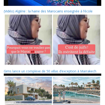
(Vidéo) Algérie : la haine des Marocains enseignée à l’école
Gims lance un complexe de 50 villas d’exception à Marrakech