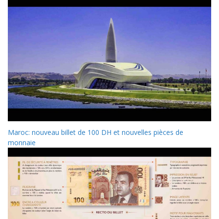
Maroc: nouveau billet de 100 DH et nouvelles pièces de
monnaie