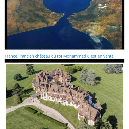
France : l’ancien château du roi Mohammed 6 est en vente