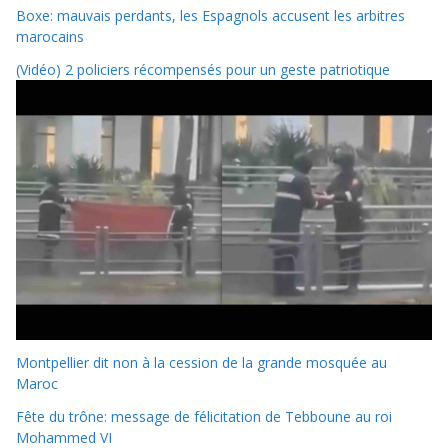
Boxe: mauvais perdants, les Espagnols accusent les arbitres
marocains
(Vidéo) 2 policiers récompensés pour un geste patriotique
Montpellier dit non à la cession de la grande mosquée au
Maroc
Fête du trône: message de félicitation de Tebboune au roi
Mohammed VI