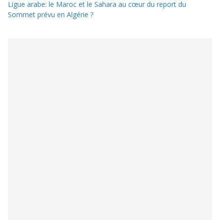
Ligue arabe: le Maroc et le Sahara au cœur du report du
Sommet prévu en Algérie ?