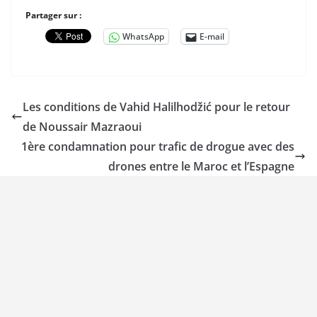
Partager sur :
WhatsApp
E-mail
Les conditions de Vahid Halilhodžić pour le retour
de Noussair Mazraoui
1ère condamnation pour trafic de drogue avec des
drones entre le Maroc et l’Espagne