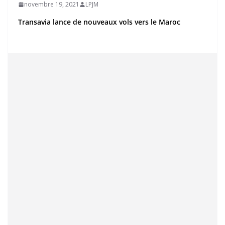
novembre 19, 2021
LPJM
Transavia lance de nouveaux vols vers le Maroc