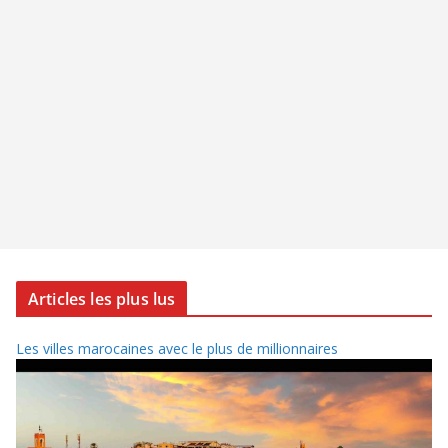
Articles les plus lus
Les villes marocaines avec le plus de millionnaires