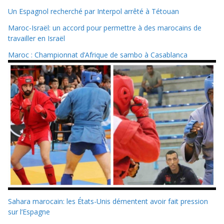
Un Espagnol recherché par Interpol arrêté à Tétouan
Maroc-Israël: un accord pour permettre à des marocains de
travailler en Israël
Maroc : Championnat d’Afrique de sambo à Casablanca
Sahara marocain: les États-Unis démentent avoir fait pression
sur l’Espagne