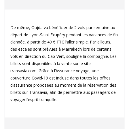
De même, Oujda va bénéficier de 2 vols par semaine au
départ de Lyon-Saint Exupéry pendant les vacances de fin
d’année, à partir de 49 € TTC l’aller simple. Par ailleurs,
des escales sont prévues à Marrakech lors de certains
vols en direction du Cap-Vert, souligne la compagnie. Les
billets sont disponibles à la vente sur le site
transavia.com. Grâce à l’Assurance voyage, une
couverture Covid-19 est incluse dans toutes les offres
d’assurance proposées au moment de la réservation des
billets sur Transavia, afin de permettre aux passagers de
voyager l’esprit tranquille.