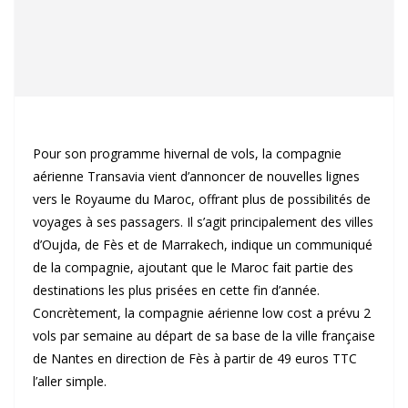
Pour son programme hivernal de vols, la compagnie
aérienne Transavia vient d’annoncer de nouvelles lignes
vers le Royaume du Maroc, offrant plus de possibilités de
voyages à ses passagers. Il s’agit principalement des villes
d’Oujda, de Fès et de Marrakech, indique un communiqué
de la compagnie, ajoutant que le Maroc fait partie des
destinations les plus prisées en cette fin d’année.
Concrètement, la compagnie aérienne low cost a prévu 2
vols par semaine au départ de sa base de la ville française
de Nantes en direction de Fès à partir de 49 euros TTC
l’aller simple.