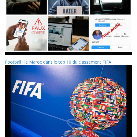
Football : le Maroc dans le top 10 du classement FIFA