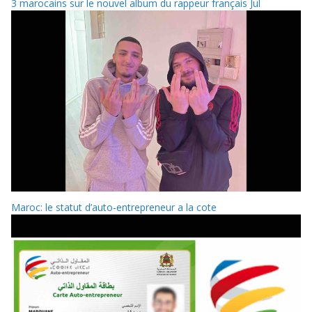
3 marocains sur le nouvel album du rappeur français Jul
Maroc: le statut d’auto-entrepreneur a la cote