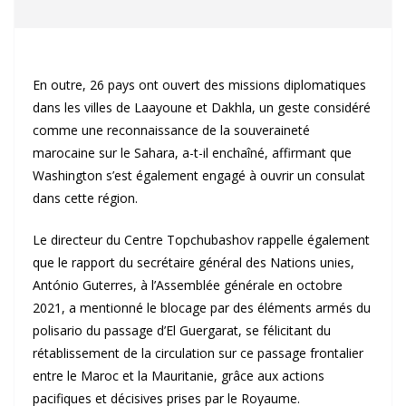
En outre, 26 pays ont ouvert des missions diplomatiques
dans les villes de Laayoune et Dakhla, un geste considéré
comme une reconnaissance de la souveraineté
marocaine sur le Sahara, a-t-il enchaîné, affirmant que
Washington s’est également engagé à ouvrir un consulat
dans cette région.
Le directeur du Centre Topchubashov rappelle également
que le rapport du secrétaire général des Nations unies,
António Guterres, à l’Assemblée générale en octobre
2021, a mentionné le blocage par des éléments armés du
polisario du passage d’El Guergarat, se félicitant du
rétablissement de la circulation sur ce passage frontalier
entre le Maroc et la Mauritanie, grâce aux actions
pacifiques et décisives prises par le Royaume.