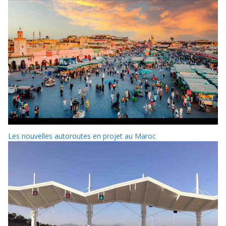
Les nouvelles autoroutes en projet au Maroc