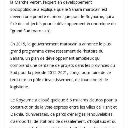
la Marche Verte”, l’expert en développement
sociopolitique a expliqué que le Sahara marocain est
devenu une priorité économique pour le Royaume, qui a
fixé des objectifs pour le développement économique du
“grand Sud marocain”.
En 2015, le gouvernement marocain a annoncé le plus
grand programme d’investissement de l’histoire du
Sahara, un plan de développement ambitieux qui
comprend une centaine de projets dans les provinces du
Sud pour la période 2015-2021, conçu pour faire de ce
territoire un pôle d’investissement, de tourisme et de
logistique.
Le Royaume a alloué quelque 6,6 milliards d’euros pour la
construction de la voie-express entre les villes de Tiznit et
Dakhla, d’universités, de parcs d’énergies renouvelables,
d’aéroports, de stations de dessalement, d’hôpitaux et du