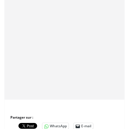
Partager sur :
WhatsApp
E-mail