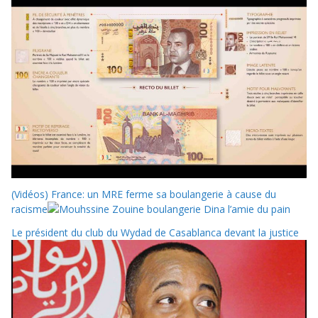
(Vidéos) France: un MRE ferme sa boulangerie à cause du
racisme
Le président du club du Wydad de Casablanca devant la justice