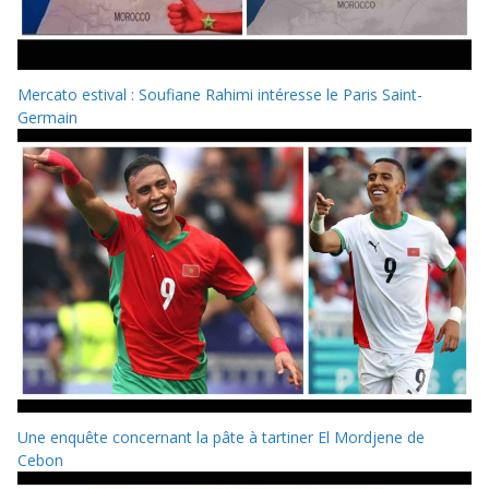
Mercato estival : Soufiane Rahimi intéresse le Paris Saint-
Germain
Une enquête concernant la pâte à tartiner El Mordjene de
Cebon