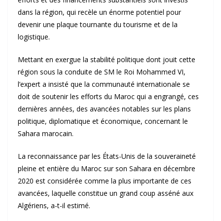
dans la région, qui recèle un énorme potentiel pour
devenir une plaque tournante du tourisme et de la
logistique.
Mettant en exergue la stabilité politique dont jouit cette
région sous la conduite de SM le Roi Mohammed VI,
l’expert a insisté que la communauté internationale se
doit de soutenir les efforts du Maroc qui a engrangé, ces
dernières années, des avancées notables sur les plans
politique, diplomatique et économique, concernant le
Sahara marocain.
La reconnaissance par les États-Unis de la souveraineté
pleine et entière du Maroc sur son Sahara en décembre
2020 est considérée comme la plus importante de ces
avancées, laquelle constitue un grand coup asséné aux
Algériens, a-t-il estimé.