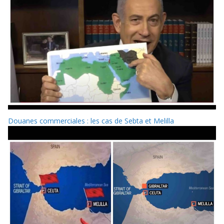
Douanes commerciales : les cas de Sebta et Melilla