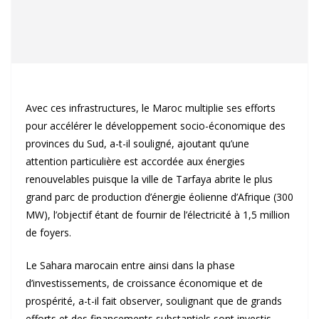
Avec ces infrastructures, le Maroc multiplie ses efforts
pour accélérer le développement socio-économique des
provinces du Sud, a-t-il souligné, ajoutant qu’une
attention particulière est accordée aux énergies
renouvelables puisque la ville de Tarfaya abrite le plus
grand parc de production d’énergie éolienne d’Afrique (300
MW), l’objectif étant de fournir de l’électricité à 1,5 million
de foyers.
Le Sahara marocain entre ainsi dans la phase
d’investissements, de croissance économique et de
prospérité, a-t-il fait observer, soulignant que de grands
efforts et des financements substantiels sont investis