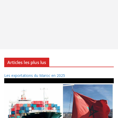
Articles les plus lus
Les exportations du Maroc en 2025