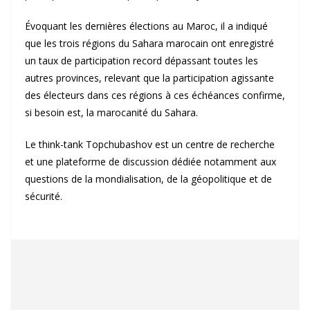
Évoquant les dernières élections au Maroc, il a indiqué
que les trois régions du Sahara marocain ont enregistré
un taux de participation record dépassant toutes les
autres provinces, relevant que la participation agissante
des électeurs dans ces régions à ces échéances confirme,
si besoin est, la marocanité du Sahara.
Le think-tank Topchubashov est un centre de recherche
et une plateforme de discussion dédiée notamment aux
questions de la mondialisation, de la géopolitique et de
sécurité.