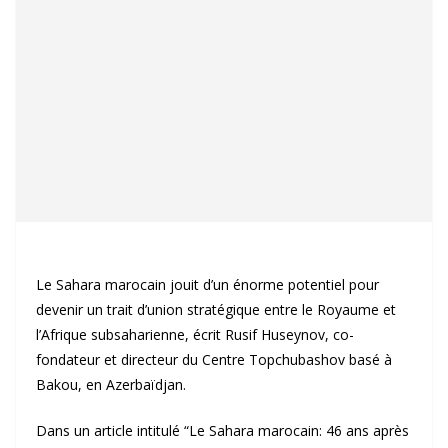
Le Sahara marocain jouit d’un énorme potentiel pour
devenir un trait d’union stratégique entre le Royaume et
l’Afrique subsaharienne, écrit Rusif Huseynov, co-
fondateur et directeur du Centre Topchubashov basé à
Bakou, en Azerbaïdjan.
Dans un article intitulé “Le Sahara marocain: 46 ans après