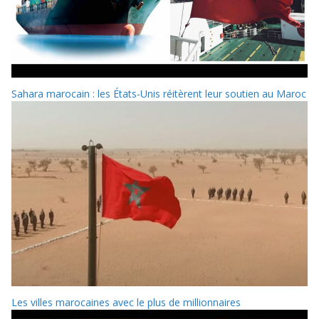
Sahara marocain : les États-Unis réitèrent leur soutien au Maroc
Les villes marocaines avec le plus de millionnaires