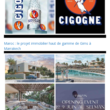
Maroc : le projet immobilier haut de gamme de Gims à
Marrakech