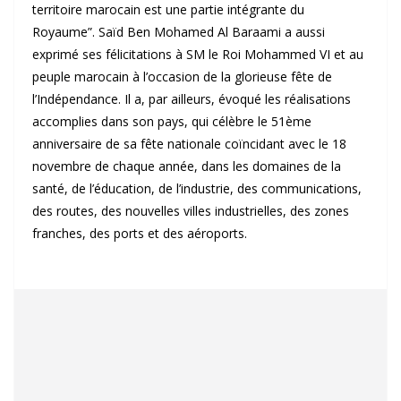
territoire marocain est une partie intégrante du
Royaume”. Saïd Ben Mohamed Al Baraami a aussi
exprimé ses félicitations à SM le Roi Mohammed VI et au
peuple marocain à l’occasion de la glorieuse fête de
l’Indépendance. Il a, par ailleurs, évoqué les réalisations
accomplies dans son pays, qui célèbre le 51ème
anniversaire de sa fête nationale coïncidant avec le 18
novembre de chaque année, dans les domaines de la
santé, de l’éducation, de l’industrie, des communications,
des routes, des nouvelles villes industrielles, des zones
franches, des ports et des aéroports.