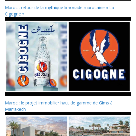
Maroc : retour de la mythique limonade marocaine « La
Cigogne »
Maroc : le projet immobilier haut de gamme de Gims à
Marrakech