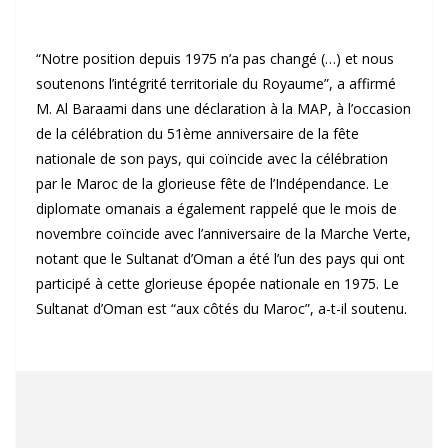
“Notre position depuis 1975 n’a pas changé (…) et nous
soutenons l’intégrité territoriale du Royaume”, a affirmé
M. Al Baraami dans une déclaration à la MAP, à l’occasion
de la célébration du 51ème anniversaire de la fête
nationale de son pays, qui coïncide avec la célébration
par le Maroc de la glorieuse fête de l’Indépendance. Le
diplomate omanais a également rappelé que le mois de
novembre coïncide avec l’anniversaire de la Marche Verte,
notant que le Sultanat d’Oman a été l’un des pays qui ont
participé à cette glorieuse épopée nationale en 1975. Le
Sultanat d’Oman est “aux côtés du Maroc”, a-t-il soutenu.