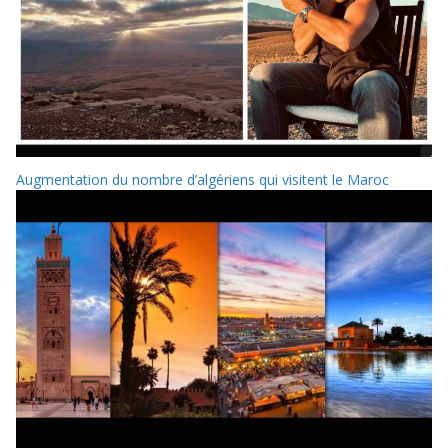
Augmentation du nombre d’algériens qui visitent le Maroc