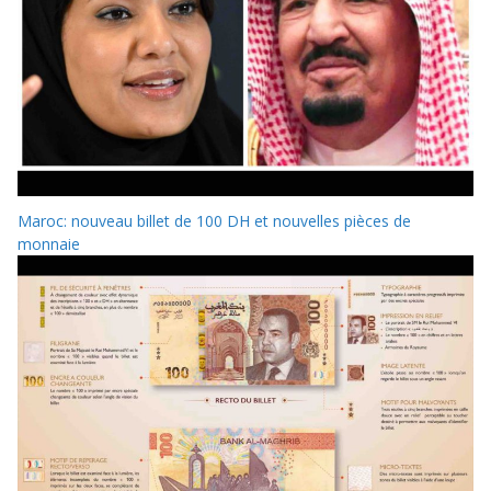
Maroc: nouveau billet de 100 DH et nouvelles pièces de
monnaie