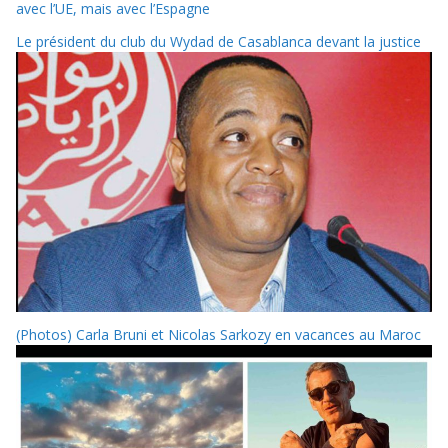
avec l’UE, mais avec l’Espagne
Le président du club du Wydad de Casablanca devant la justice
(Photos) Carla Bruni et Nicolas Sarkozy en vacances au Maroc