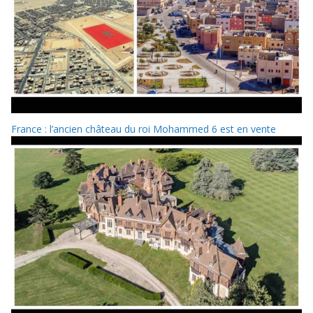
France : l’ancien château du roi Mohammed 6 est en vente