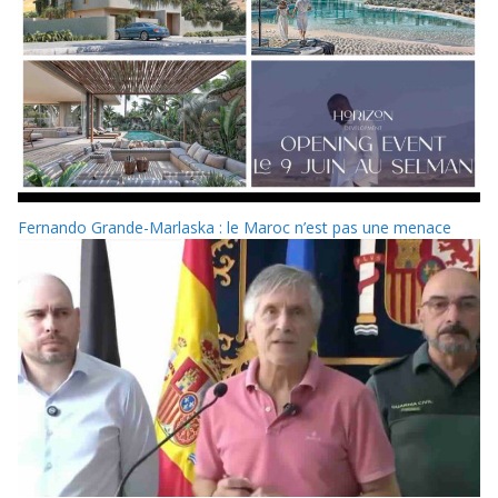
Fernando Grande-Marlaska : le Maroc n’est pas une menace