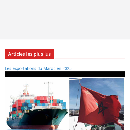
Articles les plus lus
Les exportations du Maroc en 2025