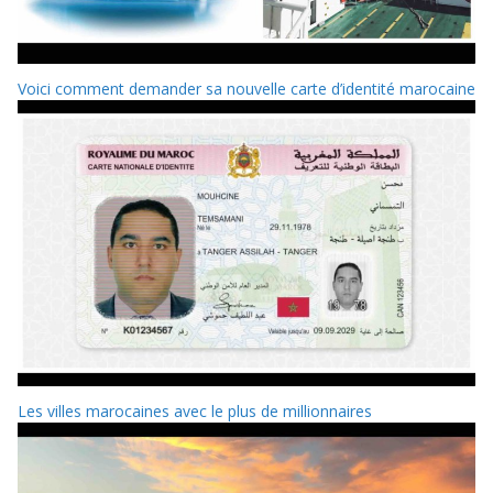
Voici comment demander sa nouvelle carte d’identité marocaine
Les villes marocaines avec le plus de millionnaires