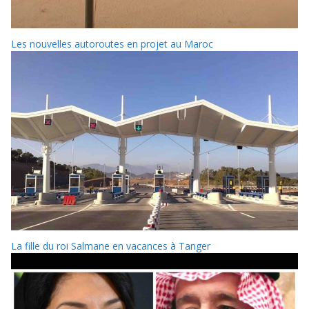
Les nouvelles autoroutes en projet au Maroc
La fille du roi Salmane en vacances à Tanger