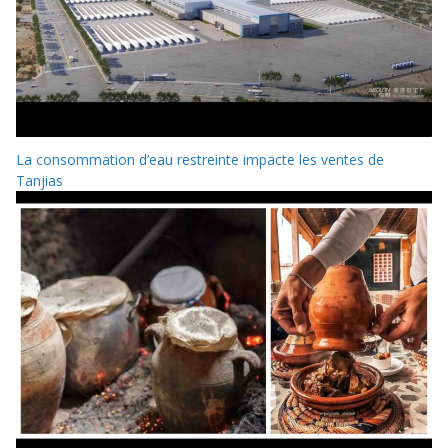
La consommation d’eau restreinte impacte les ventes de
Tanjias