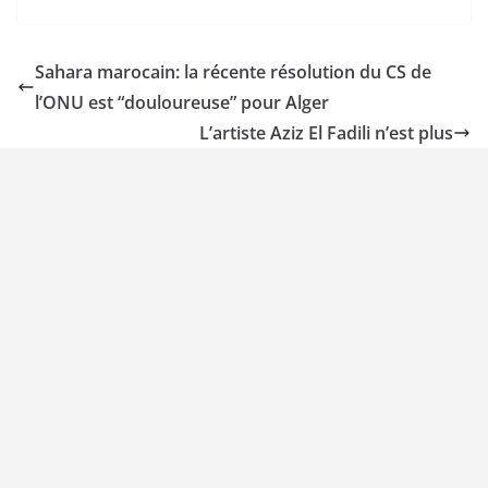
Sahara marocain: la récente résolution du CS de
l’ONU est “douloureuse” pour Alger
L’artiste Aziz El Fadili n’est plus