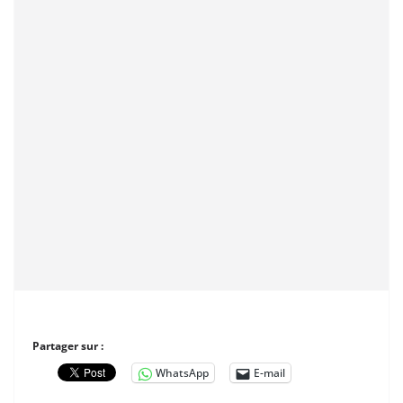
Partager sur :
WhatsApp
E-mail