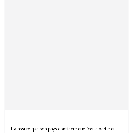
Il a assuré que son pays considère que “cette partie du