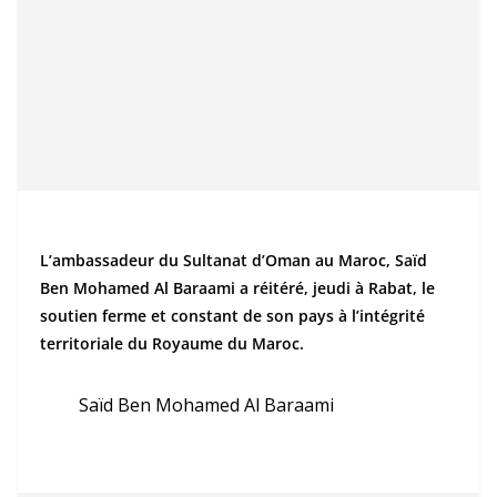
L’ambassadeur du Sultanat d’Oman au Maroc, Saïd
Ben Mohamed Al Baraami a réitéré, jeudi à Rabat, le
soutien ferme et constant de son pays à l’intégrité
territoriale du Royaume du Maroc.
Saïd Ben Mohamed Al Baraami