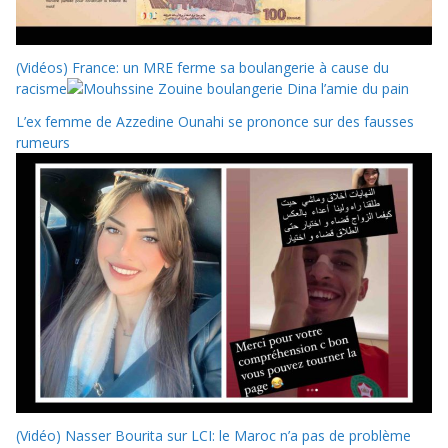
(Vidéos) France: un MRE ferme sa boulangerie à cause du
racisme
L’ex femme de Azzedine Ounahi se prononce sur des fausses
rumeurs
(Vidéo) Nasser Bourita sur LCI: le Maroc n’a pas de problème