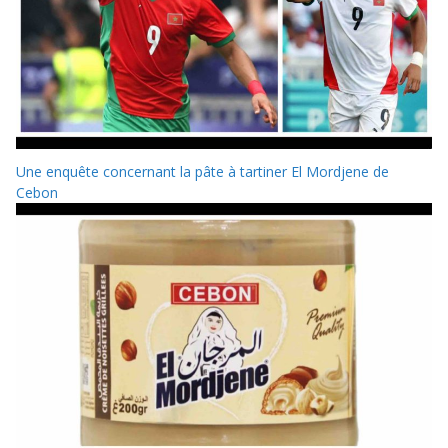
Une enquête concernant la pâte à tartiner El Mordjene de
Cebon