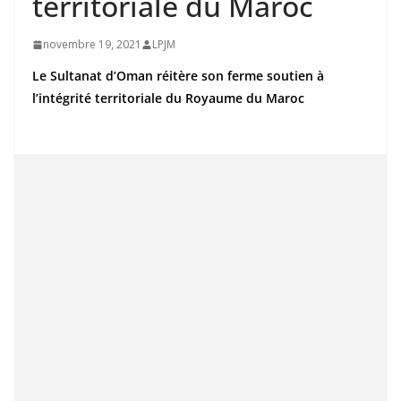
territoriale du Maroc
novembre 19, 2021
LPJM
Le Sultanat d’Oman réitère son ferme soutien à
l’intégrité territoriale du Royaume du Maroc