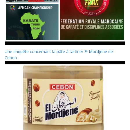
Une enquête concernant la pâte à tartiner El Mordjene de
Cebon