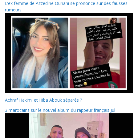
L’ex femme de Azzedine Ounahi se prononce sur des fausses
rumeurs
Achraf Hakimi et Hiba Abouk séparés ?
3 marocains sur le nouvel album du rappeur français Jul