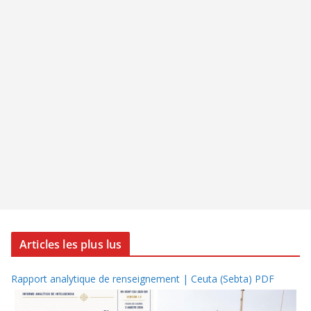
Articles les plus lus
Rapport analytique de renseignement | Ceuta (Sebta) PDF