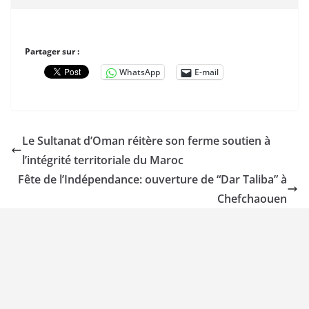
Partager sur :
WhatsApp
E-mail
Le Sultanat d’Oman réitère son ferme soutien à
l’intégrité territoriale du Maroc
Fête de l’Indépendance: ouverture de “Dar Taliba” à
Chefchaouen