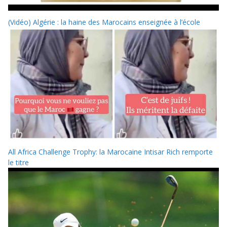
(Vidéo) Algérie : la haine des Marocains enseignée à l’école
All Africa Challenge Trophy: la Marocaine Intisar Rich remporte
le titre