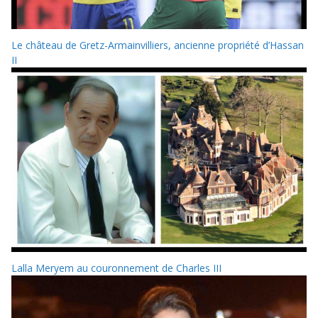
Le château de Gretz-Armainvilliers, ancienne propriété d’Hassan
II
Lalla Meryem au couronnement de Charles III