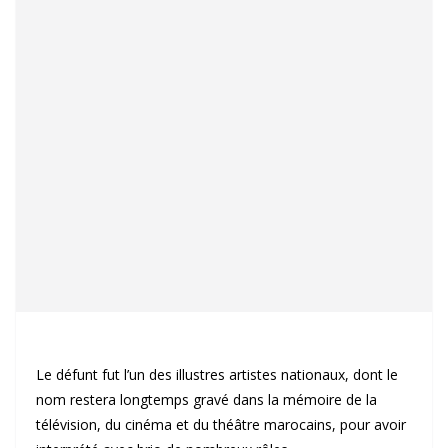
Le défunt fut l’un des illustres artistes nationaux, dont le
nom restera longtemps gravé dans la mémoire de la
télévision, du cinéma et du théâtre marocains, pour avoir