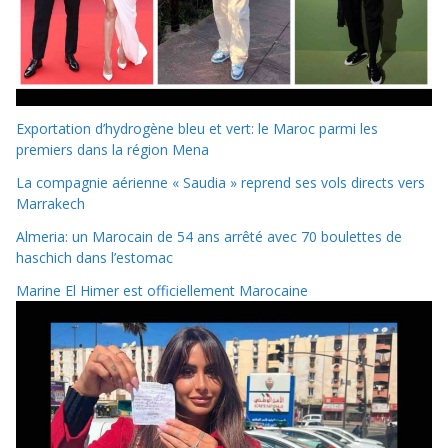
Exportation d’hydrogène bleu et vert: le Maroc parmi les
premiers dans la région Mena
La compagnie aérienne « Saudia » reprend ses vols directs vers
Marrakech
Almeria: un Marocain de 54 ans arrêté avec 70 boulettes de
haschich dans l’estomac
Marine El Himer est officiellement Marocaine