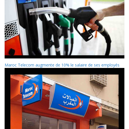
Maroc Telecom augmente de 10% le salaire de ses employés