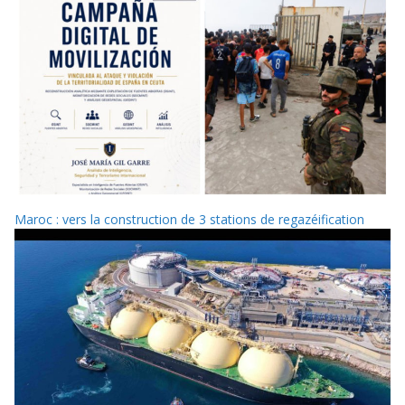
Maroc : vers la construction de 3 stations de regazéification