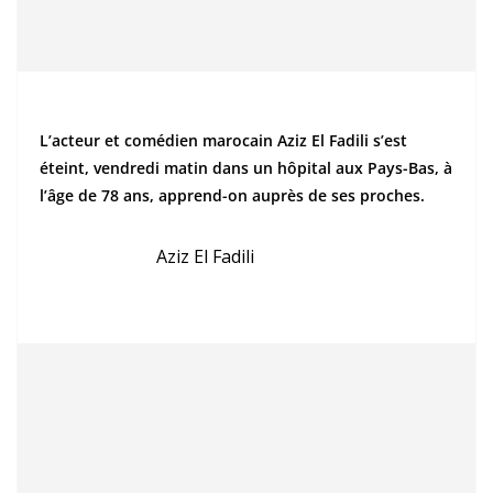
L’acteur et comédien marocain Aziz El Fadili s’est
éteint, vendredi matin dans un hôpital aux Pays-Bas, à
l’âge de 78 ans, apprend-on auprès de ses proches.
Aziz El Fadili