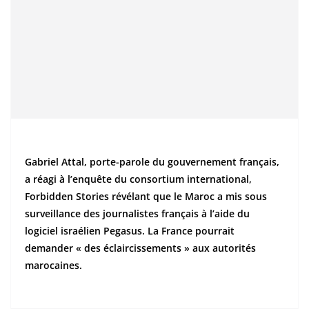
Gabriel Attal, porte-parole du gouvernement français,
a réagi à l’enquête du consortium international,
Forbidden Stories révélant que le Maroc a mis sous
surveillance des journalistes français à l’aide du
logiciel israélien Pegasus. La France pourrait
demander « des éclaircissements » aux autorités
marocaines.