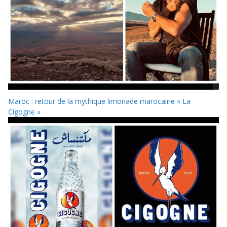
Maroc : retour de la mythique limonade marocaine « La
Cigogne »