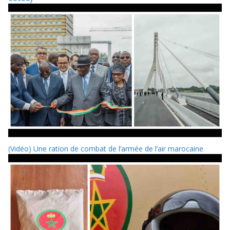
(Vidéo) Une ration de combat de l’armée de l’air marocaine