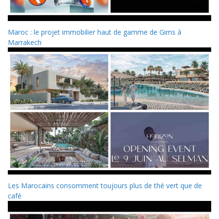
Maroc : le projet immobilier haut de gamme de Gims à
Marrakech
Les Marocains consomment toujours plus de thé vert que de
café