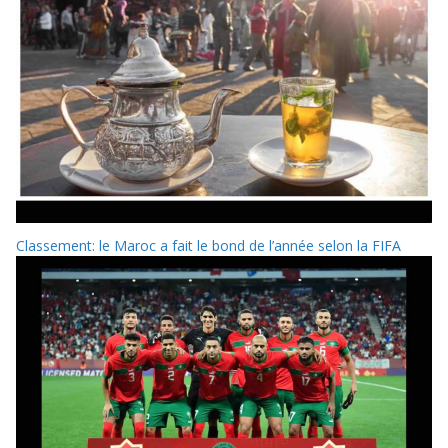
Classement: le Maroc a fait le bond de l’année selon la FIFA