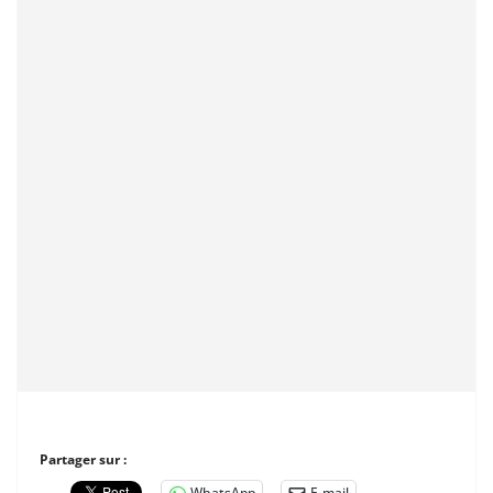
Partager sur :
WhatsApp
E-mail