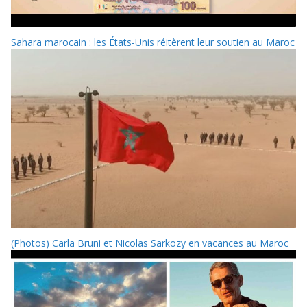
Sahara marocain : les États-Unis réitèrent leur soutien au Maroc
(Photos) Carla Bruni et Nicolas Sarkozy en vacances au Maroc