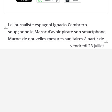
Le journaliste espagnol Ignacio Cembrero
soupçonne le Maroc d’avoir piraté son smartphone
Maroc: de nouvelles mesures sanitaires à partir de
vendredi 23 juillet