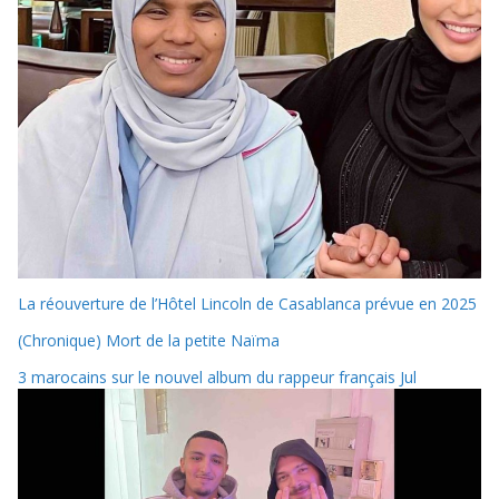
La réouverture de l’Hôtel Lincoln de Casablanca prévue en 2025
(Chronique) Mort de la petite Naïma
3 marocains sur le nouvel album du rappeur français Jul