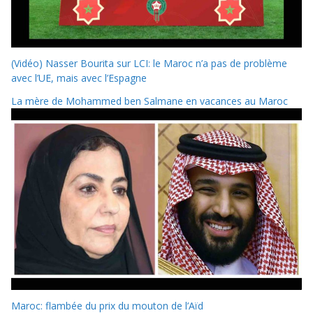
(Vidéo) Nasser Bourita sur LCI: le Maroc n’a pas de problème
avec l’UE, mais avec l’Espagne
La mère de Mohammed ben Salmane en vacances au Maroc
Maroc: flambée du prix du mouton de l’Aïd