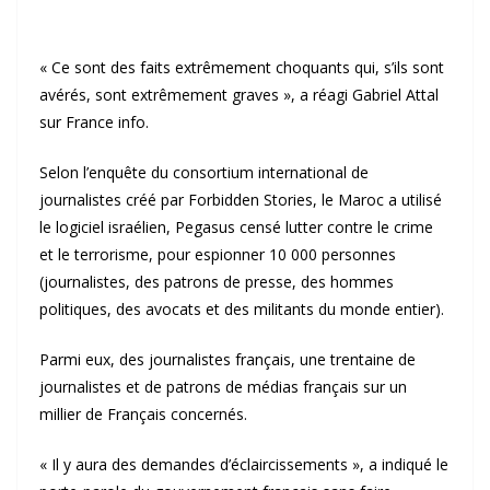
« Ce sont des faits extrêmement choquants qui, s’ils sont
avérés, sont extrêmement graves », a réagi Gabriel Attal
sur France info.
Selon l’enquête du consortium international de
journalistes créé par Forbidden Stories, le Maroc a utilisé
le logiciel israélien, Pegasus censé lutter contre le crime
et le terrorisme, pour espionner 10 000 personnes
(journalistes, des patrons de presse, des hommes
politiques, des avocats et des militants du monde entier).
Parmi eux, des journalistes français, une trentaine de
journalistes et de patrons de médias français sur un
millier de Français concernés.
« Il y aura des demandes d’éclaircissements », a indiqué le