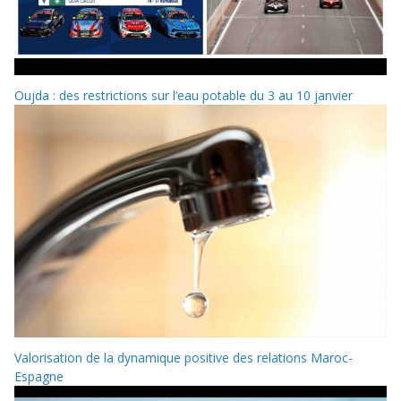
Oujda : des restrictions sur l’eau potable du 3 au 10 janvier
Valorisation de la dynamique positive des relations Maroc-
Espagne