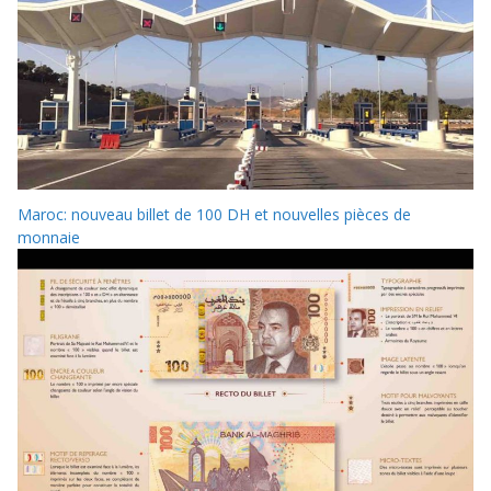
Maroc: nouveau billet de 100 DH et nouvelles pièces de
monnaie