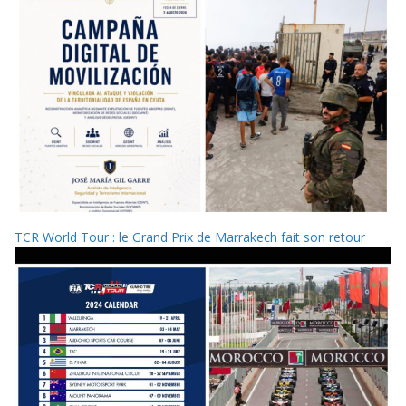
TCR World Tour : le Grand Prix de Marrakech fait son retour