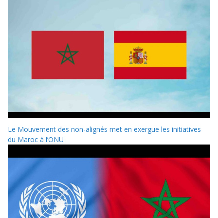
Le Mouvement des non-alignés met en exergue les initiatives
du Maroc à l’ONU