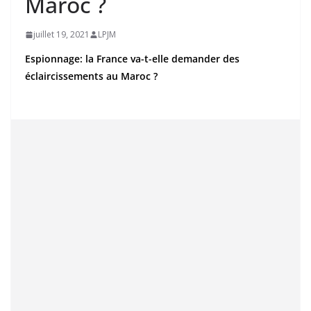
Maroc ?
juillet 19, 2021
LPJM
Espionnage: la France va-t-elle demander des
éclaircissements au Maroc ?