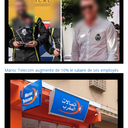
Maroc Telecom augmente de 10% le salaire de ses employés