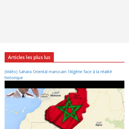
Articles les plus lus
(Vidéo) Sahara Oriental marocain: l’Algérie face à la réalité
historique