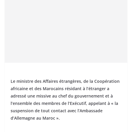
Le ministre des Affaires étrangères, de la Coopération
africaine et des Marocains résidant à l’étranger a
adressé une missive au chef du gouvernement et à
l’ensemble des membres de l’Exécutif, appelant à « la
suspension de tout contact avec l’Ambassade
d’Allemagne au Maroc ».