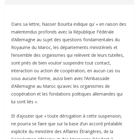
Dans sa lettre, Nasser Bourita indique qu’ « en raison des
malentendus profonds avec la République Fédérale
d’Allemagne au sujet des questions fondamentales du
Royaume du Maroc, les départements ministériels et
l’ensemble des organismes qui relèvent de leurs tutelles,
sont priés de bien vouloir suspendre tout contact,
interaction ou action de coopération, en aucun cas ou
sous aucune forme, aussi bien avec l’Ambassade
d’Allemagne au Maroc qu’avec les organismes de
coopération et les fondations politiques allemandes qui
lui sont liés ».
Et d’ajouter que « toute dérogation à cette suspension,
ne pourra se faire que sur la base d’un accord préalable
explicite du ministère des Affaires Étrangères, de la