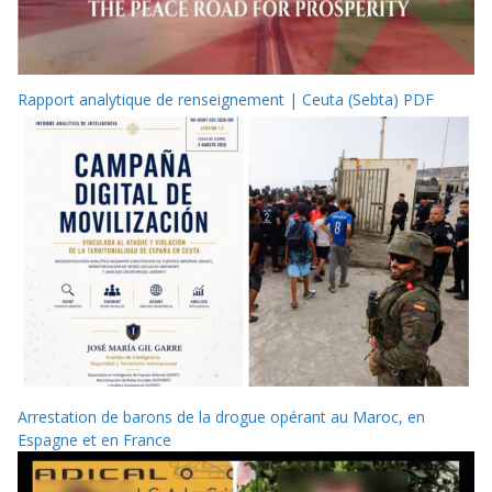
Rapport analytique de renseignement | Ceuta (Sebta) PDF
Arrestation de barons de la drogue opérant au Maroc, en
Espagne et en France