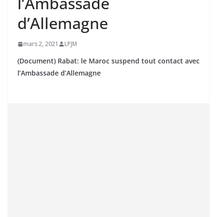
l’Ambassade
d’Allemagne
mars 2, 2021
LPJM
(Document) Rabat: le Maroc suspend tout contact avec
l’Ambassade d’Allemagne