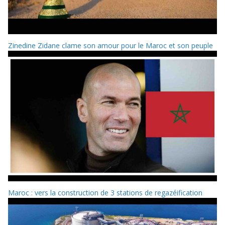
Zinedine Zidane clame son amour pour le Maroc et son peuple
Maroc : vers la construction de 3 stations de regazéification