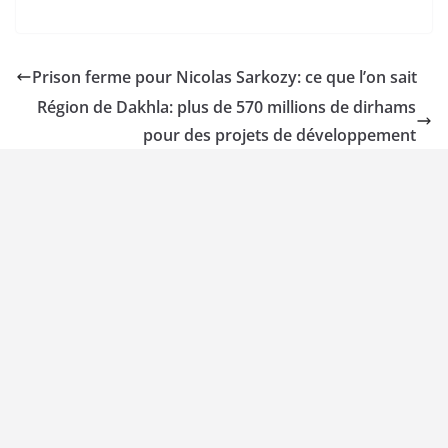
Prison ferme pour Nicolas Sarkozy: ce que l’on sait
Région de Dakhla: plus de 570 millions de dirhams
pour des projets de développement