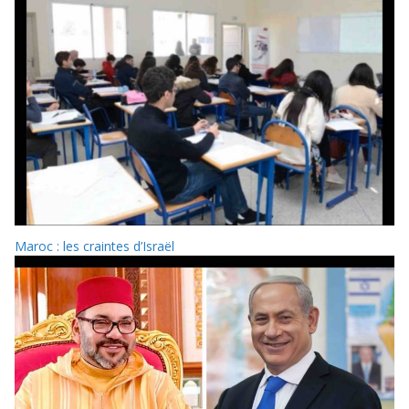
Maroc : les craintes d’Israël