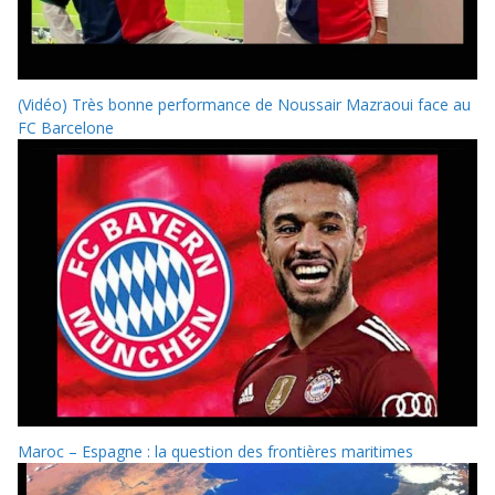
(Vidéo) Très bonne performance de Noussair Mazraoui face au
FC Barcelone
Maroc – Espagne : la question des frontières maritimes