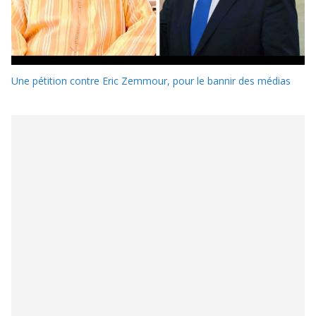
Une pétition contre Eric Zemmour, pour le bannir des médias