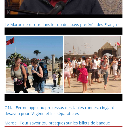
Le Maroc de retour dans le top des pays préférés des Français
ONU: Ferme appui au processus des tables rondes, cinglant
désaveu pour l’Algérie et les séparatistes
Maroc : Tout savoir (ou presque) sur les billets de banque