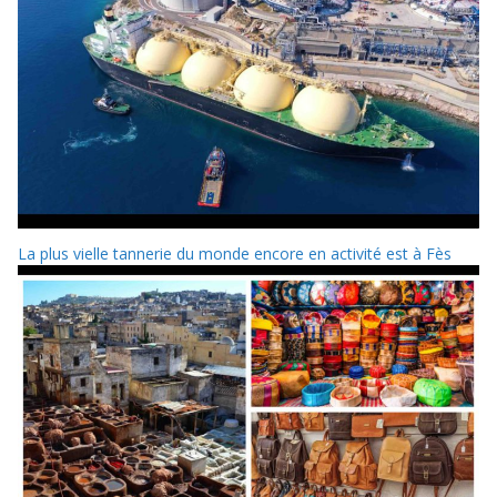
La plus vielle tannerie du monde encore en activité est à Fès