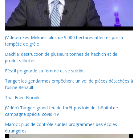
(Vidéos) Fès-Meknès: plus de 9.000 hectares affectés par la
tempête de grêle
Dakhla: destruction de plusieurs tonnes de hachich et de
produits illicites
Fès: il poignarde sa femme et se suicide
Tanger: les gendarmes empêchent un vol de pièces détachées à
l'usine Renault
Thai Fried Noodle
(Vidéo) Tanger: grand feu de forêt pas loin de l’hôpital de
campagne spécial covid-19
Maroc : plus de contrôle sur les programmes des écoles
étrangères