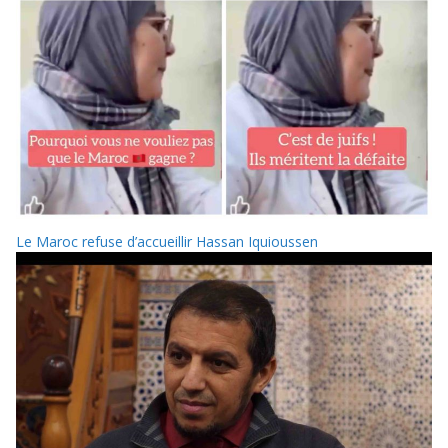
Le Maroc refuse d’accueillir Hassan Iquioussen