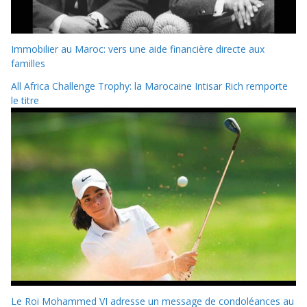
Immobilier au Maroc: vers une aide financière directe aux
familles
All Africa Challenge Trophy: la Marocaine Intisar Rich remporte
le titre
Le Roi Mohammed VI adresse un message de condoléances au