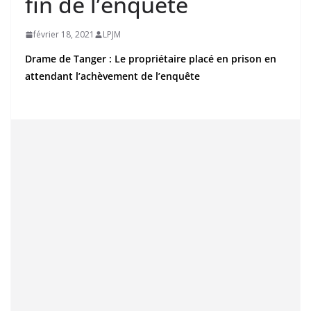
fin de l’enquête
février 18, 2021
LPJM
Drame de Tanger : Le propriétaire placé en prison en
attendant l’achèvement de l’enquête