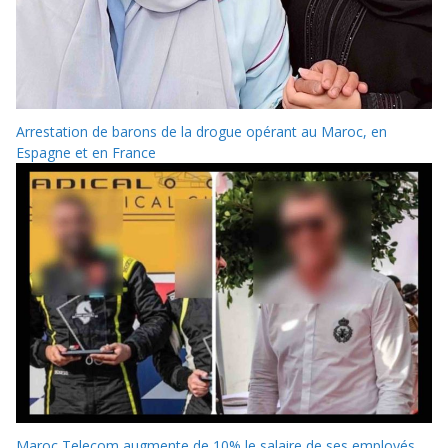
Arrestation de barons de la drogue opérant au Maroc, en
Espagne et en France
Maroc Telecom augmente de 10% le salaire de ses employés