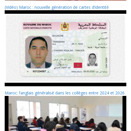
(Vidéo) Maroc : nouvelle génération de cartes d’identité
Maroc: l’anglais généralisé dans les collèges entre 2024 et 2026