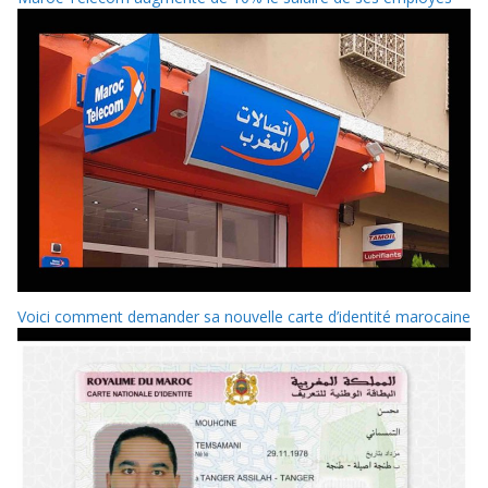
Voici comment demander sa nouvelle carte d’identité marocaine