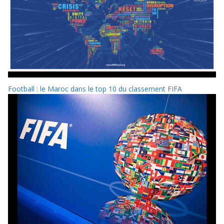
Football : le Maroc dans le top 10 du classement FIFA