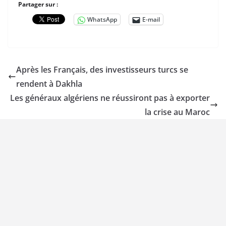
Partager sur :
WhatsApp
E-mail
Après les Français, des investisseurs turcs se
rendent à Dakhla
Les généraux algériens ne réussiront pas à exporter
la crise au Maroc