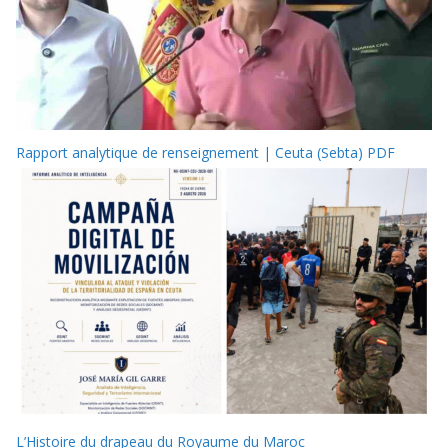
Rapport analytique de renseignement | Ceuta (Sebta) PDF
L’Histoire du drapeau du Royaume du Maroc