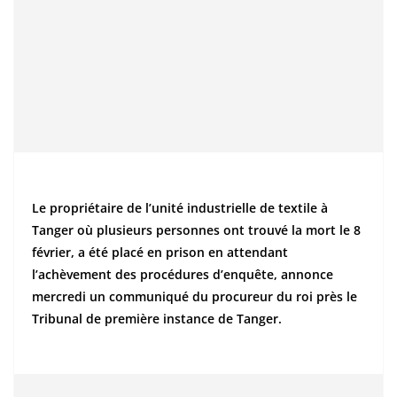
Le propriétaire de l’unité industrielle de textile à
Tanger où plusieurs personnes ont trouvé la mort le 8
février, a été placé en prison en attendant
l’achèvement des procédures d’enquête, annonce
mercredi un communiqué du procureur du roi près le
Tribunal de première instance de Tanger.