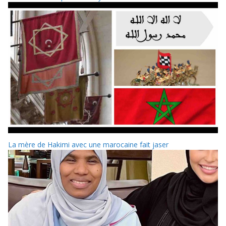
La mère de Hakimi avec une marocaine fait jaser