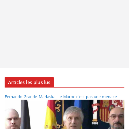
Articles les plus lus
Fernando Grande-Marlaska : le Maroc n’est pas une menace