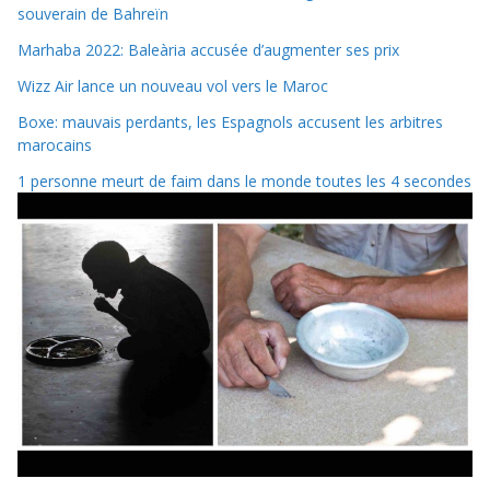
souverain de Bahreïn
Marhaba 2022: Baleària accusée d’augmenter ses prix
Wizz Air lance un nouveau vol vers le Maroc
Boxe: mauvais perdants, les Espagnols accusent les arbitres
marocains
1 personne meurt de faim dans le monde toutes les 4 secondes