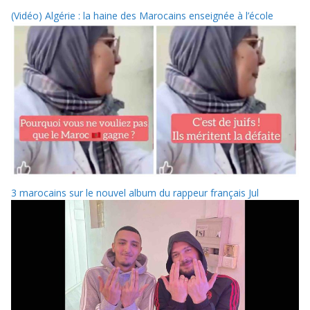
(Vidéo) Algérie : la haine des Marocains enseignée à l’école
3 marocains sur le nouvel album du rappeur français Jul