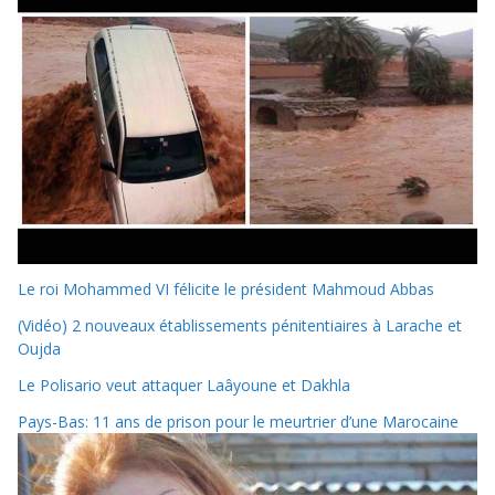
Le roi Mohammed VI félicite le président Mahmoud Abbas
(Vidéo) 2 nouveaux établissements pénitentiaires à Larache et
Oujda
Le Polisario veut attaquer Laâyoune et Dakhla
Pays-Bas: 11 ans de prison pour le meurtrier d’une Marocaine