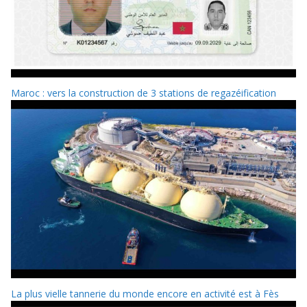
Maroc : vers la construction de 3 stations de regazéification
La plus vielle tannerie du monde encore en activité est à Fès