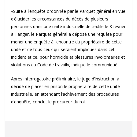
«Suite à l’enquête ordonnée par le Parquet général en vue
d’élucider les circonstances du décès de plusieurs
personnes dans une unité industrielle de textile le 8 février
à Tanger, le Parquet général a déposé une requête pour
mener une enquête à l’encontre du propriétaire de cette
unité et de tous ceux qui seraient impliqués dans cet
incident et ce, pour homicide et blessures involontaires et
violations du Code de travail», indique le communiqué.
Après interrogatoire préliminaire, le juge d’instruction a
décidé de placer en prison le propriétaire de cette unité
industrielle, en attendant l’achèvement des procédures
d’enquête, conclut le procureur du roi.