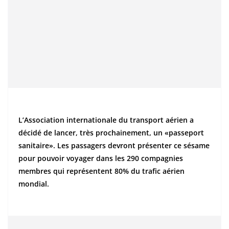
L’Association internationale du transport aérien a
décidé de lancer, très prochainement, un «passeport
sanitaire». Les passagers devront présenter ce sésame
pour pouvoir voyager dans les 290 compagnies
membres qui représentent 80% du trafic aérien
mondial.