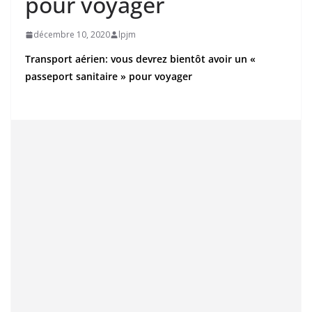
pour voyager
décembre 10, 2020
lpjm
Transport aérien: vous devrez bientôt avoir un «
passeport sanitaire » pour voyager