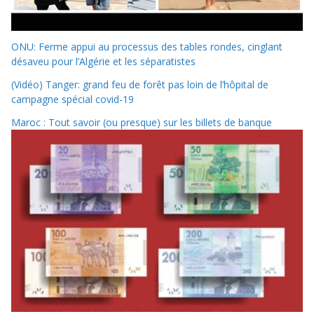
ONU: Ferme appui au processus des tables rondes, cinglant
désaveu pour l’Algérie et les séparatistes
(Vidéo) Tanger: grand feu de forêt pas loin de l’hôpital de
campagne spécial covid-19
Maroc : Tout savoir (ou presque) sur les billets de banque