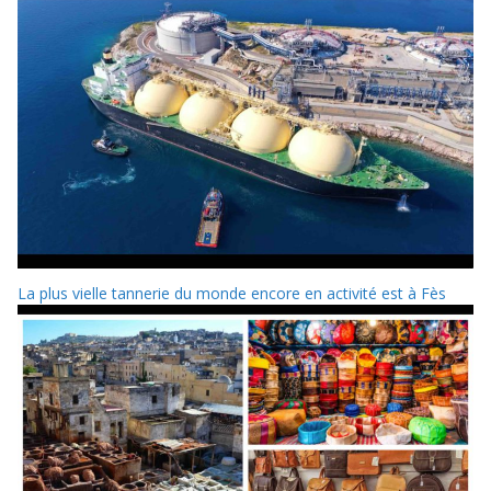
La plus vielle tannerie du monde encore en activité est à Fès