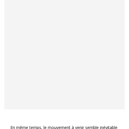
En même temps, le mouvement à venir semble inévitable