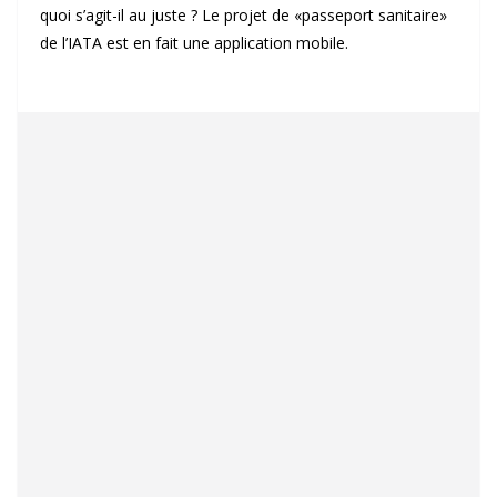
quoi s’agit-il au juste ? Le projet de «passeport sanitaire»
de l’IATA est en fait une application mobile.