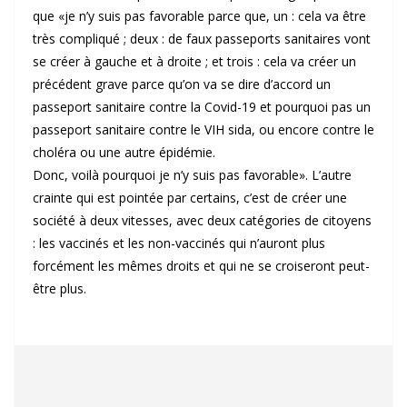
que «je n’y suis pas favorable parce que, un : cela va être
très compliqué ; deux : de faux passeports sanitaires vont
se créer à gauche et à droite ; et trois : cela va créer un
précédent grave parce qu’on va se dire d’accord un
passeport sanitaire contre la Covid-19 et pourquoi pas un
passeport sanitaire contre le VIH sida, ou encore contre le
choléra ou une autre épidémie.
Donc, voilà pourquoi je n’y suis pas favorable». L’autre
crainte qui est pointée par certains, c’est de créer une
société à deux vitesses, avec deux catégories de citoyens
: les vaccinés et les non-vaccinés qui n’auront plus
forcément les mêmes droits et qui ne se croiseront peut-
être plus.