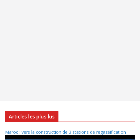
Articles les plus lus
Maroc : vers la construction de 3 stations de regazéification