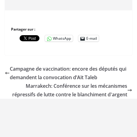
Partager sur :
WhatsApp
E-mail
Campagne de vaccination: encore des députés qui
demandent la convocation d’Aït Taleb
Marrakech: Conférence sur les mécanismes
répressifs de lutte contre le blanchiment d'argent