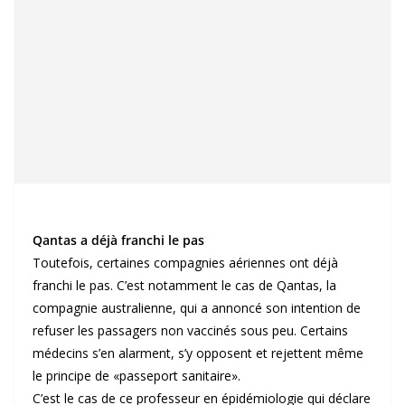
Qantas a déjà franchi le pas
Toutefois, certaines compagnies aériennes ont déjà
franchi le pas. C’est notamment le cas de Qantas, la
compagnie australienne, qui a annoncé son intention de
refuser les passagers non vaccinés sous peu. Certains
médecins s’en alarment, s’y opposent et rejettent même
le principe de «passeport sanitaire».
C’est le cas de ce professeur en épidémiologie qui déclare