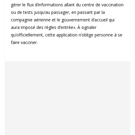
gérer le flux d’informations allant du centre de vaccination
ou de tests jusqu’au passager, en passant par la
compagnie aérienne et le gouvernement d’accueil qui
aura imposé des règles d’entrée». À signaler
qu’officiellement, cette application n’oblige personne à se
faire vacciner.