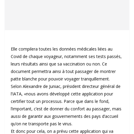
Elle compilera toutes les données médicales liées au
Covid de chaque voyageur, notamment ses tests passés,
leurs résultats ainsi que sa vaccination ou non. Ce
document permettra ainsi à tout passager de montrer
patte blanche pour pouvoir voyager tranquillement.
Selon Alexandre de Juniac, président directeur général de
l’IATA, «nous avons développé cette application pour
certifier tout un processus. Parce que dans le fond,
l’important, c’est de donner du confort au passager, mais
aussi de garantir aux gouvernements des pays d’accueil
qu’on ne transporte pas le virus.
Et donc pour cela, on a prévu cette application qui va