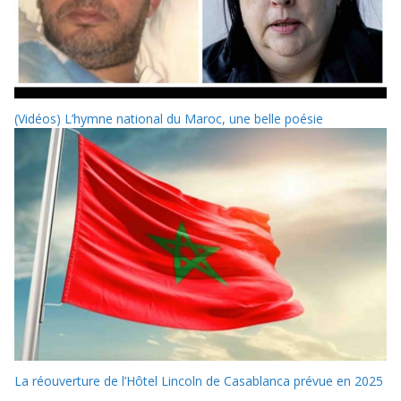
(Vidéos) L’hymne national du Maroc, une belle poésie
La réouverture de l’Hôtel Lincoln de Casablanca prévue en 2025