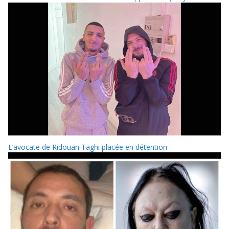
L’avocate de Ridouan Taghi placée en détention