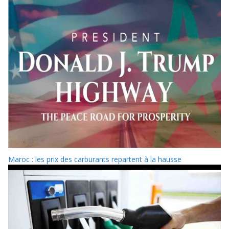
Maroc : les prix des carburants repartent à la hausse