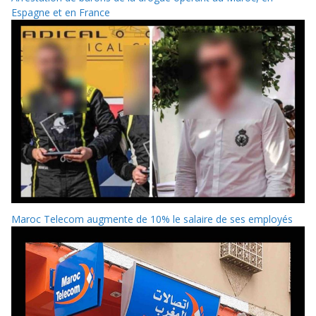
Espagne et en France
Maroc Telecom augmente de 10% le salaire de ses employés