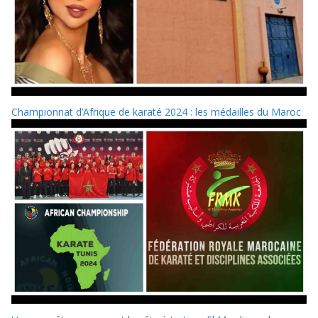
Championnat d’Afrique de karaté 2024 : les médailles du Maroc