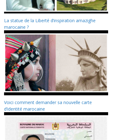
La statue de la Liberté d’inspiration amazighe
marocaine ?
Voici comment demander sa nouvelle carte
d’identité marocaine