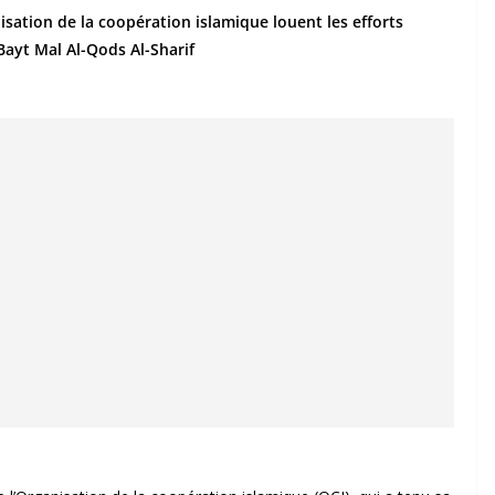
isation de la coopération islamique louent les efforts
Bayt Mal Al-Qods Al-Sharif