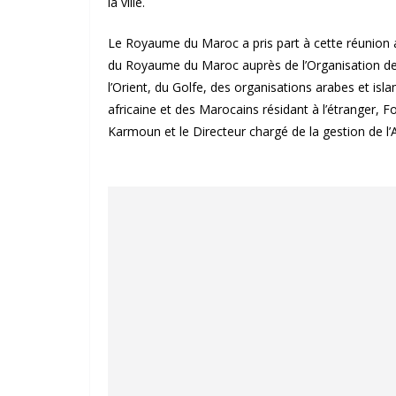
la ville.
Le Royaume du Maroc a pris part à cette réunion
du Royaume du Maroc auprès de l’Organisation de 
l’Orient, du Golfe, des organisations arabes et is
africaine et des Marocains résidant à l’étranger
Karmoun et le Directeur chargé de la gestion de 