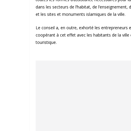
dans les secteurs de l’habitat, de l’enseignement, 
et les sites et monuments islamiques de la ville.
Le conseil a, en outre, exhorté les entrepreneurs 
coopérant à cet effet avec les habitants de la vil
touristique.