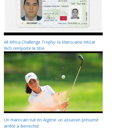
All Africa Challenge Trophy: la Marocaine Intisar
Rich remporte le titre
Un marocain tué en Algérie: un assassin présumé
arrêté à Berrechid