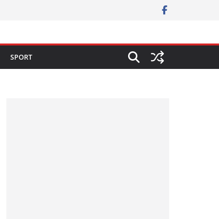
SPORT