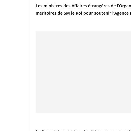
Les ministres des Affaires étrangères de l’Organ
méritoires de SM le Roi pour soutenir l’Agence 