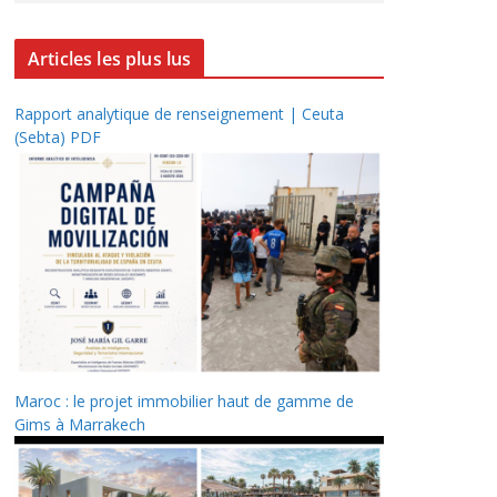
Articles les plus lus
Rapport analytique de renseignement | Ceuta
(Sebta) PDF
Maroc : le projet immobilier haut de gamme de
Gims à Marrakech