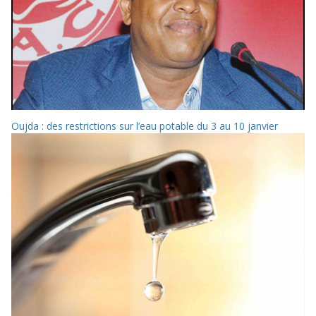
Oujda : des restrictions sur l’eau potable du 3 au 10 janvier