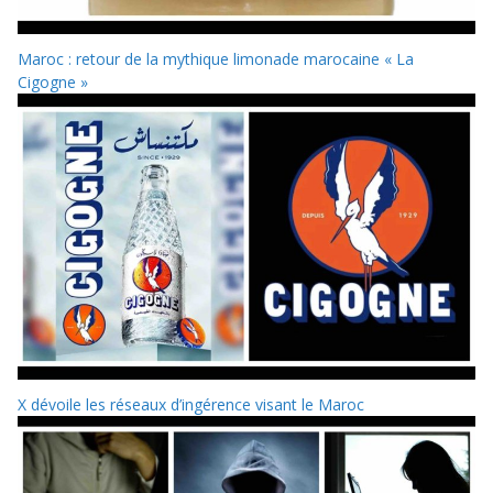
Maroc : retour de la mythique limonade marocaine « La
Cigogne »
X dévoile les réseaux d’ingérence visant le Maroc