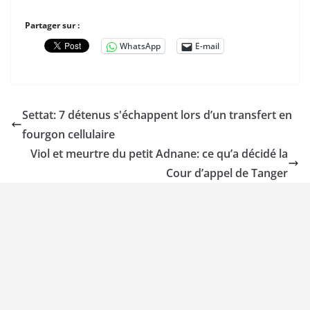
Partager sur :
WhatsApp
E-mail
Settat: 7 détenus s'échappent lors d’un transfert en
fourgon cellulaire
Viol et meurtre du petit Adnane: ce qu’a décidé la
Cour d’appel de Tanger