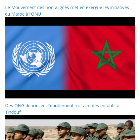
Le Mouvement des non-alignés met en exergue les initiatives
du Maroc à l’ONU
Des ONG dénoncent l’enrôlement militaire des enfants à
Tindouf