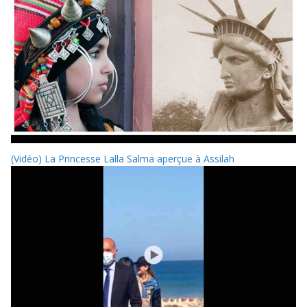
(Vidéo) La Princesse Lalla Salma aperçue à Assilah