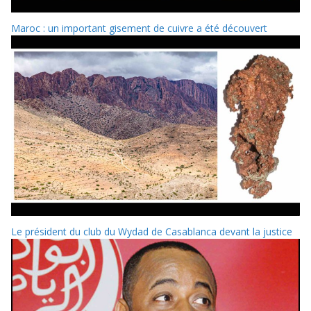
Maroc : un important gisement de cuivre a été découvert
Le président du club du Wydad de Casablanca devant la justice