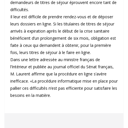
demandeurs de titres de séjour éprouvent encore tant de
difficultés.
Il leur est difficile de prendre rendez-vous et de déposer
leurs dossiers en ligne. Si les titulaires de titres de séjour
arrivés à expiration après le début de la crise sanitaire
bénéficient d’un prolongement de six mois, obligation est
faite à ceux qui demandent à obtenir, pour la première
fois, leurs titres de séjour à le faire en ligne.
Dans une lettre adressée au ministre français de
l’Intérieur et publiée au journal officiel du Sénat français,
M. Laurent affirme que la procédure en ligne s’avère
inefficace. «La procédure informatique mise en place pour
pallier ces difficultés n’est pas efficiente pour satisfaire les
besoins en la matière.