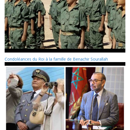
Condoléances du Roi à la famille de Benachir Sourallah