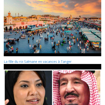
La fille du roi Salmane en vacances à Tanger