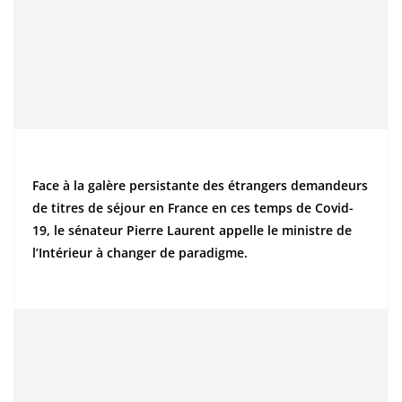
Face à la galère persistante des étrangers demandeurs
de titres de séjour en France en ces temps de Covid-
19, le sénateur Pierre Laurent appelle le ministre de
l’Intérieur à changer de paradigme.