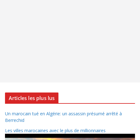
Articles les plus lus
Un marocain tué en Algérie: un assassin présumé arrêté à
Berrechid
Les villes marocaines avec le plus de millionnaires