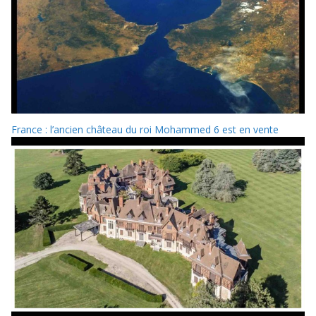
France : l’ancien château du roi Mohammed 6 est en vente