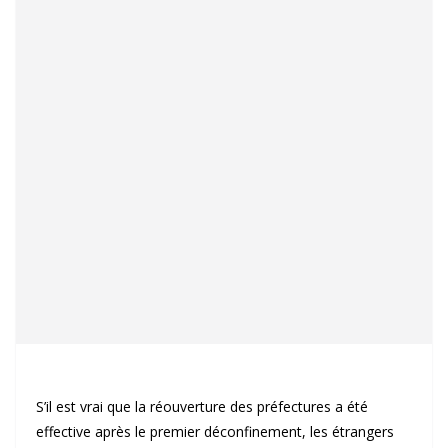
S’il est vrai que la réouverture des préfectures a été
effective après le premier déconfinement, les étrangers