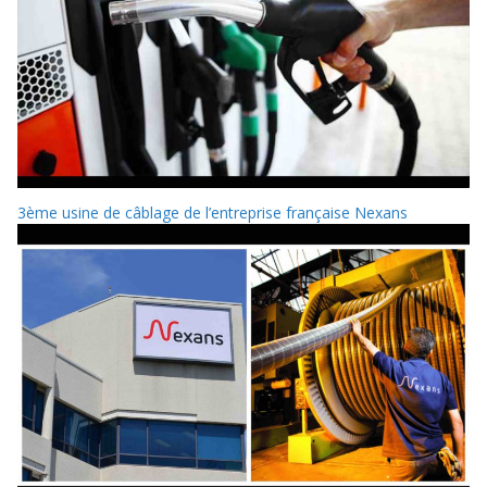
3ème usine de câblage de l’entreprise française Nexans