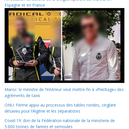
Espagne et en France
Maroc: le ministre de l’Intérieur veut mettre fin à «l’héritage» des
agréments de taxis
ONU: Ferme appui au processus des tables rondes, cinglant
désaveu pour l’Algérie et les séparatistes
Covid-19: don de la Fédération nationale de la minoterie de
5.000 tonnes de farines et semoules