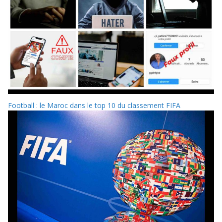
Football : le Maroc dans le top 10 du classement FIFA