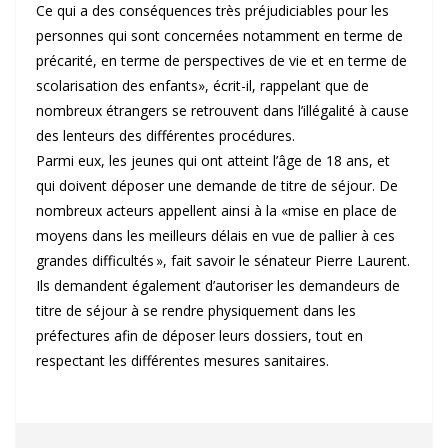
Ce qui a des conséquences très préjudiciables pour les
personnes qui sont concernées notamment en terme de
précarité, en terme de perspectives de vie et en terme de
scolarisation des enfants», écrit-il, rappelant que de
nombreux étrangers se retrouvent dans l’illégalité à cause
des lenteurs des différentes procédures.
Parmi eux, les jeunes qui ont atteint l’âge de 18 ans, et
qui doivent déposer une demande de titre de séjour. De
nombreux acteurs appellent ainsi à la «mise en place de
moyens dans les meilleurs délais en vue de pallier à ces
grandes difficultés », fait savoir le sénateur Pierre Laurent.
Ils demandent également d’autoriser les demandeurs de
titre de séjour à se rendre physiquement dans les
préfectures afin de déposer leurs dossiers, tout en
respectant les différentes mesures sanitaires.