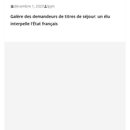
décembre 1, 2020
lpjm
Galère des demandeurs de titres de séjour: un élu
interpelle l’État français