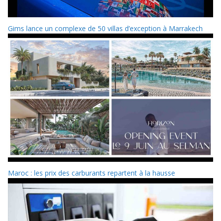
Gims lance un complexe de 50 villas d’exception à Marrakech
Maroc : les prix des carburants repartent à la hausse