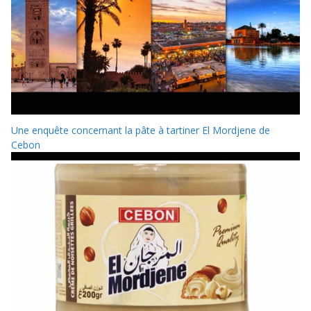
Une enquête concernant la pâte à tartiner El Mordjene de
Cebon