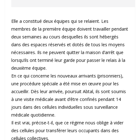
Elle a constitué deux équipes qui se relaient. Les
membres de la première équipe doivent travailler pendant
deux semaines au cours desquelles ils sont hébergés
dans des espaces réservés et dotés de tous les moyens
nécessaires. Ils ne peuvent quitter la maison d’arrêt que
lorsqu’ils ont terminé leur garde pour passer le relais à la
deuxième équipe.
En ce qui concerne les nouveaux arrivants (prisonniers),
une procédure spéciale a été mise en œuvre pour les
accueillir. Dès leur arrivée, poursuit Abtal, ils sont soumis
à une visite médicale avant d’être confinés pendant 14
jours dans des cellules individuelles sous surveillance
médicale quotidienne.
Il est vrai, précise-t-il, que ce régime nous oblige à vider
des cellules pour transférer leurs occupants dans des
cellules collectives.