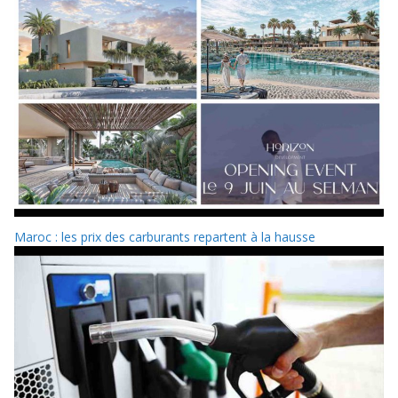
Maroc : les prix des carburants repartent à la hausse