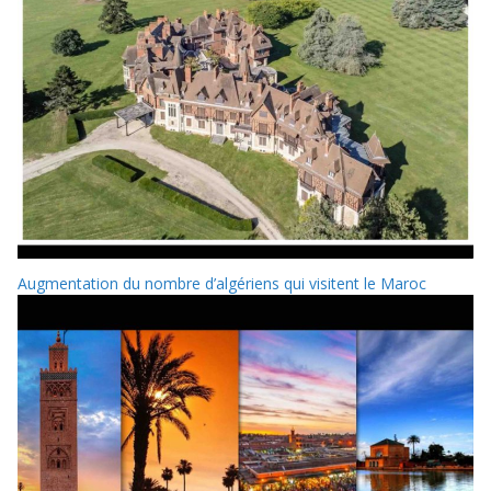
Augmentation du nombre d’algériens qui visitent le Maroc