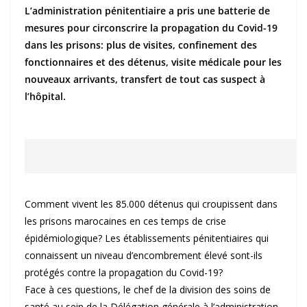
L’administration pénitentiaire a pris une batterie de
mesures pour circonscrire la propagation du Covid-19
dans les prisons: plus de visites, confinement des
fonctionnaires et des détenus, visite médicale pour les
nouveaux arrivants, transfert de tout cas suspect à
l’hôpital.
Comment vivent les 85.000 détenus qui croupissent dans
les prisons marocaines en ces temps de crise
épidémiologique? Les établissements pénitentiaires qui
connaissent un niveau d’encombrement élevé sont-ils
protégés contre la propagation du Covid-19?
Face à ces questions, le chef de la division des soins de
santé au sein de la Délégation générale à l’administration