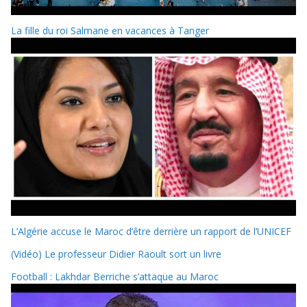
La fille du roi Salmane en vacances à Tanger
L’Algérie accuse le Maroc d’être derrière un rapport de l’UNICEF
(Vidéo) Le professeur Didier Raoult sort un livre
Football : Lakhdar Berriche s’attaque au Maroc