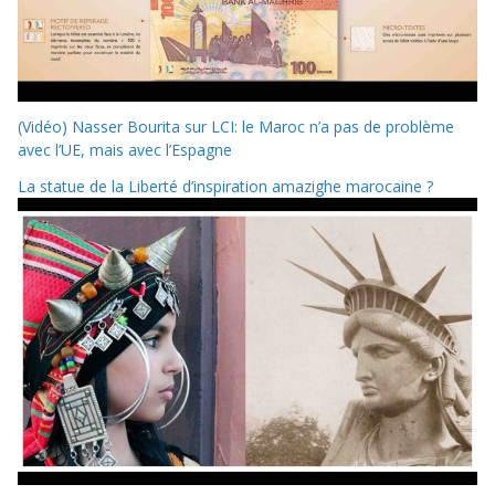
(Vidéo) Nasser Bourita sur LCI: le Maroc n’a pas de problème
avec l’UE, mais avec l’Espagne
La statue de la Liberté d’inspiration amazighe marocaine ?