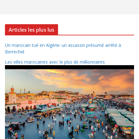
Articles les plus lus
Un marocain tué en Algérie: un assassin présumé arrêté à
Berrechid
Les villes marocaines avec le plus de millionnaires