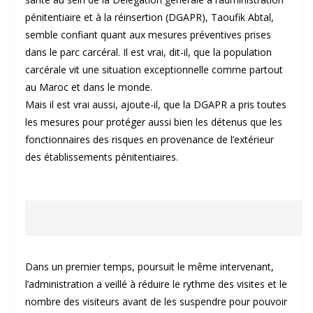
pénitentiaire et à la réinsertion (DGAPR), Taoufik Abtal,
semble confiant quant aux mesures préventives prises
dans le parc carcéral. Il est vrai, dit-il, que la population
carcérale vit une situation exceptionnelle comme partout
au Maroc et dans le monde.
Mais il est vrai aussi, ajoute-il, que la DGAPR a pris toutes
les mesures pour protéger aussi bien les détenus que les
fonctionnaires des risques en provenance de l’extérieur
des établissements pénitentiaires.
Dans un premier temps, poursuit le même intervenant,
l’administration a veillé à réduire le rythme des visites et le
nombre des visiteurs avant de les suspendre pour pouvoir