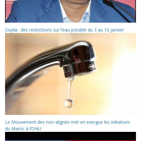
Oujda : des restrictions sur l’eau potable du 3 au 10 janvier
Le Mouvement des non-alignés met en exergue les initiatives
du Maroc à l’ONU