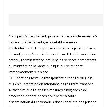
Mais jusqu’à maintenant, poursuit-il, ce transfèrement n’a
pas encombré davantage les établissements
pénitentiaires. Et le responsable des soins pénitentiaires
de souligner qu’au moindre doute sur l’état de santé d’un
détenu, l’administration prévient les services compétents
du ministère de la Santé publique qui se rendent
immédiatement sur place.
Ils lui font des tests, le transportent à l’hôpital où il est
mis en quarantaine en attendant les résultats d’analyse.
Autant dire que toutes les mesures d’hygiène et de
protection ont été prises pour parer à toute
dissémination du coronavirus dans l’enceinte des prisons.