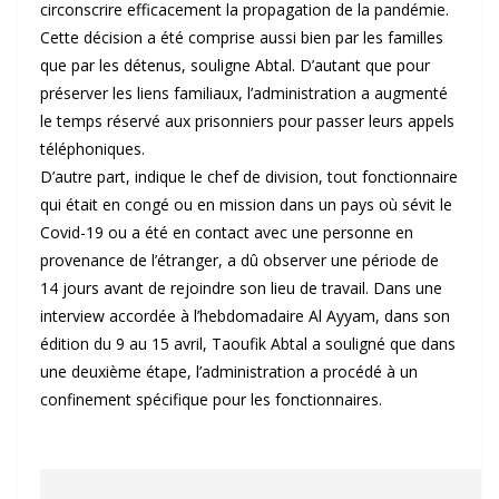
circonscrire efficacement la propagation de la pandémie.
Cette décision a été comprise aussi bien par les familles
que par les détenus, souligne Abtal. D’autant que pour
préserver les liens familiaux, l’administration a augmenté
le temps réservé aux prisonniers pour passer leurs appels
téléphoniques.
D’autre part, indique le chef de division, tout fonctionnaire
qui était en congé ou en mission dans un pays où sévit le
Covid-19 ou a été en contact avec une personne en
provenance de l’étranger, a dû observer une période de
14 jours avant de rejoindre son lieu de travail. Dans une
interview accordée à l’hebdomadaire Al Ayyam, dans son
édition du 9 au 15 avril, Taoufik Abtal a souligné que dans
une deuxième étape, l’administration a procédé à un
confinement spécifique pour les fonctionnaires.