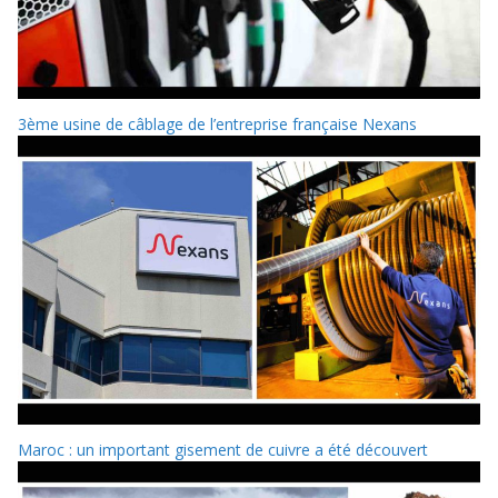
3ème usine de câblage de l’entreprise française Nexans
Maroc : un important gisement de cuivre a été découvert