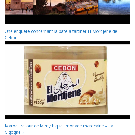
Une enquête concernant la pâte à tartiner El Mordjene de
Cebon
Maroc : retour de la mythique limonade marocaine « La
Cigogne »