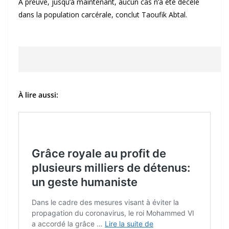
À preuve, jusqu’à maintenant, aucun cas n’a été décelé
dans la population carcérale, conclut Taoufik Abtal.
À lire aussi: