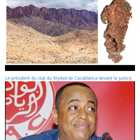
Le président du club du Wydad de Casablanca devant la justice