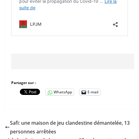
Partager sur :
WhatsApp
E-mail
Safi: une maison de jeu clandestine démantelée, 13
personnes arrêtées