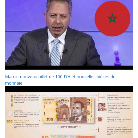
Maroc: nouveau billet de 100 DH et nouvelles pièces de
monnaie