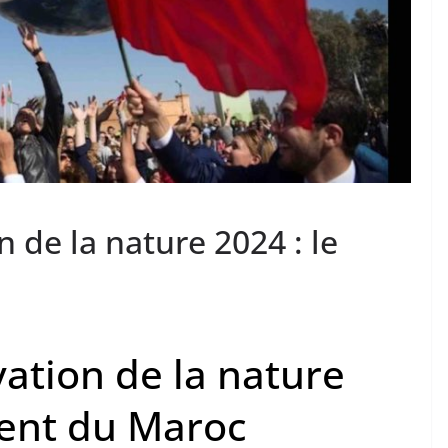
 de la nature 2024 : le
ation de la nature
ment du Maroc