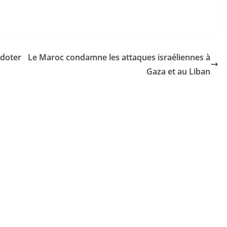
 doter
Le Maroc condamne les attaques israéliennes à
Gaza et au Liban