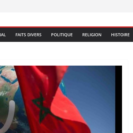
NAL
FAITS DIVERS
POLITIQUE
RELIGION
HISTOIRE