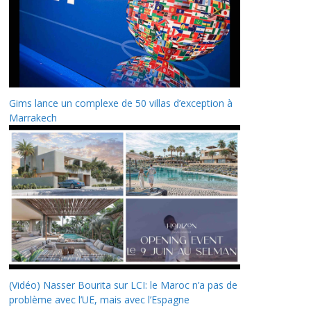
Gims lance un complexe de 50 villas d’exception à
Marrakech
(Vidéo) Nasser Bourita sur LCI: le Maroc n’a pas de
problème avec l’UE, mais avec l’Espagne