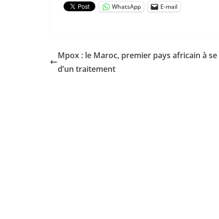
WhatsApp
E-mail
Mpox : le Maroc, premier pays africain à se
d’un traitement