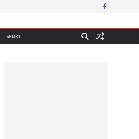
SPORT