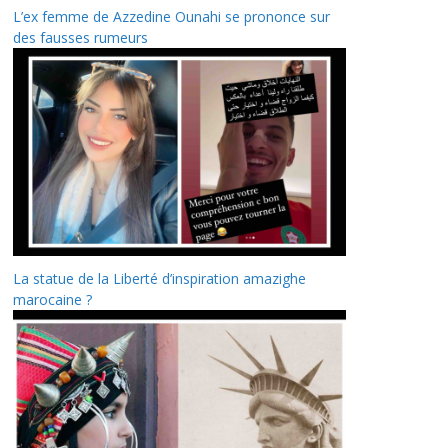
L’ex femme de Azzedine Ounahi se prononce sur
des fausses rumeurs
La statue de la Liberté d’inspiration amazighe
marocaine ?