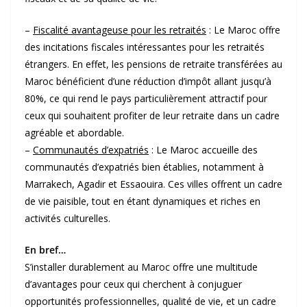
–
Fiscalité avantageuse pour les retraités
: Le Maroc offre
des incitations fiscales intéressantes pour les retraités
étrangers. En effet, les pensions de retraite transférées au
Maroc bénéficient d’une réduction d’impôt allant jusqu’à
80%, ce qui rend le pays particulièrement attractif pour
ceux qui souhaitent profiter de leur retraite dans un cadre
agréable et abordable.
–
Communautés d’expatriés
: Le Maroc accueille des
communautés d’expatriés bien établies, notamment à
Marrakech, Agadir et Essaouira. Ces villes offrent un cadre
de vie paisible, tout en étant dynamiques et riches en
activités culturelles.
En bref…
S’installer durablement au Maroc offre une multitude
d’avantages pour ceux qui cherchent à conjuguer
opportunités professionnelles, qualité de vie, et un cadre