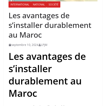
INTERNATIONAL
NATIONAL
SOCIÉTÉ
Les avantages de
s’installer durablement
au Maroc
septembre 10, 2024
LPJM
Les avantages de
s’installer
durablement au
Maroc