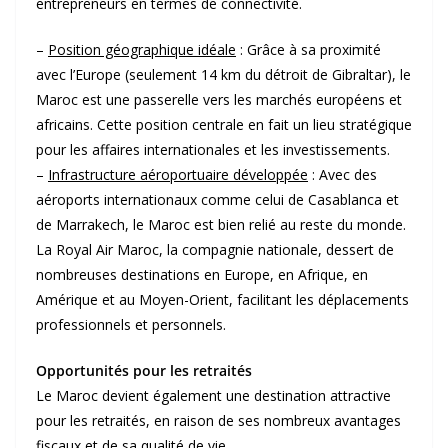
entrepreneurs en termes de connectivité.
–
Position géographique idéale
: Grâce à sa proximité
avec l’Europe (seulement 14 km du détroit de Gibraltar), le
Maroc est une passerelle vers les marchés européens et
africains. Cette position centrale en fait un lieu stratégique
pour les affaires internationales et les investissements.
–
Infrastructure aéroportuaire développée
: Avec des
aéroports internationaux comme celui de Casablanca et
de Marrakech, le Maroc est bien relié au reste du monde.
La Royal Air Maroc, la compagnie nationale, dessert de
nombreuses destinations en Europe, en Afrique, en
Amérique et au Moyen-Orient, facilitant les déplacements
professionnels et personnels.
Opportunités pour les retraités
Le Maroc devient également une destination attractive
pour les retraités, en raison de ses nombreux avantages
fiscaux et de sa qualité de vie.