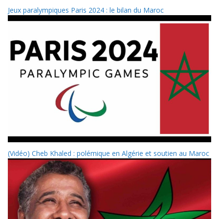
Jeux paralympiques Paris 2024 : le bilan du Maroc
(Vidéo) Cheb Khaled : polémique en Algérie et soutien au Maroc