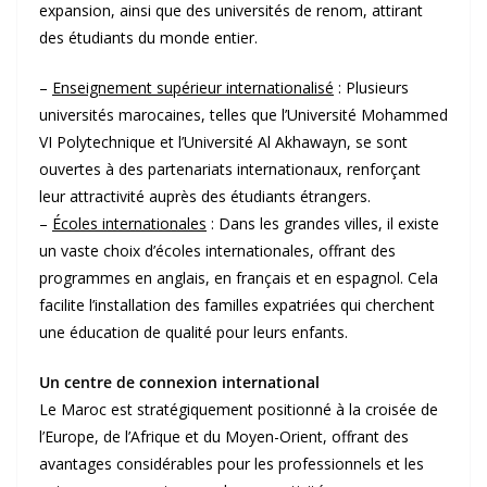
expansion, ainsi que des universités de renom, attirant
des étudiants du monde entier.
–
Enseignement supérieur internationalisé
: Plusieurs
universités marocaines, telles que l’Université Mohammed
VI Polytechnique et l’Université Al Akhawayn, se sont
ouvertes à des partenariats internationaux, renforçant
leur attractivité auprès des étudiants étrangers.
–
Écoles internationales
: Dans les grandes villes, il existe
un vaste choix d’écoles internationales, offrant des
programmes en anglais, en français et en espagnol. Cela
facilite l’installation des familles expatriées qui cherchent
une éducation de qualité pour leurs enfants.
Un centre de connexion international
Le Maroc est stratégiquement positionné à la croisée de
l’Europe, de l’Afrique et du Moyen-Orient, offrant des
avantages considérables pour les professionnels et les