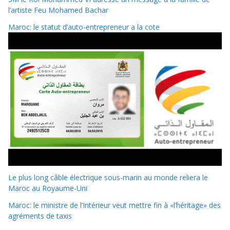
l’artiste Feu Mohamed Bachar
Maroc: le statut d’auto-entrepreneur a la cote
Le plus long câble électrique sous-marin au monde reliera le
Maroc au Royaume-Uni
Maroc: le ministre de l’Intérieur veut mettre fin à «l’héritage» des
agréments de taxis