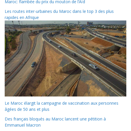
Maroc: flambée du prix du mouton de l’Aïd
Les routes inter-urbaines du Maroc dans le top 3 des plus
rapides en Afrique
Le Maroc élargit la campagne de vaccination aux personnes
âgées de 50 ans et plus
Des français bloqués au Maroc lancent une pétition à
Emmanuel Macron