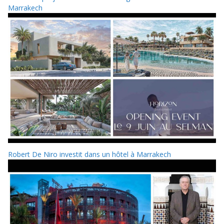
Marrakech
Robert De Niro investit dans un hôtel à Marrakech