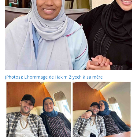
(Photos): L’hommage de Hakim Ziyech à sa mère