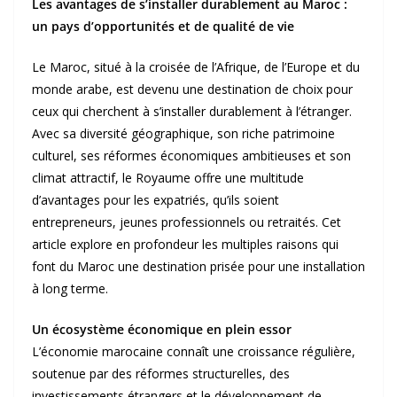
Les avantages de s’installer durablement au Maroc :
un pays d’opportunités et de qualité de vie
Le Maroc, situé à la croisée de l’Afrique, de l’Europe et du
monde arabe, est devenu une destination de choix pour
ceux qui cherchent à s’installer durablement à l’étranger.
Avec sa diversité géographique, son riche patrimoine
culturel, ses réformes économiques ambitieuses et son
climat attractif, le Royaume offre une multitude
d’avantages pour les expatriés, qu’ils soient
entrepreneurs, jeunes professionnels ou retraités. Cet
article explore en profondeur les multiples raisons qui
font du Maroc une destination prisée pour une installation
à long terme.
Un écosystème économique en plein essor
L’économie marocaine connaît une croissance régulière,
soutenue par des réformes structurelles, des
investissements étrangers et le développement de