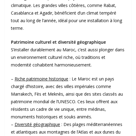
climatique. Les grandes villes côtières, comme Rabat,
Casablanca et Agadir, bénéficient d’un climat tempéré
tout au long de l’année, idéal pour une installation à long
terme.
Patrimoine culturel et diversité géographique
S’installer durablement au Maroc, c’est aussi plonger dans
un environnement culturel riche, où traditions et
modernité cohabitent harmonieusement.
–
Riche patrimoine historique
: Le Maroc est un pays
chargé d’histoire, avec des villes impériales comme
Marrakech, Fès et Meknès, ainsi que des sites classés au
patrimoine mondial de l’UNESCO. Ces lieux offrent aux
résidents un cadre de vie unique, entre médinas,
monuments historiques et souks animés.
–
Diversité géographique
: Des plages méditerranéennes
et atlantiques aux montagnes de l’Atlas et aux dunes du