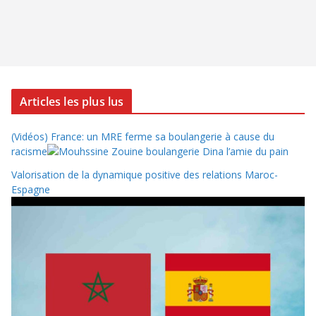
Articles les plus lus
(Vidéos) France: un MRE ferme sa boulangerie à cause du
racisme
Valorisation de la dynamique positive des relations Maroc-
Espagne