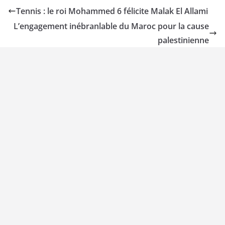
Tennis : le roi Mohammed 6 félicite Malak El Allami
L’engagement inébranlable du Maroc pour la cause
palestinienne