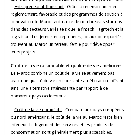
–
Entrepreneuriat florissant
: Grâce à un environnement
réglementaire favorable et des programmes de soutien à
l’innovation, le Maroc voit naître de nombreuses startups
dans des secteurs variés tels que la fintech, l’agritech et la
logistique. Les jeunes entrepreneurs, locaux ou expatriés,
trouvent au Maroc un terreau fertile pour développer
leurs projets.
Coût de la vie raisonnable et qualité de vie améliorée
Le Maroc combine un coût de la vie relativement bas
avec une qualité de vie en constante amélioration, offrant
ainsi une alternative intéressante par rapport à de
nombreux pays occidentaux.
–
Coût de la vie compétitif
: Comparé aux pays européens
ou nord-américains, le coût de la vie au Maroc reste bien
inférieur. Le logement, les services et les produits de
consommation sont généralement plus accessibles,