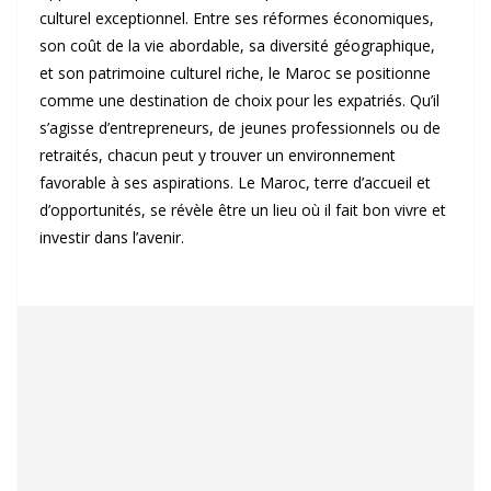
culturel exceptionnel. Entre ses réformes économiques,
son coût de la vie abordable, sa diversité géographique,
et son patrimoine culturel riche, le Maroc se positionne
comme une destination de choix pour les expatriés. Qu’il
s’agisse d’entrepreneurs, de jeunes professionnels ou de
retraités, chacun peut y trouver un environnement
favorable à ses aspirations. Le Maroc, terre d’accueil et
d’opportunités, se révèle être un lieu où il fait bon vivre et
investir dans l’avenir.