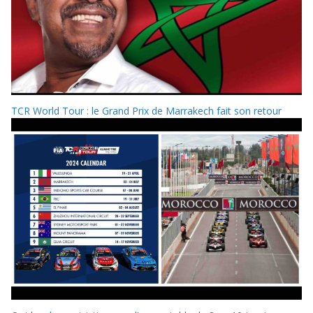
TCR World Tour : le Grand Prix de Marrakech fait son retour