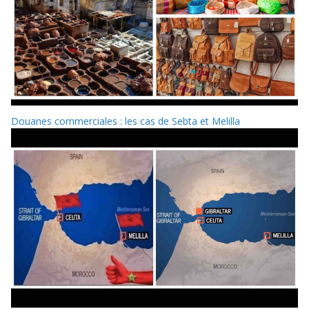
Douanes commerciales : les cas de Sebta et Melilla