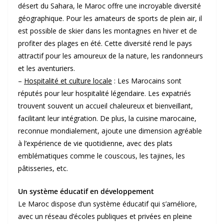
désert du Sahara, le Maroc offre une incroyable diversité
géographique. Pour les amateurs de sports de plein air, il
est possible de skier dans les montagnes en hiver et de
profiter des plages en été. Cette diversité rend le pays
attractif pour les amoureux de la nature, les randonneurs
et les aventuriers.
–
Hospitalité et culture locale
: Les Marocains sont
réputés pour leur hospitalité légendaire. Les expatriés
trouvent souvent un accueil chaleureux et bienveillant,
facilitant leur intégration. De plus, la cuisine marocaine,
reconnue mondialement, ajoute une dimension agréable
à l’expérience de vie quotidienne, avec des plats
emblématiques comme le couscous, les tajines, les
pâtisseries, etc.
Un système éducatif en développement
Le Maroc dispose d’un système éducatif qui s’améliore,
avec un réseau d’écoles publiques et privées en pleine