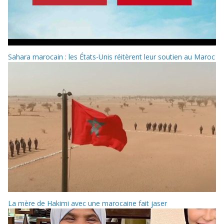
Sahara marocain : les États-Unis réitèrent leur soutien au Maroc
La mère de Hakimi avec une marocaine fait jaser