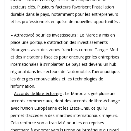
secteurs clés. Plusieurs facteurs favorisent l’installation
durable dans le pays, notamment pour les entrepreneurs
et les professionnels en quête de nouvelles opportunités :
–
Attractivité pour les investisseurs
: Le Maroc a mis en
place une politique d’attraction des investissements
étrangers, avec des zones franches comme Tanger Med
et des incitations fiscales pour encourager les entreprises
internationales à s’implanter. Le pays est devenu un hub
régional dans les secteurs de l’automobile, l’aéronautique,
les énergies renouvelables et les technologies de
l’information.
–
Accords de libre-échange
: Le Maroc a signé plusieurs
accords commerciaux, dont des accords de libre-échange
avec l’Union Européenne et les États-Unis, ce qui lui
permet d’accéder à des marchés internationaux majeurs.
Cela renforce son attractivité pour les entreprises
cherchant à exporter vers l’Europe ou l’Amérique du Nord.