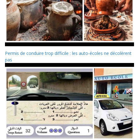
Permis de conduire trop difficile : les auto-écoles ne décolèrent
pas