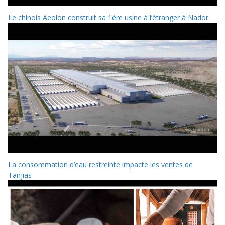
Le chinois Aeolon construit sa 1ère usine à l’étranger à Nador
La consommation d’eau restreinte impacte les ventes de
Tanjias