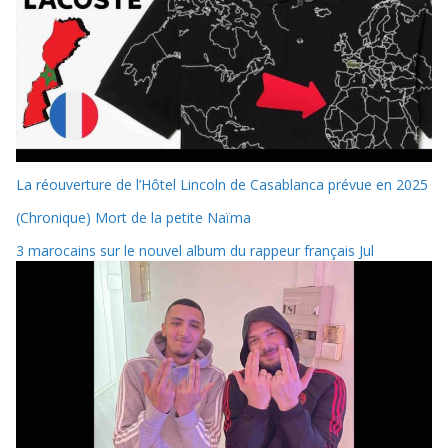
La réouverture de l’Hôtel Lincoln de Casablanca prévue en 2025
(Chronique) Mort de la petite Naïma
3 marocains sur le nouvel album du rappeur français Jul