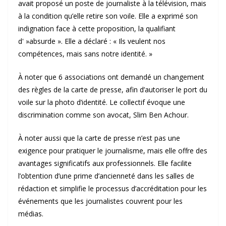
avait proposé un poste de journaliste à la télévision, mais
à la condition qu’elle retire son voile. Elle a exprimé son
indignation face à cette proposition, la qualifiant
d' »absurde ». Elle a déclaré : « Ils veulent nos
compétences, mais sans notre identité. »
À noter que 6 associations ont demandé un changement
des règles de la carte de presse, afin d’autoriser le port du
voile sur la photo d’identité. Le collectif évoque une
discrimination comme son avocat, Slim Ben Achour.
À noter aussi que la carte de presse n’est pas une
exigence pour pratiquer le journalisme, mais elle offre des
avantages significatifs aux professionnels. Elle facilite
l’obtention d’une prime d’ancienneté dans les salles de
rédaction et simplifie le processus d’accréditation pour les
événements que les journalistes couvrent pour les
médias.