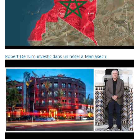
Robert De Niro investit dans un hôtel à Marrakech