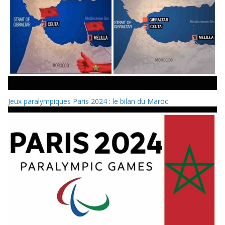
Jeux paralympiques Paris 2024 : le bilan du Maroc