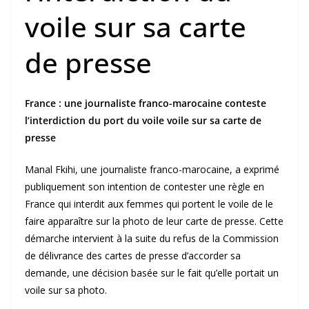
voile sur sa carte
de presse
France : une journaliste franco-marocaine conteste
l’interdiction du port du voile voile sur sa carte de
presse
Manal Fkihi, une journaliste franco-marocaine, a exprimé
publiquement son intention de contester une règle en
France qui interdit aux femmes qui portent le voile de le
faire apparaître sur la photo de leur carte de presse. Cette
démarche intervient à la suite du refus de la Commission
de délivrance des cartes de presse d’accorder sa
demande, une décision basée sur le fait qu’elle portait un
voile sur sa photo.