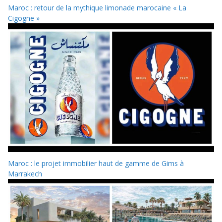
Maroc : retour de la mythique limonade marocaine « La
Cigogne »
Maroc : le projet immobilier haut de gamme de Gims à
Marrakech