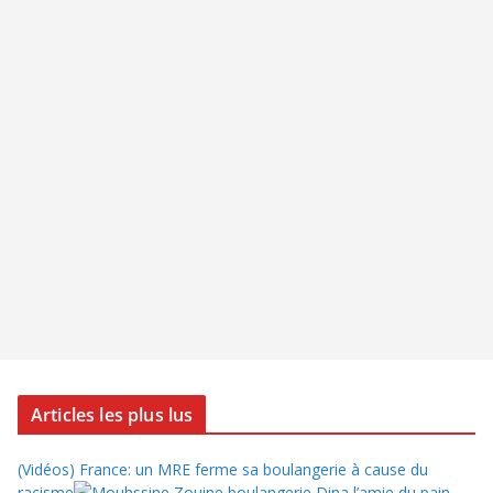
Articles les plus lus
(Vidéos) France: un MRE ferme sa boulangerie à cause du
racisme