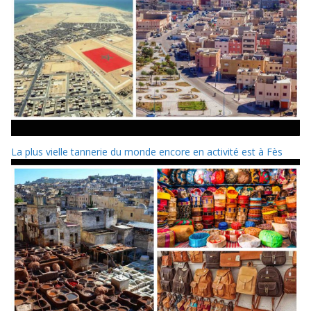
La plus vielle tannerie du monde encore en activité est à Fès