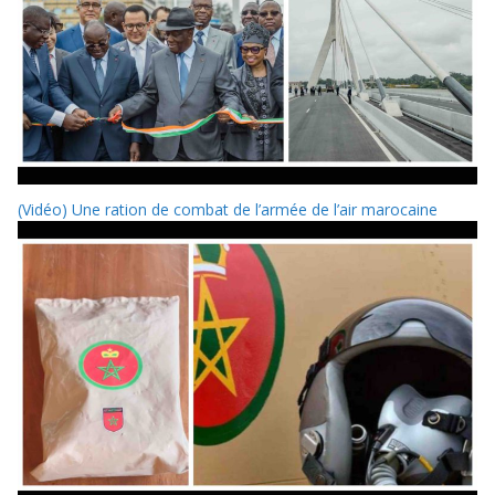
(Vidéo) Une ration de combat de l’armée de l’air marocaine