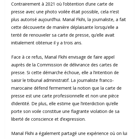
Contrairement à 2021 où l’obtention d’une carte de
presse avec une photo voilée était possible, cela n’est
plus autorisé aujourd’hui. Manal Fkihi, la journaliste, a fait
cette découverte de manière déplaisante lorsqu’elle a
tenté de renouveler sa carte de presse, qu’elle avait
initialement obtenue il y a trois ans.
Face à ce refus, Manal Fkihi envisage de faire appel
auprès de la Commission de délivrance des cartes de
presse. Si cette démarche échoue, elle a l’intention de
saisir le tribunal administratif. La journaliste franco-
marocaine défend fermement la notion que la carte de
presse est une carte professionnelle et non une pièce
d’identité. De plus, elle estime que l’interdiction qu’elle
porte son voile constitue une flagrante violation de sa
liberté de conscience et d’expression.
Manal Fkihi a également partagé une expérience où on lui