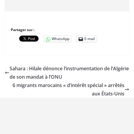
Partager sur :
WhatsApp
E-mail
Sahara : Hilale dénonce l’instrumentation de l’Algérie
de son mandat à l’ONU
6 migrants marocains « d’intérêt spécial » arrêtés
aux États-Unis