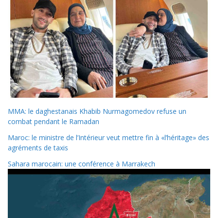
MMA: le daghestanais Khabib Nurmagomedov refuse un
combat pendant le Ramadan
Maroc: le ministre de l’Intérieur veut mettre fin à «l’héritage» des
agréments de taxis
Sahara marocain: une conférence à Marrakech