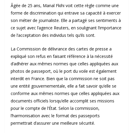
Âgée de 25 ans, Manal Fkihi voit cette règle comme une
forme de discrimination qui entrave sa capacité à exercer
son métier de journaliste. Elle a partagé ses sentiments à
ce sujet avec l’agence Reuters, en soulignant l’importance
de l’acceptation des individus tels qu’ils sont.
La Commission de délivrance des cartes de presse a
expliqué son refus en faisant référence à la nécessité
d’adhérer aux mêmes normes que celles appliquées aux
photos de passeport, où le port du voile est également
interdit en France. Bien que la commission ne soit pas
une entité gouvernementale, elle a fait savoir qu’elle se
conforme aux mêmes normes que celles appliquées aux
documents officiels lorsqu’elle accomplit ses missions
pour le compte de l’État. Selon la commission,
l’harmonisation avec le format des passeports
permettrait d’assurer une meilleure sécurité.