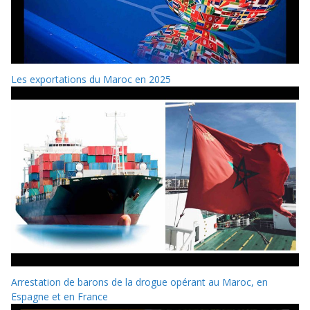
Les exportations du Maroc en 2025
Arrestation de barons de la drogue opérant au Maroc, en
Espagne et en France