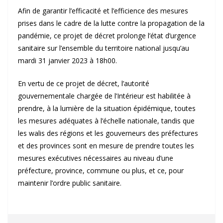
Afin de garantir l’efficacité et l’efficience des mesures
prises dans le cadre de la lutte contre la propagation de la
pandémie, ce projet de décret prolonge l’état d’urgence
sanitaire sur l’ensemble du territoire national jusqu’au
mardi 31 janvier 2023 à 18h00.
En vertu de ce projet de décret, l’autorité
gouvernementale chargée de l’Intérieur est habilitée à
prendre, à la lumière de la situation épidémique, toutes
les mesures adéquates à l’échelle nationale, tandis que
les walis des régions et les gouverneurs des préfectures
et des provinces sont en mesure de prendre toutes les
mesures exécutives nécessaires au niveau d’une
préfecture, province, commune ou plus, et ce, pour
maintenir l’ordre public sanitaire.