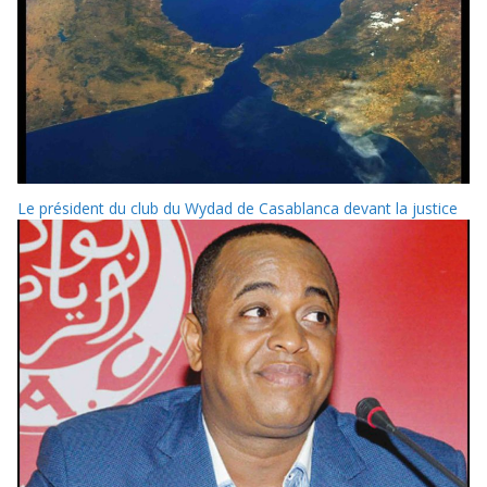
Le président du club du Wydad de Casablanca devant la justice