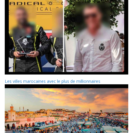
Les villes marocaines avec le plus de millionnaires