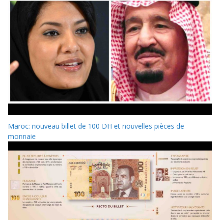
Maroc: nouveau billet de 100 DH et nouvelles pièces de
monnaie