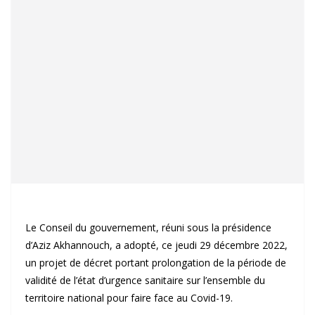
Le Conseil du gouvernement, réuni sous la présidence
d’Aziz Akhannouch, a adopté, ce jeudi 29 décembre 2022,
un projet de décret portant prolongation de la période de
validité de l’état d’urgence sanitaire sur l’ensemble du
territoire national pour faire face au Covid-19.