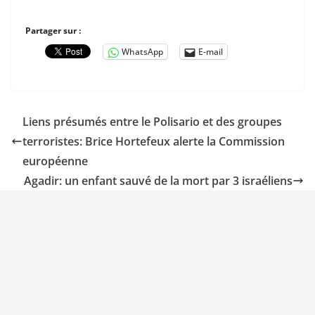
Partager sur :
WhatsApp
E-mail
Liens présumés entre le Polisario et des groupes
terroristes: Brice Hortefeux alerte la Commission
européenne
Agadir: un enfant sauvé de la mort par 3 israéliens