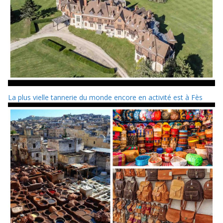
La plus vielle tannerie du monde encore en activité est à Fès