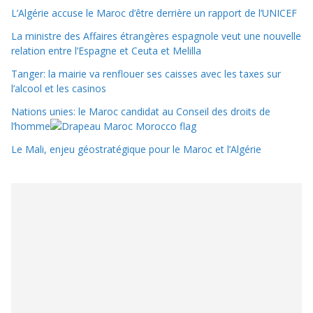
L’Algérie accuse le Maroc d’être derrière un rapport de l’UNICEF
La ministre des Affaires étrangères espagnole veut une nouvelle
relation entre l’Espagne et Ceuta et Melilla
Tanger: la mairie va renflouer ses caisses avec les taxes sur
l’alcool et les casinos
Nations unies: le Maroc candidat au Conseil des droits de
l’homme
Le Mali, enjeu géostratégique pour le Maroc et l’Algérie