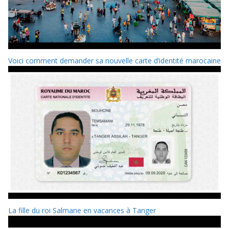
Voici comment demander sa nouvelle carte d’identité marocaine
La fille du roi Salmane en vacances à Tanger