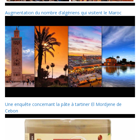
Augmentation du nombre d’algériens qui visitent le Maroc
Une enquête concernant la pâte à tartiner El Mordjene de
Cebon