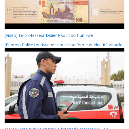
(Vidéo) Le professeur Didier Raoult sort un livre
(Photos) Police touristique : nouvel uniforme et identité visuelle