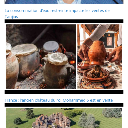
La consommation d’eau restreinte impacte les ventes de
Tanjias
France : l’ancien château du roi Mohammed 6 est en vente