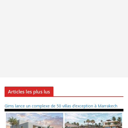
Articles les plus lus
Gims lance un complexe de 50 villas d’exception à Marrakech