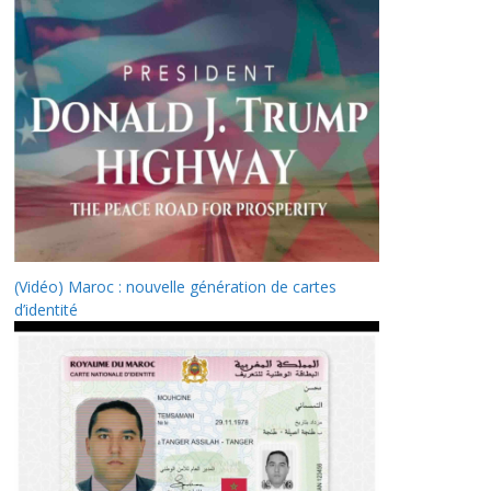
(Vidéo) Maroc : nouvelle génération de cartes
d’identité