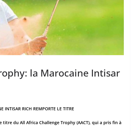
rophy: la Marocaine Intisar
E INTISAR RICH REMPORTE LE TITRE
titre du All Africa Challenge Trophy (AACT), qui a pris fin à