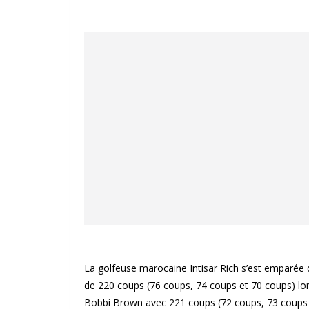
La golfeuse marocaine Intisar Rich s’est emparée
de 220 coups (76 coups, 74 coups et 70 coups) lor
Bobbi Brown avec 221 coups (72 coups, 73 coups 