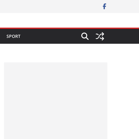
SPORT