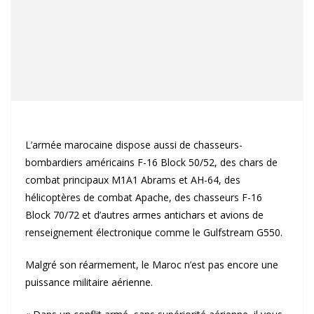
L’armée marocaine dispose aussi de chasseurs-
bombardiers américains F-16 Block 50/52, des chars de
combat principaux M1A1 Abrams et AH-64, des
hélicoptères de combat Apache, des chasseurs F-16
Block 70/72 et d’autres armes antichars et avions de
renseignement électronique comme le Gulfstream G550.
Malgré son réarmement, le Maroc n’est pas encore une
puissance militaire aérienne.