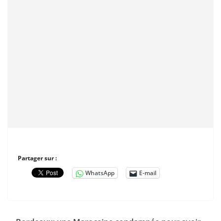
Partager sur :
WhatsApp
E-mail