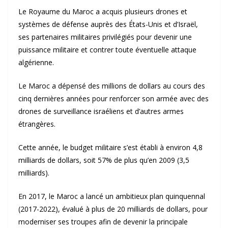
Le Royaume du Maroc a acquis plusieurs drones et
systèmes de défense auprès des États-Unis et d’Israël,
ses partenaires militaires privilégiés pour devenir une
puissance militaire et contrer toute éventuelle attaque
algérienne.
Le Maroc a dépensé des millions de dollars au cours des
cinq dernières années pour renforcer son armée avec des
drones de surveillance israéliens et d’autres armes
étrangères.
Cette année, le budget militaire s’est établi à environ 4,8
milliards de dollars, soit 57% de plus qu’en 2009 (3,5
milliards).
En 2017, le Maroc a lancé un ambitieux plan quinquennal
(2017-2022), évalué à plus de 20 milliards de dollars, pour
moderniser ses troupes afin de devenir la principale