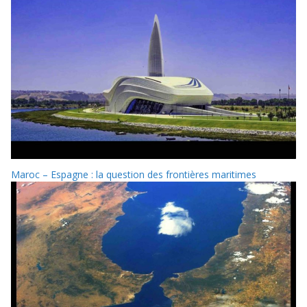
Maroc – Espagne : la question des frontières maritimes