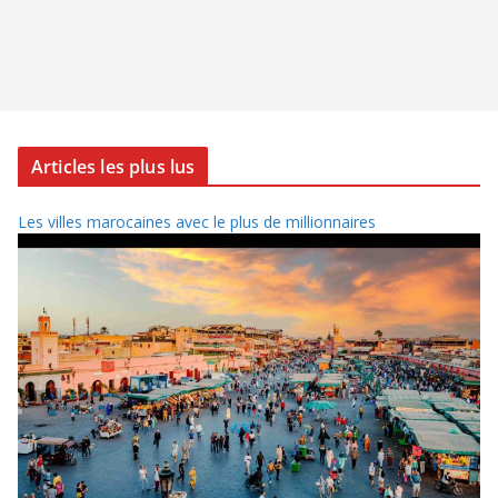
Articles les plus lus
Les villes marocaines avec le plus de millionnaires