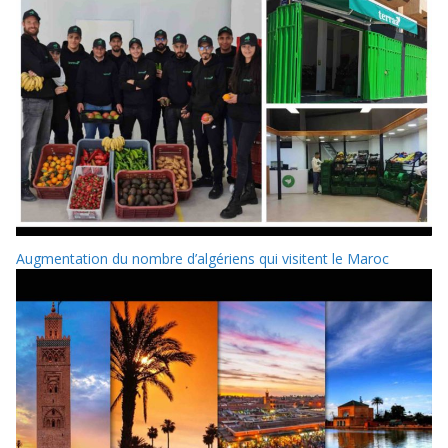
Augmentation du nombre d’algériens qui visitent le Maroc