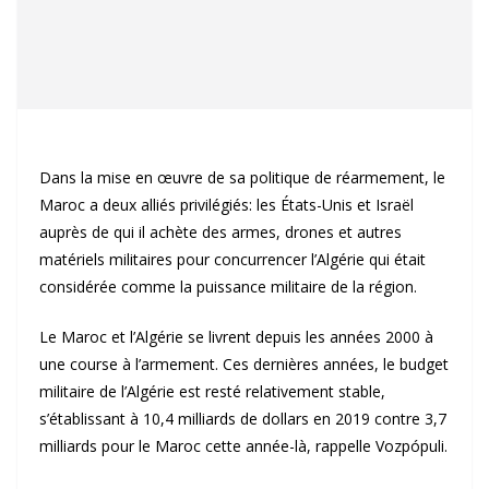
Dans la mise en œuvre de sa politique de réarmement, le
Maroc a deux alliés privilégiés: les États-Unis et Israël
auprès de qui il achète des armes, drones et autres
matériels militaires pour concurrencer l’Algérie qui était
considérée comme la puissance militaire de la région.
Le Maroc et l’Algérie se livrent depuis les années 2000 à
une course à l’armement. Ces dernières années, le budget
militaire de l’Algérie est resté relativement stable,
s’établissant à 10,4 milliards de dollars en 2019 contre 3,7
milliards pour le Maroc cette année-là, rappelle Vozpópuli.