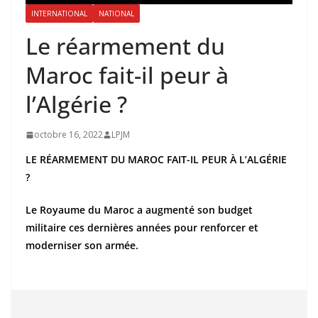
INTERNATIONAL
NATIONAL
Le réarmement du
Maroc fait-il peur à
l’Algérie ?
octobre 16, 2022
LPJM
LE RÉARMEMENT DU MAROC FAIT-IL PEUR À L’ALGÉRIE
?
Le Royaume du Maroc a augmenté son budget
militaire ces dernières années pour renforcer et
moderniser son armée.