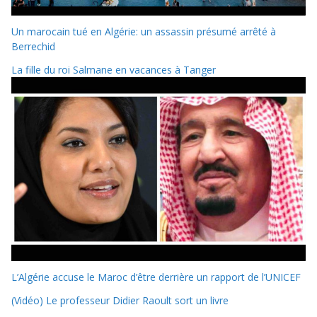
Un marocain tué en Algérie: un assassin présumé arrêté à
Berrechid
La fille du roi Salmane en vacances à Tanger
L’Algérie accuse le Maroc d’être derrière un rapport de l’UNICEF
(Vidéo) Le professeur Didier Raoult sort un livre