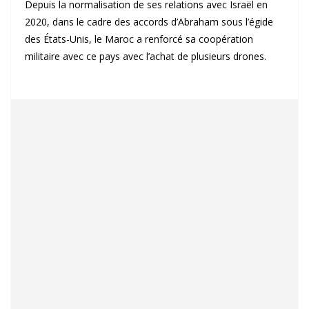
Depuis la normalisation de ses relations avec Israël en
2020, dans le cadre des accords d’Abraham sous l’égide
des États-Unis, le Maroc a renforcé sa coopération
militaire avec ce pays avec l’achat de plusieurs drones.