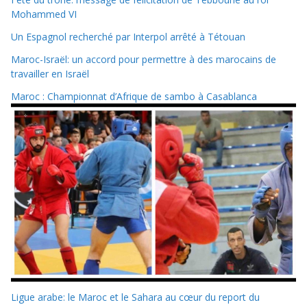
Mohammed VI
Un Espagnol recherché par Interpol arrêté à Tétouan
Maroc-Israël: un accord pour permettre à des marocains de
travailler en Israël
Maroc : Championnat d’Afrique de sambo à Casablanca
Ligue arabe: le Maroc et le Sahara au cœur du report du