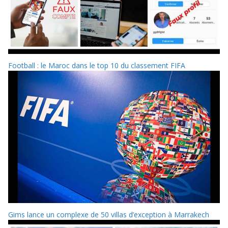
Football : le Maroc dans le top 10 du classement FIFA
Gims lance un complexe de 50 villas d’exception à Marrakech