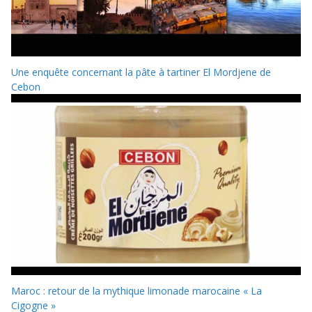
Une enquête concernant la pâte à tartiner El Mordjene de
Cebon
Maroc : retour de la mythique limonade marocaine « La
Cigogne »