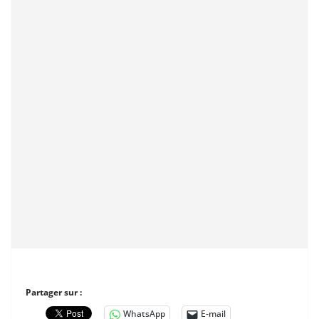
Partager sur :
WhatsApp
E-mail