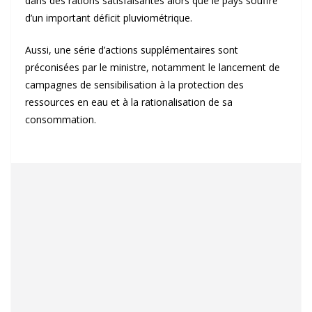
dans des rations satisfaisantes alors que le pays souffre
d’un important déficit pluviométrique.
Aussi, une série d’actions supplémentaires sont
préconisées par le ministre, notamment le lancement de
campagnes de sensibilisation à la protection des
ressources en eau et à la rationalisation de sa
consommation.