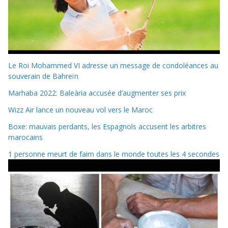
Le Roi Mohammed VI adresse un message de condoléances au
souverain de Bahreïn
Marhaba 2022: Baleària accusée d’augmenter ses prix
Wizz Air lance un nouveau vol vers le Maroc
Boxe: mauvais perdants, les Espagnols accusent les arbitres
marocains
1 personne meurt de faim dans le monde toutes les 4 secondes