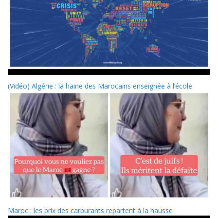
(Vidéo) Algérie : la haine des Marocains enseignée à l’école
Maroc : les prix des carburants repartent à la hausse