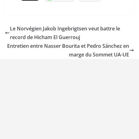
Le Norvégien Jakob Ingebrigtsen veut battre le
record de Hicham El Guerrouj
Entretien entre Nasser Bourita et Pedro Sánchez en
marge du Sommet UA-UE