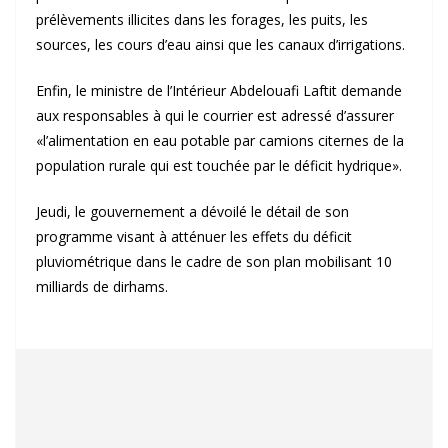
prélèvements illicites dans les forages, les puits, les
sources, les cours d’eau ainsi que les canaux d’irrigations.
Enfin, le ministre de l’Intérieur Abdelouafi Laftit demande
aux responsables à qui le courrier est adressé d’assurer
«l’alimentation en eau potable par camions citernes de la
population rurale qui est touchée par le déficit hydrique».
Jeudi, le gouvernement a dévoilé le détail de son
programme visant à atténuer les effets du déficit
pluviométrique dans le cadre de son plan mobilisant 10
milliards de dirhams.