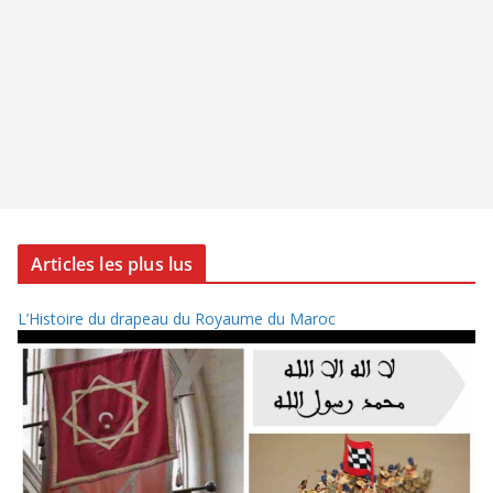
Articles les plus lus
L’Histoire du drapeau du Royaume du Maroc