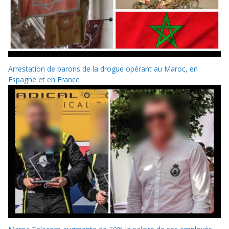
Arrestation de barons de la drogue opérant au Maroc, en
Espagne et en France