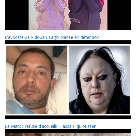
L’avocate de Ridouan Taghi placée en détention
Le Maroc refuse d’accueillir Hassan Iquioussen