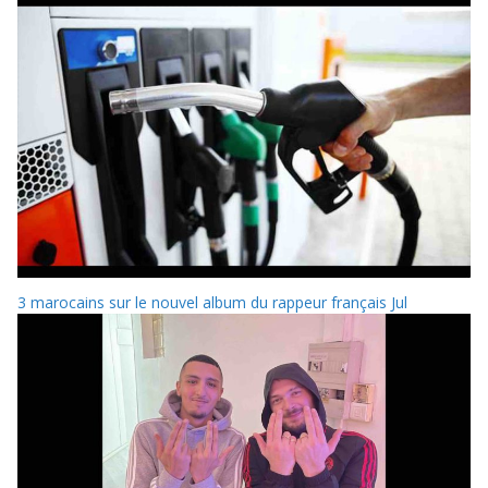
3 marocains sur le nouvel album du rappeur français Jul