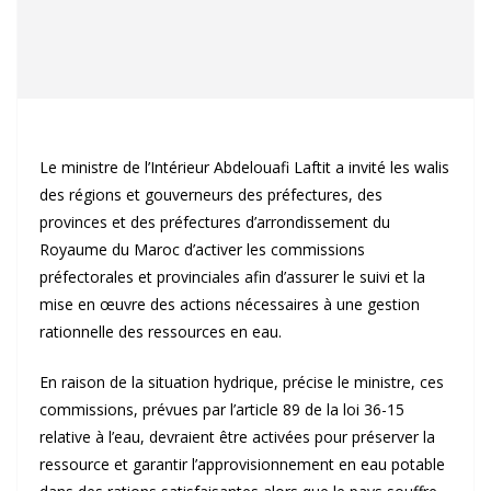
Le ministre de l’Intérieur Abdelouafi Laftit a invité les walis
des régions et gouverneurs des préfectures, des
provinces et des préfectures d’arrondissement du
Royaume du Maroc d’activer les commissions
préfectorales et provinciales afin d’assurer le suivi et la
mise en œuvre des actions nécessaires à une gestion
rationnelle des ressources en eau.
En raison de la situation hydrique, précise le ministre, ces
commissions, prévues par l’article 89 de la loi 36-15
relative à l’eau, devraient être activées pour préserver la
ressource et garantir l’approvisionnement en eau potable