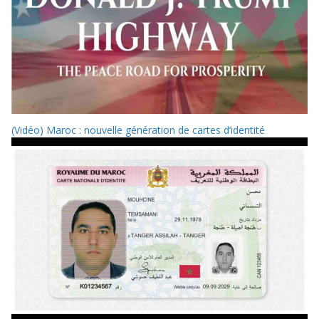
(Vidéo) Maroc : nouvelle génération de cartes d’identité