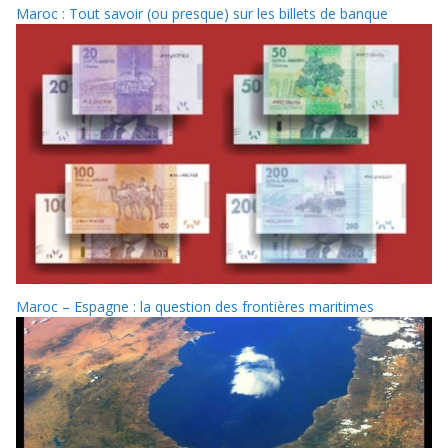
Maroc : Tout savoir (ou presque) sur les billets de banque
Maroc – Espagne : la question des frontières maritimes