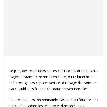
De plus, des restrictions sur les débits d’eau distribués aux
usagés devraient être mises en place, outre l’interdiction
de l’arrosage des espaces verts et du lavage des voies et
places publiques à partir des eaux conventionnelles.
D’autre part, il est recommandé d’assurer la réduction des
pertes d’eaux dans les réseaux et d’empêcher les