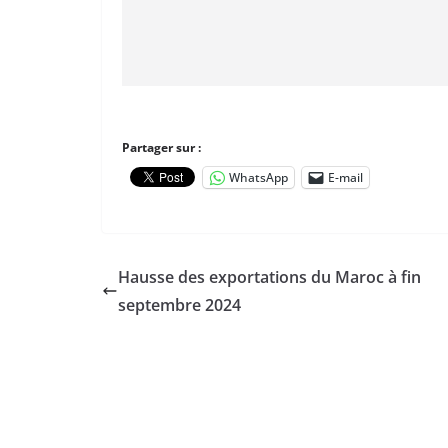
Partager sur :
WhatsApp
E-mail
Hausse des exportations du Maroc à fin
septembre 2024