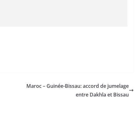
Maroc – Guinée-Bissau: accord de jumelage
entre Dakhla et Bissau