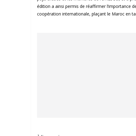
édition a ainsi permis de réaffirmer l’importance de
coopération internationale, plaçant le Maroc en 