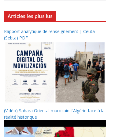
Articles les plus lus
Rapport analytique de renseignement | Ceuta
(Sebta) PDF
(Vidéo) Sahara Oriental marocain: l’Algérie face à la
réalité historique