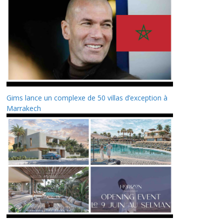
Gims lance un complexe de 50 villas d’exception à
Marrakech