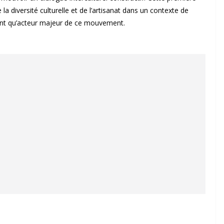
 la diversité culturelle et de l’artisanat dans un contexte de
tant qu’acteur majeur de ce mouvement.