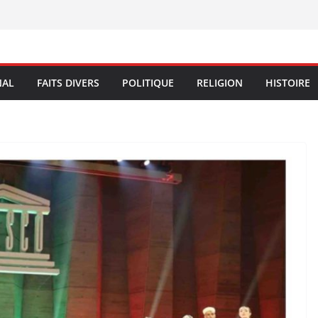
NAL
FAITS DIVERS
POLITIQUE
RELIGION
HISTOIRE