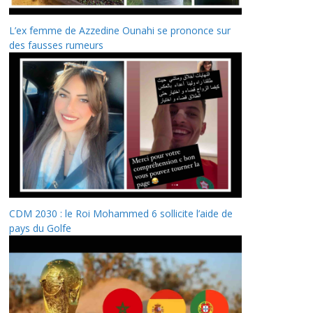
L’ex femme de Azzedine Ounahi se prononce sur
des fausses rumeurs
CDM 2030 : le Roi Mohammed 6 sollicite l’aide de
pays du Golfe