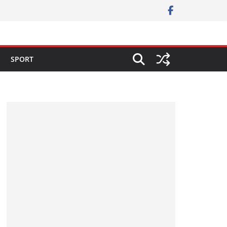
SPORT