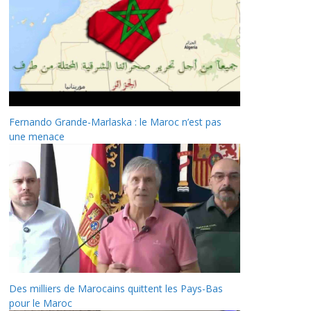
Fernando Grande-Marlaska : le Maroc n’est pas
une menace
Des milliers de Marocains quittent les Pays-Bas
pour le Maroc