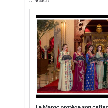
À lire aussi :