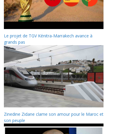
Le projet de TGV Kénitra-Marrakech avance à
grands pas
Zinedine Zidane clame son amour pour le Maroc et
son peuple