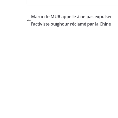
Maroc: le MUR appelle à ne pas expulser
l’activiste ouïghour réclamé par la Chine