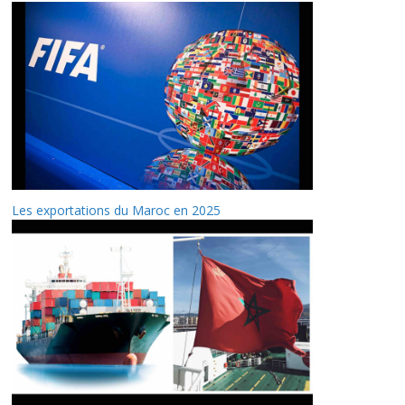
Les exportations du Maroc en 2025