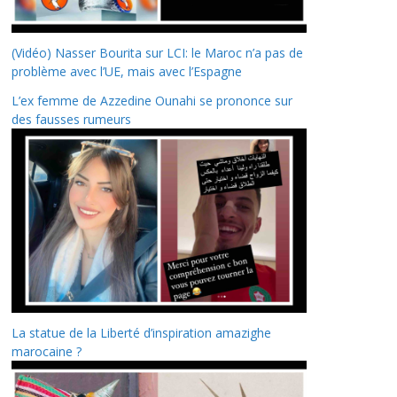
(Vidéo) Nasser Bourita sur LCI: le Maroc n’a pas de
problème avec l’UE, mais avec l’Espagne
L’ex femme de Azzedine Ounahi se prononce sur
des fausses rumeurs
La statue de la Liberté d’inspiration amazighe
marocaine ?