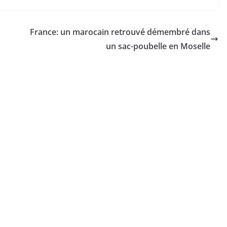
France: un marocain retrouvé démembré dans
un sac-poubelle en Moselle