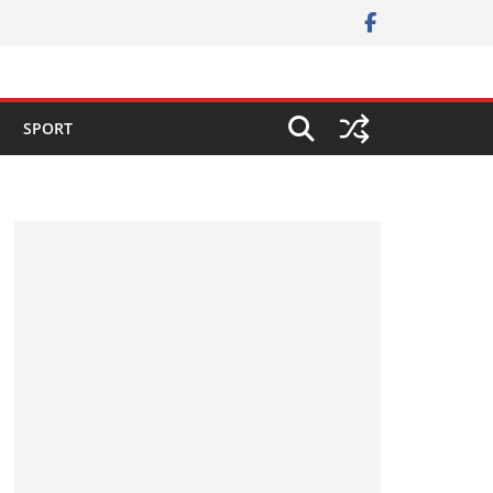
SPORT