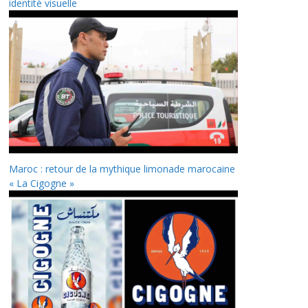
identité visuelle
Maroc : retour de la mythique limonade marocaine
« La Cigogne »