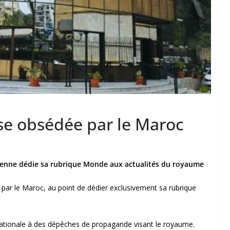
sse obsédée par le Maroc
rienne dédie sa rubrique Monde aux actualités du royaume
 par le Maroc, au point de dédier exclusivement sa rubrique
nternationale à des dépêches de propagande visant le royaume.