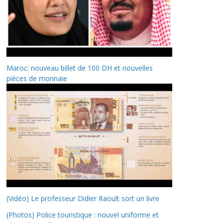
Maroc: nouveau billet de 100 DH et nouvelles
pièces de monnaie
(Vidéo) Le professeur Didier Raoult sort un livre
(Photos) Police touristique : nouvel uniforme et