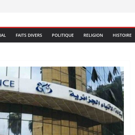
NAL
FAITS DIVERS
POLITIQUE
RELIGION
HISTOIRE